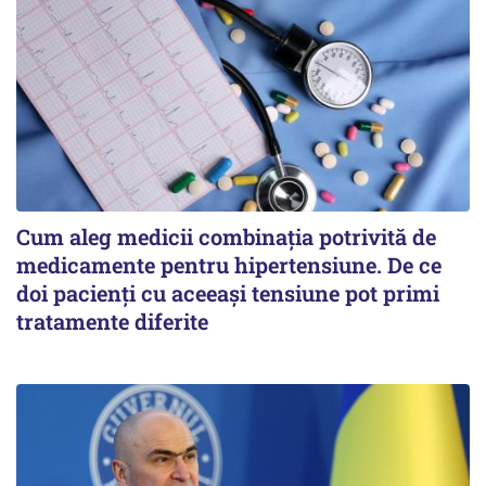
Cum aleg medicii combinația potrivită de
medicamente pentru hipertensiune. De ce
doi pacienți cu aceeași tensiune pot primi
tratamente diferite