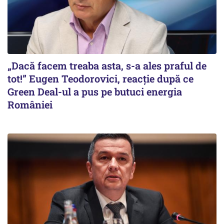
„Dacă facem treaba asta, s-a ales praful de
tot!” Eugen Teodorovici, reacție după ce
Green Deal-ul a pus pe butuci energia
României