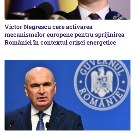
Victor Negrescu cere activarea
mecanismelor europene pentru sprijinirea
României în contextul crizei energetice