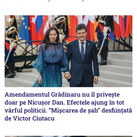
Amendamentul Grădinaru nu îl privește
doar pe Nicușor Dan. Efectele ajung în tot
vârful politicii. ”Mișcarea de șah” desființată
de Victor Ciutacu