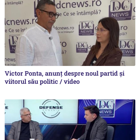
Victor Ponta, anunț despre noul partid și
viitorul său politic / video