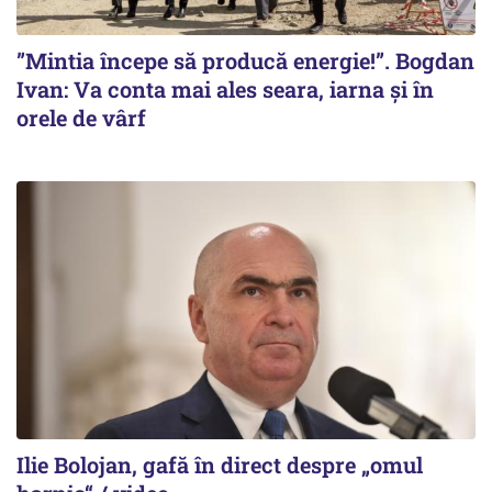
”Mintia începe să producă energie!”. Bogdan
Ivan: Va conta mai ales seara, iarna și în
orele de vârf
Ilie Bolojan, gafă în direct despre „omul