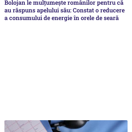
Bolojan le mulțumește românilor pentru că
au răspuns apelului său: Constat o reducere
a consumului de energie în orele de seară