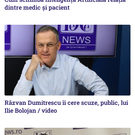
dintre medic și pacient
Răzvan Dumitrescu îi cere scuze, public, lui
Ilie Bolojan / video