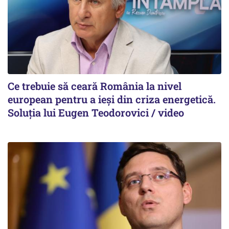
Ce trebuie să ceară România la nivel
european pentru a ieși din criza energetică.
Soluția lui Eugen Teodorovici / video