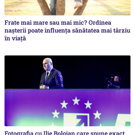
Frate mai mare sau mai mic? Ordinea
nașterii poate influența sănătatea mai târziu
în viață
Fotografia cu Ilie Bolojan care spune exact