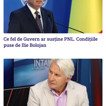
Ce fel de Guvern ar susține PNL. Condițiile
puse de Ilie Bolojan