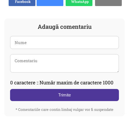
Facebook
WhatsApp
Adaugă comentariu
0
caractere :: Număr maxim de caractere 1000
Trimite
* Comentariile care contin limbaj vulgar vor fi suspendate