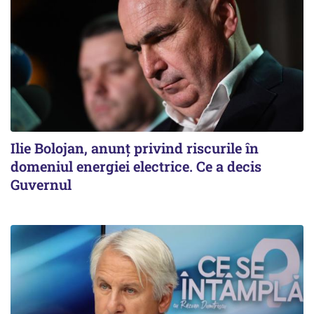
Ilie Bolojan, anunț privind riscurile în
domeniul energiei electrice. Ce a decis
Guvernul