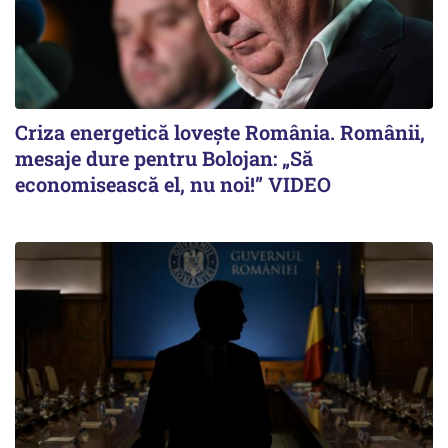
Criza energetică lovește România. Românii,
mesaje dure pentru Bolojan: „Să
economisească el, nu noi!” VIDEO