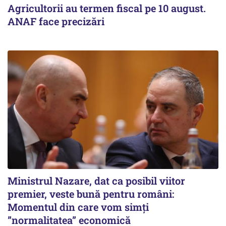
Agricultorii au termen fiscal pe 10 august.
ANAF face precizări
Ministrul Nazare, dat ca posibil viitor
premier, veste bună pentru români:
Momentul din care vom simți
”normalitatea” economică