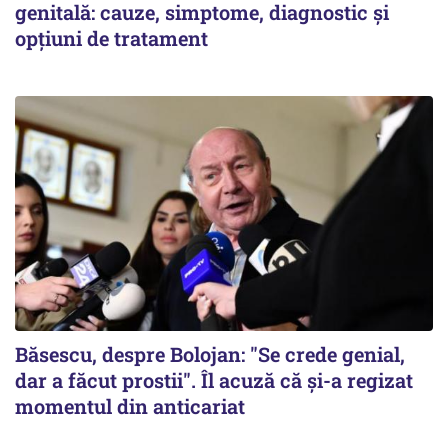
genitală: cauze, simptome, diagnostic și
opțiuni de tratament
Băsescu, despre Bolojan: "Se crede genial,
dar a făcut prostii". Îl acuză că și-a regizat
momentul din anticariat