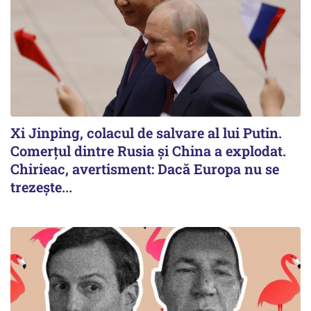
Xi Jinping, colacul de salvare al lui Putin.
Comerțul dintre Rusia și China a explodat.
Chirieac, avertisment: Dacă Europa nu se
trezește...