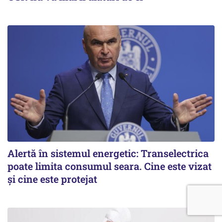
Alertă în sistemul energetic: Transelectrica
poate limita consumul seara. Cine este vizat
și cine este protejat