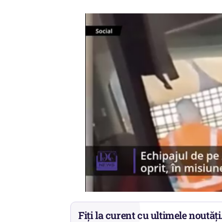
Fiți la curent cu ultimele noutăți