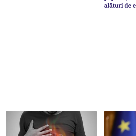
alături de e