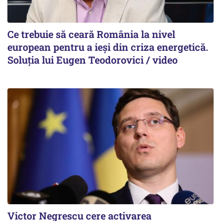
Ce trebuie să ceară România la nivel
european pentru a ieși din criza energetică.
Soluția lui Eugen Teodorovici / video
Victor Negrescu cere activarea