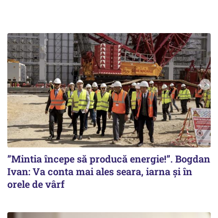
”Mintia începe să producă energie!”. Bogdan
Ivan: Va conta mai ales seara, iarna și în
orele de vârf