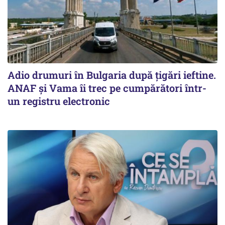
Adio drumuri în Bulgaria după țigări ieftine.
ANAF și Vama îi trec pe cumpărători într-
un registru electronic