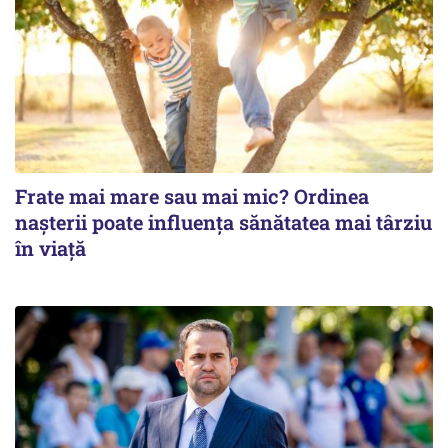
Frate mai mare sau mai mic? Ordinea
nașterii poate influența sănătatea mai târziu
în viață