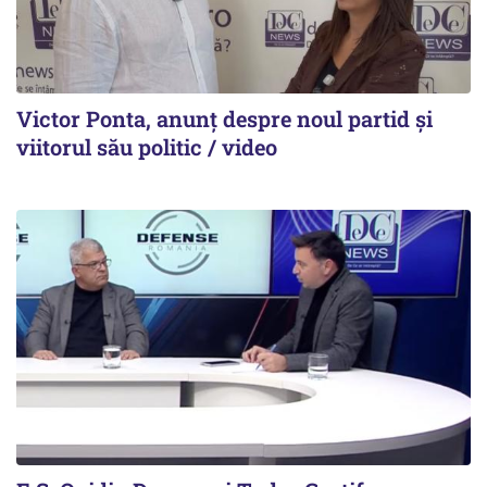
Victor Ponta, anunț despre noul partid și
viitorul său politic / video