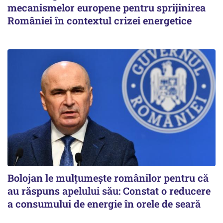
mecanismelor europene pentru sprijinirea
României în contextul crizei energetice
Bolojan le mulțumește românilor pentru că
au răspuns apelului său: Constat o reducere
a consumului de energie în orele de seară