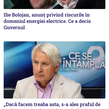
Ilie Bolojan, anunț privind riscurile în
domeniul energiei electrice. Ce a decis
Guvernul
„Dacă facem treaba asta, s-a ales praful de