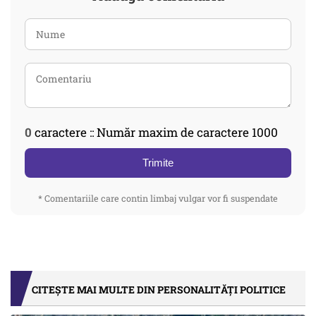
0
caractere :: Număr maxim de caractere 1000
Trimite
* Comentariile care contin limbaj vulgar vor fi suspendate
CITEȘTE MAI MULTE DIN PERSONALITĂȚI POLITICE