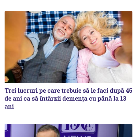
Trei lucruri pe care trebuie să le faci după 45
de ani ca să întârzii demența cu până la 13
ani