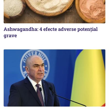
Ashwagandha: 4 efecte adverse potențial
grave