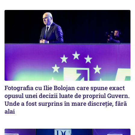
Fotografia cu Ilie Bolojan care spune exact
opusul unei decizii luate de propriul Guvern.
Unde a fost surprins în mare discreție, fără
alai