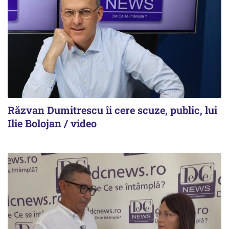
Răzvan Dumitrescu îi cere scuze, public, lui
Ilie Bolojan / video