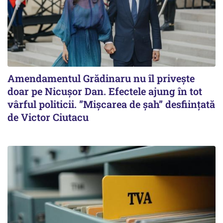
Amendamentul Grădinaru nu îl privește
doar pe Nicușor Dan. Efectele ajung în tot
vârful politicii. ”Mișcarea de șah” desființată
de Victor Ciutacu