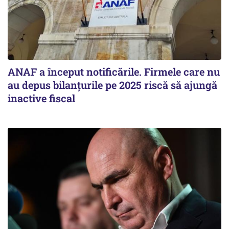
ANAF a început notificările. Firmele care nu
au depus bilanțurile pe 2025 riscă să ajungă
inactive fiscal