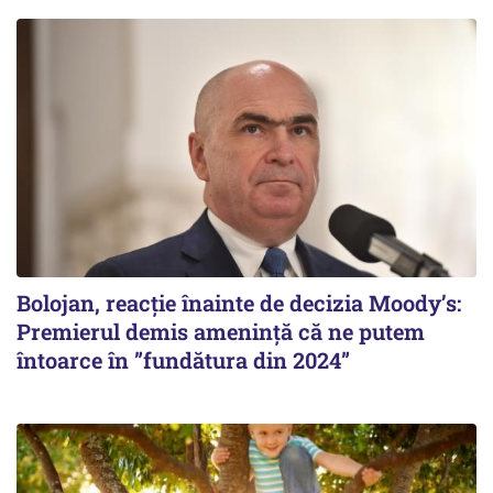
Bolojan, reacție înainte de decizia Moody’s:
Premierul demis amenință că ne putem
întoarce în ”fundătura din 2024”