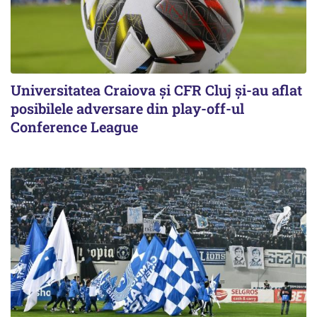
Universitatea Craiova și CFR Cluj și-au aflat
posibilele adversare din play-off-ul
Conference League