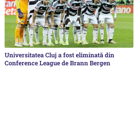
Universitatea Cluj a fost eliminată din
Conference League de Brann Bergen