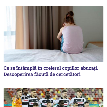
Ce se întâmplă în creierul copiilor abuzați.
Descoperirea făcută de cercetători