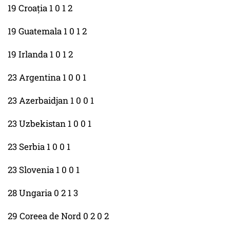
19 Croaţia 1 0 1 2
19 Guatemala 1 0 1 2
19 Irlanda 1 0 1 2
23 Argentina 1 0 0 1
23 Azerbaidjan 1 0 0 1
23 Uzbekistan 1 0 0 1
23 Serbia 1 0 0 1
23 Slovenia 1 0 0 1
28 Ungaria 0 2 1 3
29 Coreea de Nord 0 2 0 2