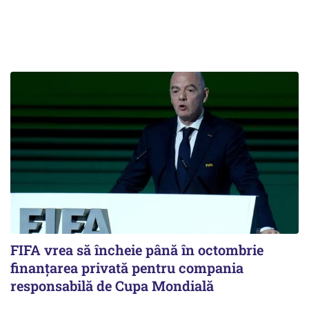
FIFA vrea să încheie până în octombrie
finanțarea privată pentru compania
responsabilă de Cupa Mondială