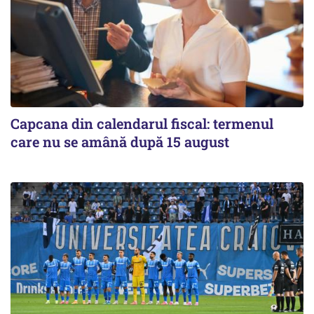
Capcana din calendarul fiscal: termenul
care nu se amână după 15 august