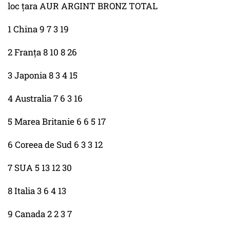
loc ţara AUR ARGINT BRONZ TOTAL
1 China 9 7 3 19
2 Franţa 8 10 8 26
3 Japonia 8 3 4 15
4 Australia 7 6 3 16
5 Marea Britanie 6 6 5 17
6 Coreea de Sud 6 3 3 12
7 SUA 5 13 12 30
8 Italia 3 6 4 13
9 Canada 2 2 3 7