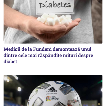
Medicii de la Fundeni demontează unul
dintre cele mai răspândite mituri despre
diabet