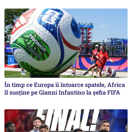
În timp ce Europa îi întoarce spatele, Africa
îl susține pe Gianni Infantino la șefia FIFA