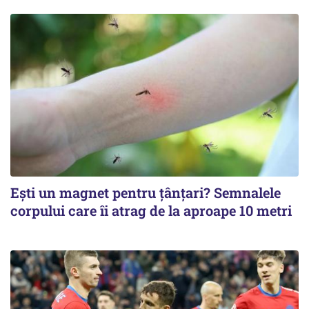
Ești un magnet pentru țânțari? Semnalele
corpului care îi atrag de la aproape 10 metri