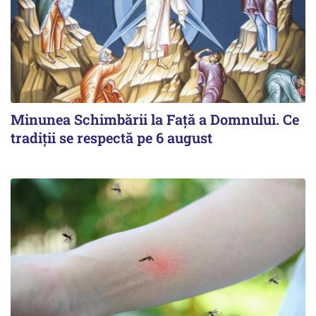
Minunea Schimbării la Față a Domnului. Ce
tradiții se respectă pe 6 august