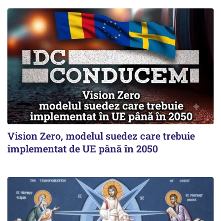
Vision Zero, modelul suedez care trebuie
implementat de UE până în 2050