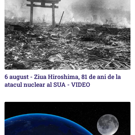
6 august - Ziua Hiroshima, 81 de ani de la
atacul nuclear al SUA - VIDEO