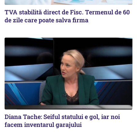
TVA stabilită direct de Fisc. Termenul de 60
de zile care poate salva firma
Diana Tache: Seiful statului e gol, iar noi
facem inventarul garajului