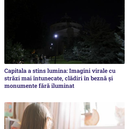
Capitala a stins lumina: Imagini virale cu
străzi mai întunecate, clădiri în beznă și
monumente fără iluminat