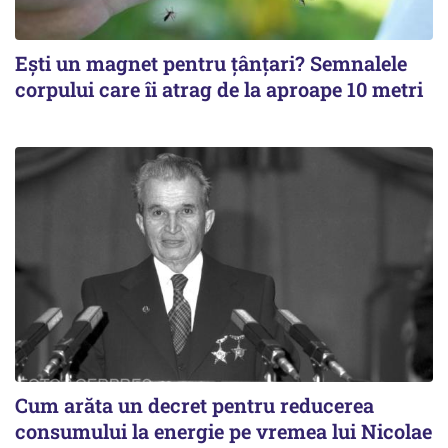
Ești un magnet pentru țânțari? Semnalele
corpului care îi atrag de la aproape 10 metri
Cum arăta un decret pentru reducerea
consumului la energie pe vremea lui Nicolae