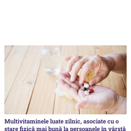
Multivitaminele luate zilnic, asociate cu o
stare fizică mai bună la persoanele în vârstă