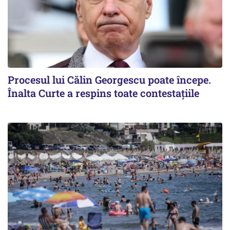
Procesul lui Călin Georgescu poate începe.
Înalta Curte a respins toate contestațiile