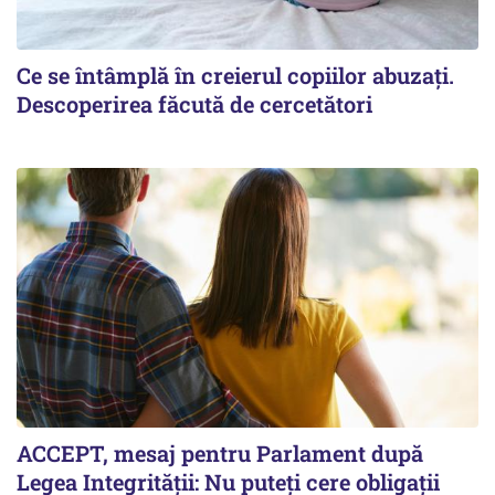
Ce se întâmplă în creierul copiilor abuzați.
Descoperirea făcută de cercetători
ACCEPT, mesaj pentru Parlament după
Legea Integrității: Nu puteți cere obligații