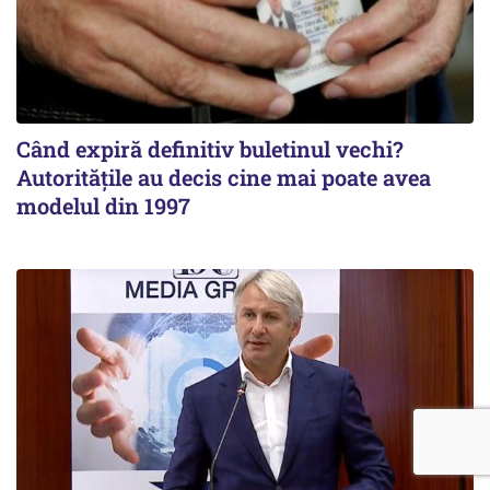
Când expiră definitiv buletinul vechi?
Autoritățile au decis cine mai poate avea
modelul din 1997