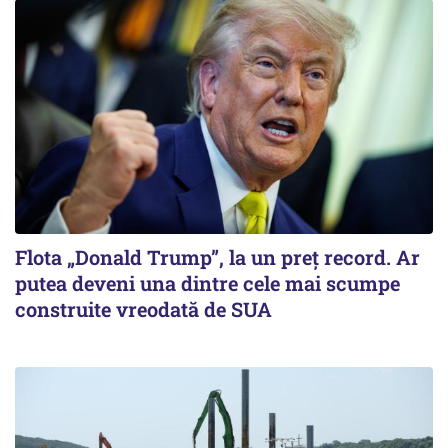
Flota „Donald Trump”, la un preț record. Ar
putea deveni una dintre cele mai scumpe
construite vreodată de SUA