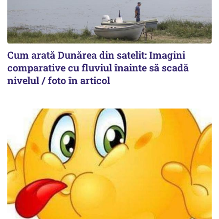
Cum arată Dunărea din satelit: Imagini
comparative cu fluviul înainte să scadă
nivelul / foto în articol