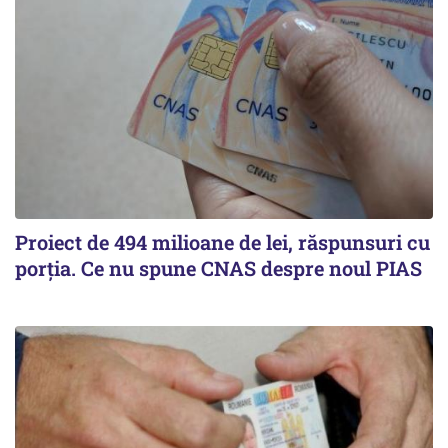
Proiect de 494 milioane de lei, răspunsuri cu
porția. Ce nu spune CNAS despre noul PIAS