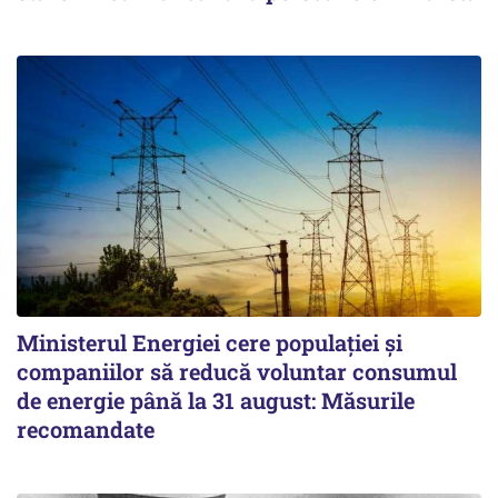
Ministerul Energiei cere populației și
companiilor să reducă voluntar consumul
de energie până la 31 august: Măsurile
recomandate