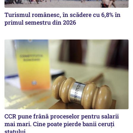
Turismul românesc, în scădere cu 6,8% în
primul semestru din 2026
CCR pune frână proceselor pentru salarii
mai mari. Cine poate pierde banii ceruți
statului