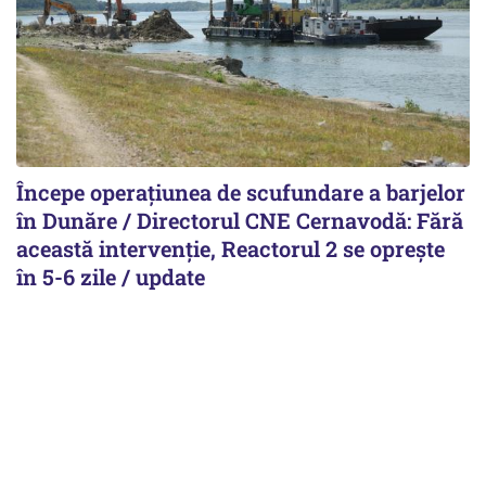
Începe operațiunea de scufundare a barjelor
în Dunăre / Directorul CNE Cernavodă: Fără
această intervenție, Reactorul 2 se oprește
în 5-6 zile / update