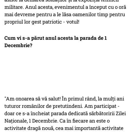
militare. Anul acesta, evenimentul a început cu o oră
mai devreme pentru a le lăsa oamenilor timp pentru
propriul lor gest patriotic - votul!
Cum vi s-a părut anul acesta la parada de 1
Decembrie?
"Am onoarea să vă salut! În primul rând, la mulți ani
tuturor românilor de pretutindeni. Am participat -
doar ce s-a încheiat parada dedicată sărbătoririi Zilei
Naționale, 1 Decembrie. Ca în fiecare an este o
activitate dragă nouă, cea mai importantă activitate