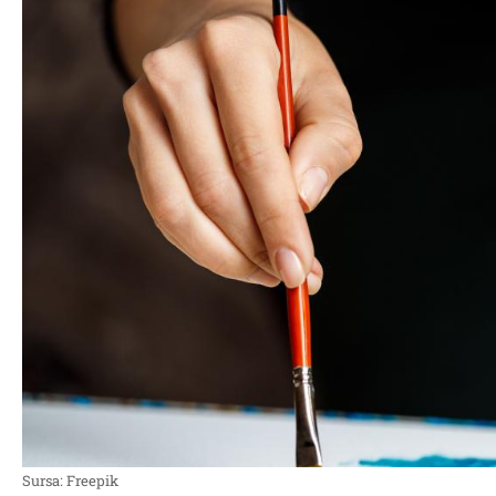
Sursa: Freepik