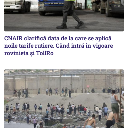
CNAIR clarifică data de la care se aplică
noile tarife rutiere. Când intră în vigoare
rovinieta și TollRo