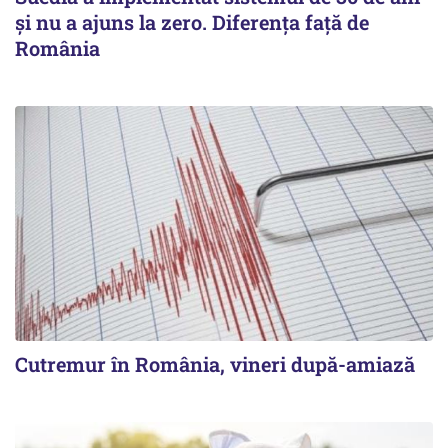
şi nu a ajuns la zero. Diferenţa faţă de
România
Cutremur în România, vineri după-amiază