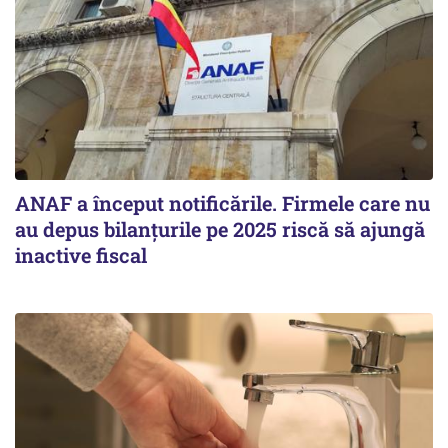
ANAF a început notificările. Firmele care nu
au depus bilanțurile pe 2025 riscă să ajungă
inactive fiscal