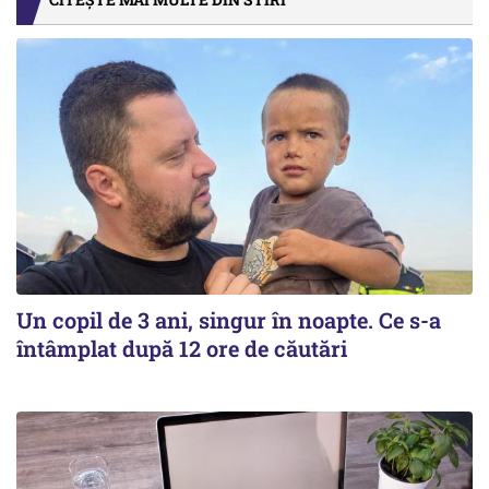
Un copil de 3 ani, singur în noapte. Ce s-a
întâmplat după 12 ore de căutări