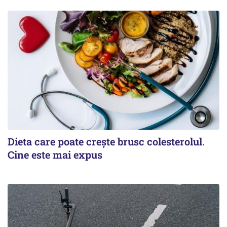
Dieta care poate crește brusc colesterolul.
Cine este mai expus