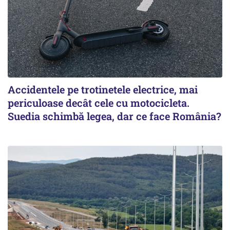
Accidentele pe trotinetele electrice, mai
periculoase decât cele cu motocicleta.
Suedia schimbă legea, dar ce face România?