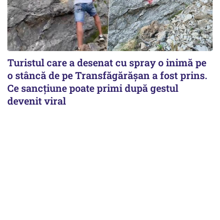
Turistul care a desenat cu spray o inimă pe
o stâncă de pe Transfăgărășan a fost prins.
Ce sancțiune poate primi după gestul
devenit viral