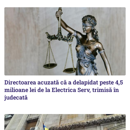
Directoarea acuzată că a delapidat peste 4,5
milioane lei de la Electrica Serv, trimisă în
judecată