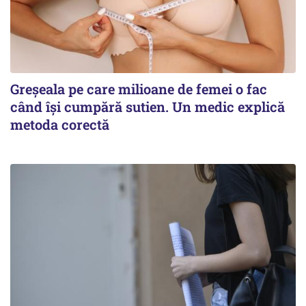
Greșeala pe care milioane de femei o fac
când își cumpără sutien. Un medic explică
metoda corectă