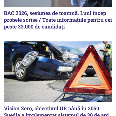
BAC 2026, sesiunea de toamnă. Luni încep
probele scrise / Toate informațiile pentru cei
peste 33.000 de candidați
Vision Zero, obiectivul UE până în 2050.
Suedia a implementat sistemul de 30 de ani