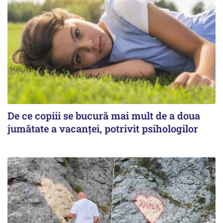
De ce copiii se bucură mai mult de a doua
jumătate a vacanței, potrivit psihologilor