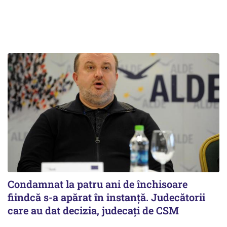
Condamnat la patru ani de închisoare
fiindcă s-a apărat în instanță. Judecătorii
care au dat decizia, judecați de CSM