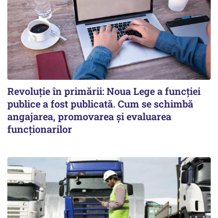
Revoluție în primării: Noua Lege a funcției
publice a fost publicată. Cum se schimbă
angajarea, promovarea și evaluarea
funcționarilor