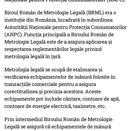
Biroul Român de Metrologie Legală (BRML) era o
instituție din România, încadrată în subordinea
Autorității Naționale pentru Protecția Consumatorilor
(ANPC). Funcția principală a Biroului Român de
Metrologie Legală este de a asigura aplicarea și
respectarea reglementărilor legale privind
metrologia legală în țară.
Metrologia legală se ocupă de etalonarea și
verificarea echipamentelor de măsură folosite în
tranzacțiile comerciale pentru a asigura
corectitudinea și precizia acestora. Aceste
echipamente pot include cântare, contoare de apă,
contoare de energie electrică, taximetre, etc.
Prin intermediul Biroului Român de Metrologie
Legală se asigură că echipamentele de măsură