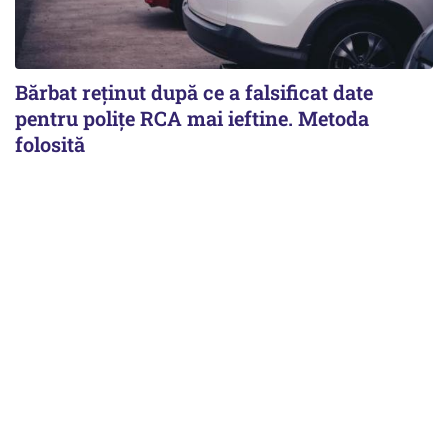
Bărbat reținut după ce a falsificat date
pentru polițe RCA mai ieftine. Metoda
folosită