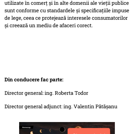
utilizate în comerț și în alte domenii ale vieții publice
sunt conforme cu standardele și specificațiile impuse
de lege, ceea ce protejează interesele consumatorilor
și creează un mediu de afaceri corect.
Din conducere fac parte:
Director general: ing. Roberta Todor
Director general adjunct: ing. Valentin Pătăşanu