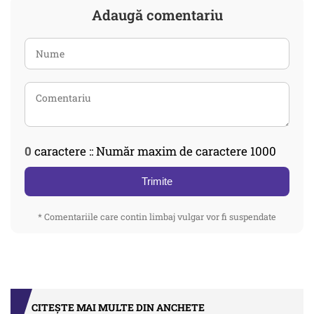
Adaugă comentariu
0
caractere :: Număr maxim de caractere 1000
Trimite
* Comentariile care contin limbaj vulgar vor fi suspendate
CITEȘTE MAI MULTE DIN ANCHETE