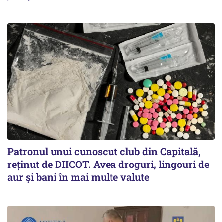
Patronul unui cunoscut club din Capitală,
reținut de DIICOT. Avea droguri, lingouri de
aur și bani în mai multe valute