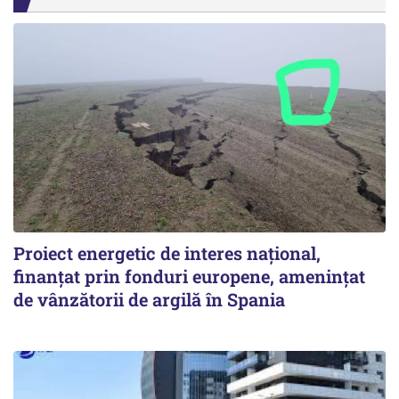
Proiect energetic de interes național,
finanțat prin fonduri europene, amenințat
de vânzătorii de argilă în Spania