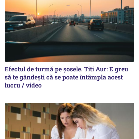
Efectul de turmă pe șosele. Titi Aur: E greu
să te gândești că se poate întâmpla acest
lucru / video