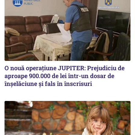
O nouă operațiune JUPITER: Prejudiciu de
aproape 900.000 de lei într-un dosar de
înșelăciune și fals în înscrisuri