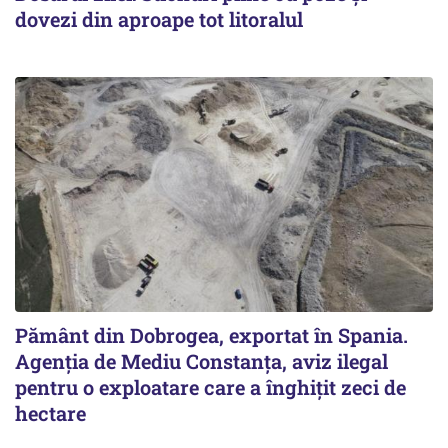
dovezi din aproape tot litoralul
Pământ din Dobrogea, exportat în Spania.
Agenția de Mediu Constanța, aviz ilegal
pentru o exploatare care a înghițit zeci de
hectare