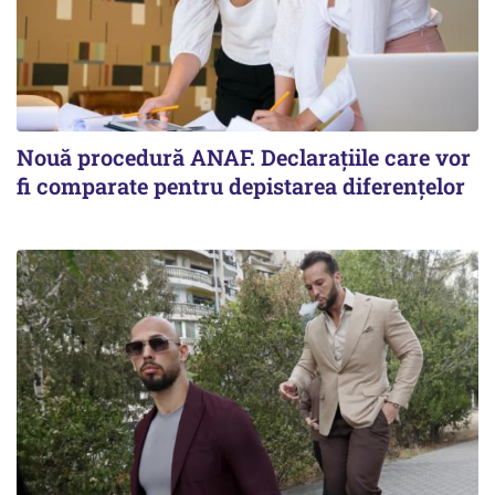
Nouă procedură ANAF. Declarațiile care vor
fi comparate pentru depistarea diferențelor