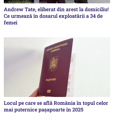
Andrew Tate, eliberat din arest la domiciliu!
Ce urmează în dosarul exploatării a 34 de
femei
Locul pe care se află România în topul celor
mai puternice pașapoarte în 2025