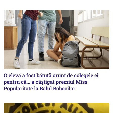
O elevă a fost bătută crunt de colegele ei
pentru că... a câștigat premiul Miss
Popularitate la Balul Bobocilor