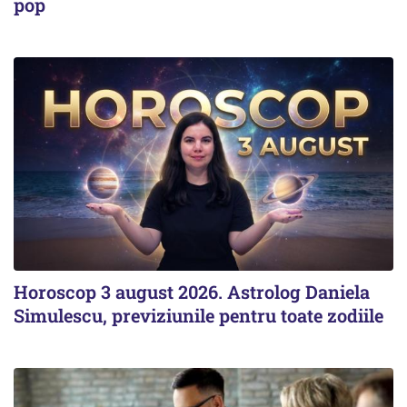
pop
Horoscop 3 august 2026. Astrolog Daniela
Simulescu, previziunile pentru toate zodiile