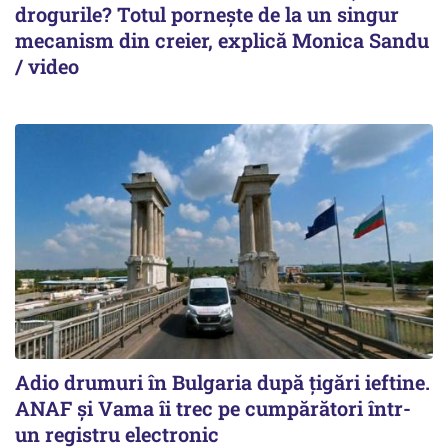
drogurile? Totul pornește de la un singur
mecanism din creier, explică Monica Sandu
/ video
Adio drumuri în Bulgaria după țigări ieftine.
ANAF și Vama îi trec pe cumpărători într-
un registru electronic