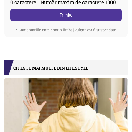
0
caractere :: Număr maxim de caractere 1000
Trimite
* Comentariile care contin limbaj vulgar vor fi suspendate
CITEȘTE MAI MULTE DIN LIFESTYLE