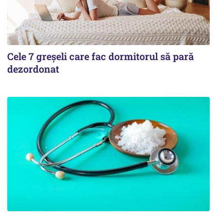
Cele 7 greșeli care fac dormitorul să pară
dezordonat