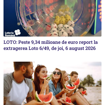
LOTO: Peste 9,34 milioane de euro report la
extragerea Loto 6/49, de joi, 6 august 2026