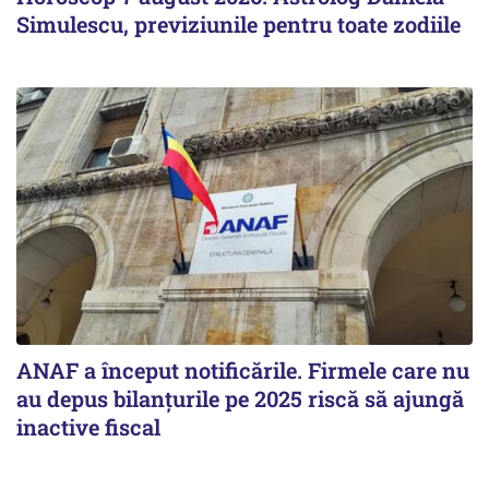
Simulescu, previziunile pentru toate zodiile
ANAF a început notificările. Firmele care nu
au depus bilanțurile pe 2025 riscă să ajungă
inactive fiscal