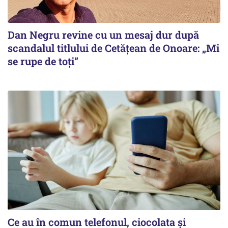
Dan Negru revine cu un mesaj dur după
scandalul titlului de Cetățean de Onoare: „Mi
se rupe de toți”
Ce au în comun telefonul, ciocolata și