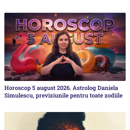
Horoscop 5 august 2026. Astrolog Daniela
Simulescu, previziunile pentru toate zodiile