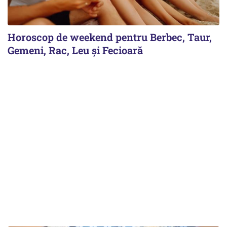
Horoscop de weekend pentru Berbec, Taur,
Gemeni, Rac, Leu și Fecioară