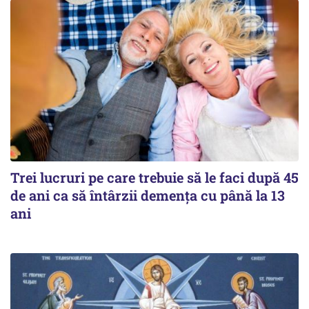
Trei lucruri pe care trebuie să le faci după 45
de ani ca să întârzii demența cu până la 13
ani