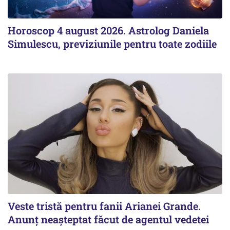
Horoscop 4 august 2026. Astrolog Daniela
Simulescu, previziunile pentru toate zodiile
Veste tristă pentru fanii Arianei Grande.
Anunț neașteptat făcut de agentul vedetei