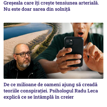
Greșeala care îți crește tensiunea arterială.
Nu este doar sarea din solniță
De ce milioane de oameni ajung să creadă
teoriile conspirației. Psihologul Radu Leca
explică ce se întâmplă în creier