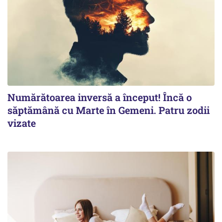
Numărătoarea inversă a început! Încă o
săptămână cu Marte în Gemeni. Patru zodii
vizate