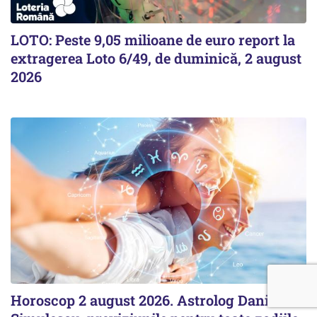
LOTO: Peste 9,05 milioane de euro report la
extragerea Loto 6/49, de duminică, 2 august
2026
Horoscop 2 august 2026. Astrolog Daniela