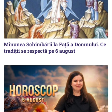
Minunea Schimbării la Față a Domnului. Ce
tradiții se respectă pe 6 august