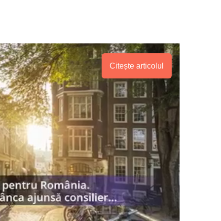
Citește articolul