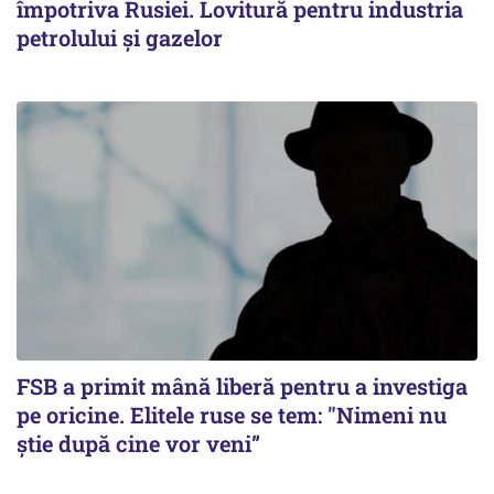
împotriva Rusiei. Lovitură pentru industria
petrolului și gazelor
FSB a primit mână liberă pentru a investiga
pe oricine. Elitele ruse se tem: "Nimeni nu
știe după cine vor veni”