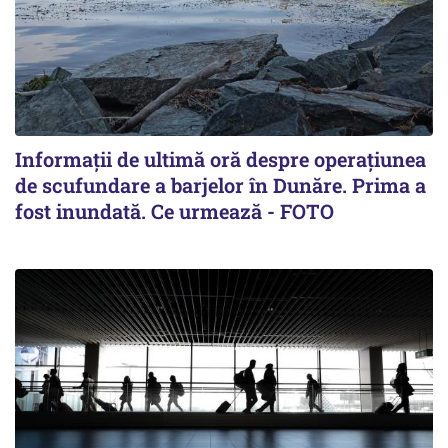
Informații de ultimă oră despre operațiunea
de scufundare a barjelor în Dunăre. Prima a
fost inundată. Ce urmează - FOTO