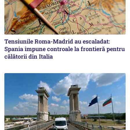
Tensiunile Roma-Madrid au escaladat:
Spania impune controale la frontieră pentru
călătorii din Italia