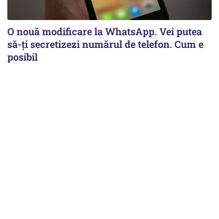
O nouă modificare la WhatsApp. Vei putea
să-ți secretizezi numărul de telefon. Cum e
posibil