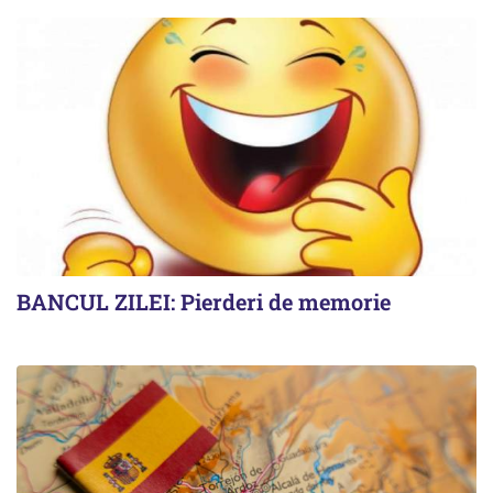
BANCUL ZILEI: Pierderi de memorie