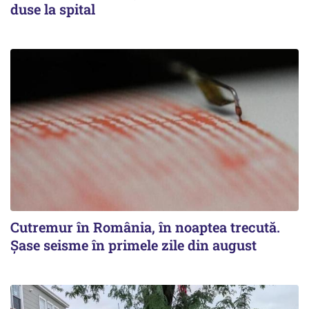
duse la spital
Cutremur în România, în noaptea trecută.
Șase seisme în primele zile din august