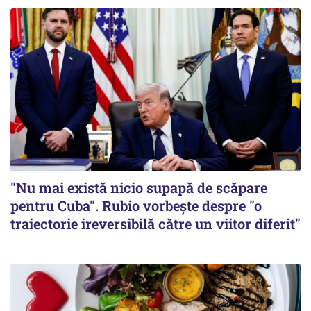
"Nu mai există nicio supapă de scăpare
pentru Cuba". Rubio vorbește despre "o
traiectorie ireversibilă către un viitor diferit"