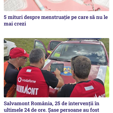
5 mituri despre menstruație pe care să nu le
mai crezi
Salvamont România, 25 de intervenții în
ultimele 24 de ore. Șase persoane au fost