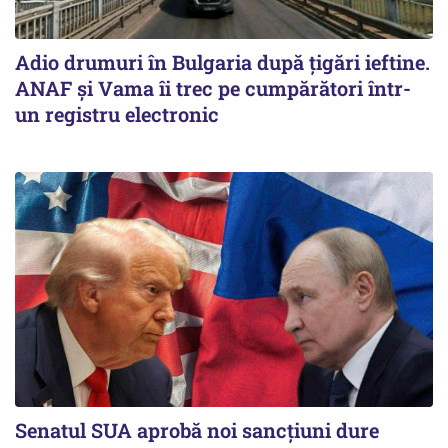
Adio drumuri în Bulgaria după țigări ieftine.
ANAF și Vama îi trec pe cumpărători într-
un registru electronic
Senatul SUA aprobă noi sancțiuni dure