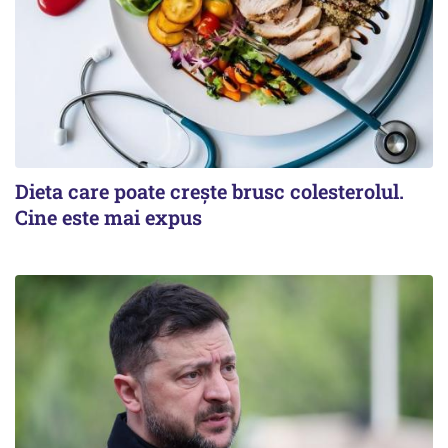
Dieta care poate crește brusc colesterolul.
Cine este mai expus