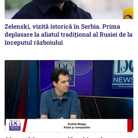
Zelenski, vizită istorică în Serbia. Prima
deplasare la aliatul tradițional al Rusiei de la
începutul războiului