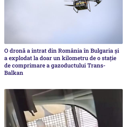
O dronă a intrat din România în Bulgaria şi
a explodat la doar un kilometru de o stație
de comprimare a gazoductului Trans-
Balkan