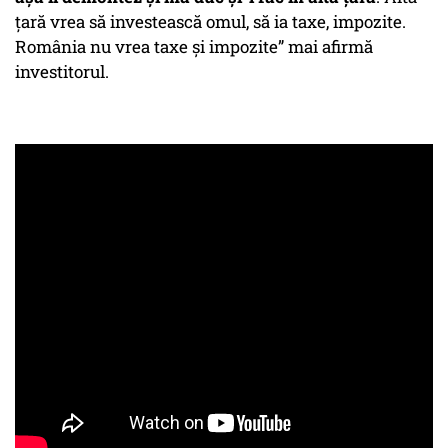
țară vrea să investească omul, să ia taxe, impozite.
România nu vrea taxe și impozite” mai afirmă
investitorul.