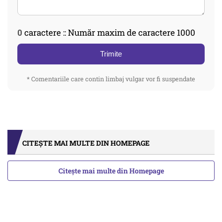
0
caractere :: Număr maxim de caractere 1000
Trimite
* Comentariile care contin limbaj vulgar vor fi suspendate
CITEȘTE MAI MULTE DIN HOMEPAGE
Citește mai multe din Homepage