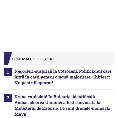
CELE MAI CITITE ȘTIRI
Negocieri-surpriză la Cotroceni. Politicianul care
intră în cărți pentru o nouă majoritate. Chirieac:
Nu poate fi ignorat!
Drona explodată în Bulgaria, identificată.
Ambasadoarea Ucrainei a fost convocată la
Ministerul de Externe. Ce sunt dronele-momeală
Maya