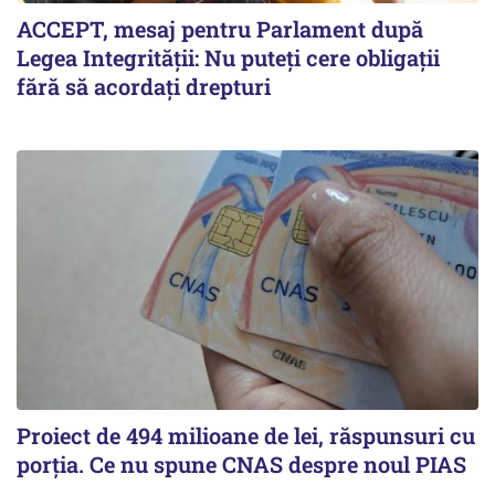
ACCEPT, mesaj pentru Parlament după
Legea Integrității: Nu puteți cere obligații
fără să acordați drepturi
Proiect de 494 milioane de lei, răspunsuri cu
porția. Ce nu spune CNAS despre noul PIAS