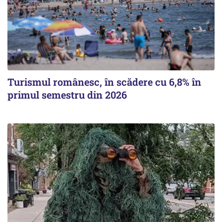
Turismul românesc, în scădere cu 6,8% în
primul semestru din 2026