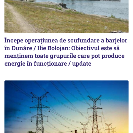
Începe operațiunea de scufundare a barjelor
în Dunăre / Ilie Bolojan: Obiectivul este să
menținem toate grupurile care pot produce
energie în funcționare / update