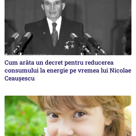
Cum arăta un decret pentru reducerea
consumului la energie pe vremea lui Nicolae
Ceaușescu