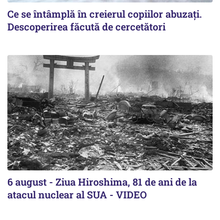
Ce se întâmplă în creierul copiilor abuzați.
Descoperirea făcută de cercetători
6 august - Ziua Hiroshima, 81 de ani de la
atacul nuclear al SUA - VIDEO