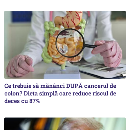
Ce trebuie să mănânci DUPĂ cancerul de
colon? Dieta simplă care reduce riscul de
deces cu 87%