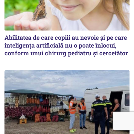
Abilitatea de care copiii au nevoie și pe care
inteligența artificială nu o poate înlocui,
conform unui chirurg pediatru și cercetător