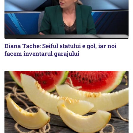
Diana Tache: Seiful statului e gol, iar noi
facem inventarul garajului