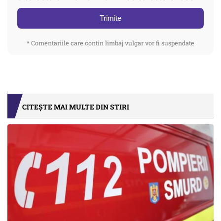
Trimite
* Comentariile care contin limbaj vulgar vor fi suspendate
CITEȘTE MAI MULTE DIN STIRI