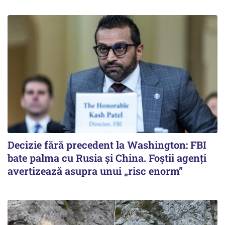
Decizie fără precedent la Washington: FBI
bate palma cu Rusia și China. Foștii agenți
avertizează asupra unui „risc enorm”