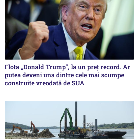
Flota „Donald Trump”, la un preț record. Ar
putea deveni una dintre cele mai scumpe
construite vreodată de SUA