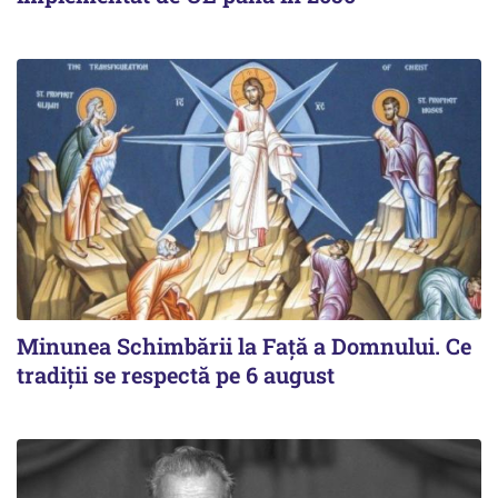
Minunea Schimbării la Față a Domnului. Ce
tradiții se respectă pe 6 august