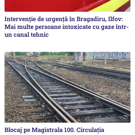
Intervenție de urgență în Bragadiru, Ilfov:
Mai multe persoane intoxicate cu gaze într-
un canal tehnic
Blocaj pe Magistrala 100. Circulația