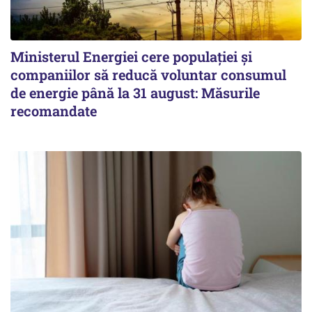
Ministerul Energiei cere populației și
companiilor să reducă voluntar consumul
de energie până la 31 august: Măsurile
recomandate