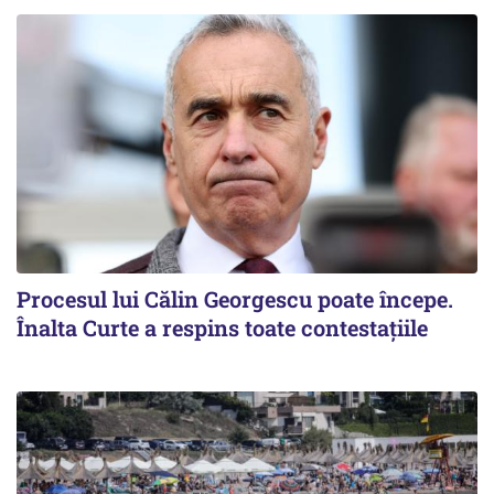
Procesul lui Călin Georgescu poate începe.
Înalta Curte a respins toate contestațiile