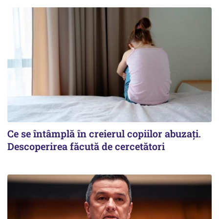
Ce se întâmplă în creierul copiilor abuzați.
Descoperirea făcută de cercetători