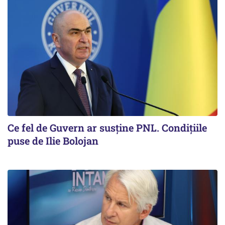
Ce fel de Guvern ar susține PNL. Condițiile
puse de Ilie Bolojan