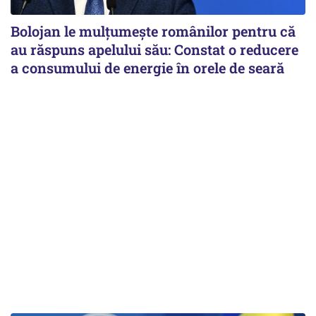
Bolojan le mulțumește românilor pentru că
au răspuns apelului său: Constat o reducere
a consumului de energie în orele de seară