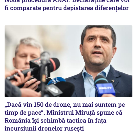
fi comparate pentru depistarea diferențelor
„Dacă vin 150 de drone, nu mai suntem pe
timp de pace”. Ministrul Miruţă spune că
România își schimbă tactica în fața
incursiunii dronelor rusești