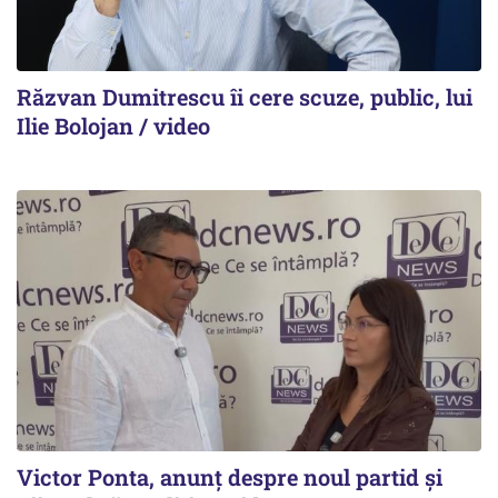
Răzvan Dumitrescu îi cere scuze, public, lui
Ilie Bolojan / video
Victor Ponta, anunț despre noul partid și