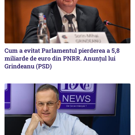
Cum a evitat Parlamentul pierderea a 5,8
miliarde de euro din PNRR. Anunțul lui
Grindeanu (PSD)