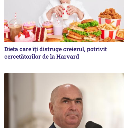
Dieta care îți distruge creierul, potrivit
cercetătorilor de la Harvard