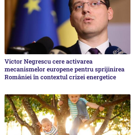
Victor Negrescu cere activarea
mecanismelor europene pentru sprijinirea
României în contextul crizei energetice