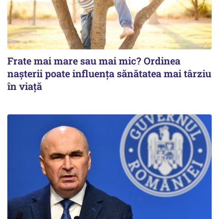
Frate mai mare sau mai mic? Ordinea
nașterii poate influența sănătatea mai târziu
în viață