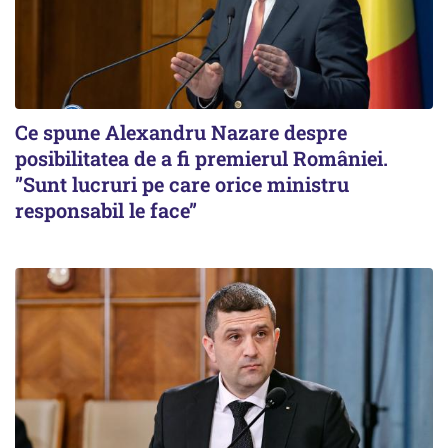
Ce spune Alexandru Nazare despre
posibilitatea de a fi premierul României.
”Sunt lucruri pe care orice ministru
responsabil le face”