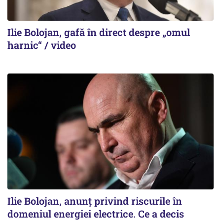
Ilie Bolojan, gafă în direct despre „omul
harnic“ / video
Ilie Bolojan, anunț privind riscurile în
domeniul energiei electrice. Ce a decis