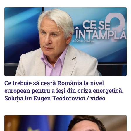
Ce trebuie să ceară România la nivel
european pentru a ieși din criza energetică.
Soluția lui Eugen Teodorovici / video