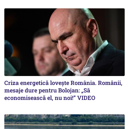
Criza energetică lovește România. Românii,
mesaje dure pentru Bolojan: „Să
economisească el, nu noi!” VIDEO