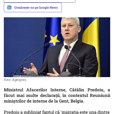
Urmărește-ne pe Google News
Foto: Agerpres
Ministrul Afacerilor Interne, Cătălin Predoiu, a
făcut mai multe declarații, în contextul Reuniunii
miniștrilor de interne de la Gent, Belgia.
Predoiu a subliniat faptul că 'migraţia este una dintre