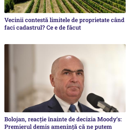
Vecinii contestă limitele de proprietate când
faci cadastrul? Ce e de făcut
Bolojan, reacție înainte de decizia Moody’s:
Premierul demis amenință că ne putem