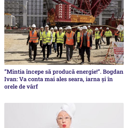
”Mintia începe să producă energie!”. Bogdan
Ivan: Va conta mai ales seara, iarna și în
orele de vârf