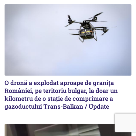
O dronă a explodat aproape de granița
României, pe teritoriu bulgar, la doar un
kilometru de o stație de comprimare a
gazoductului Trans-Balkan / Update