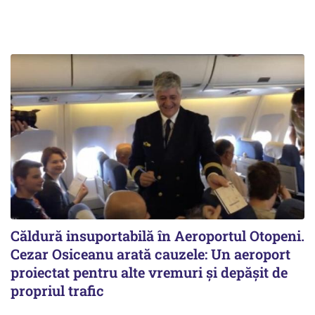
Căldură insuportabilă în Aeroportul Otopeni.
Cezar Osiceanu arată cauzele: Un aeroport
proiectat pentru alte vremuri și depășit de
propriul trafic