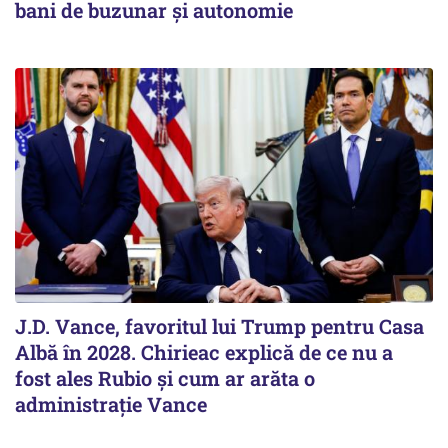
bani de buzunar și autonomie
J.D. Vance, favoritul lui Trump pentru Casa
Albă în 2028. Chirieac explică de ce nu a
fost ales Rubio și cum ar arăta o
administrație Vance