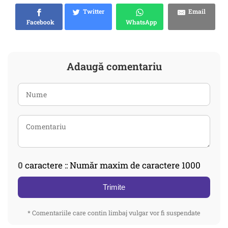
Twitter
Email
Facebook
WhatsApp
Adaugă comentariu
0
caractere :: Număr maxim de caractere 1000
Trimite
* Comentariile care contin limbaj vulgar vor fi suspendate