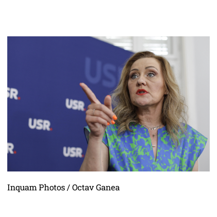
Inquam Photos / Octav Ganea