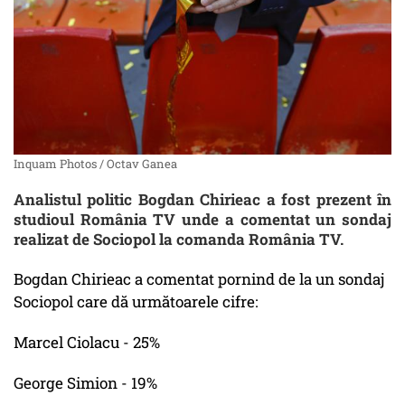
Inquam Photos / Octav Ganea
Analistul politic Bogdan Chirieac a fost prezent în
studioul România TV unde a comentat un sondaj
realizat de Sociopol la comanda România TV.
Bogdan Chirieac a comentat pornind de la un sondaj
Sociopol care dă următoarele cifre:
Marcel Ciolacu - 25%
George Simion - 19%