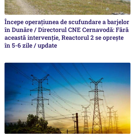
Începe operațiunea de scufundare a barjelor
în Dunăre / Directorul CNE Cernavodă: Fără
această intervenție, Reactorul 2 se oprește
în 5-6 zile / update