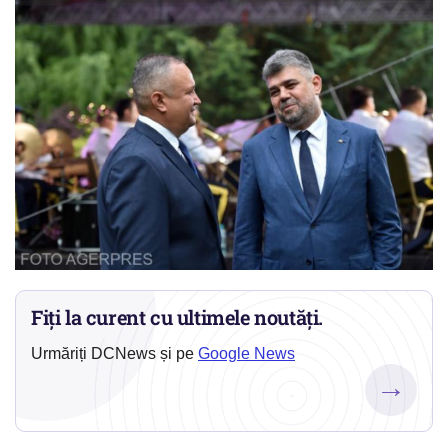
Fiți la curent cu ultimele noutăți.
Urmăriți DCNews și pe
Google News
→