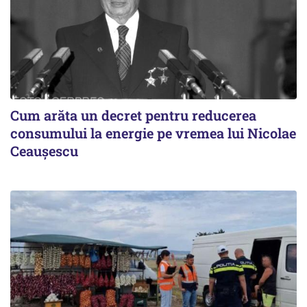
Cum arăta un decret pentru reducerea
consumului la energie pe vremea lui Nicolae
Ceaușescu