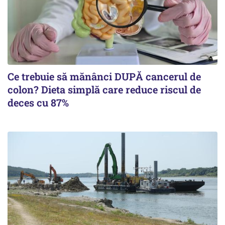
Ce trebuie să mănânci DUPĂ cancerul de
colon? Dieta simplă care reduce riscul de
deces cu 87%