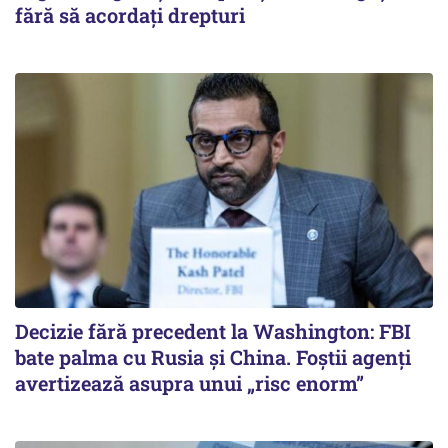
fără să acordați drepturi
Decizie fără precedent la Washington: FBI
bate palma cu Rusia și China. Foștii agenți
avertizează asupra unui „risc enorm”