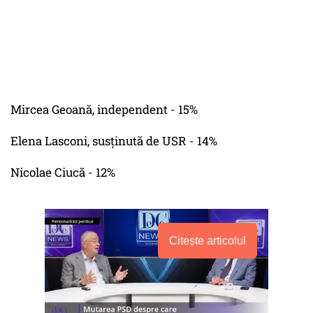
Mircea Geoană, independent - 15%
Elena Lasconi, susținută de USR - 14%
Nicolae Ciucă - 12%
Citește articolul