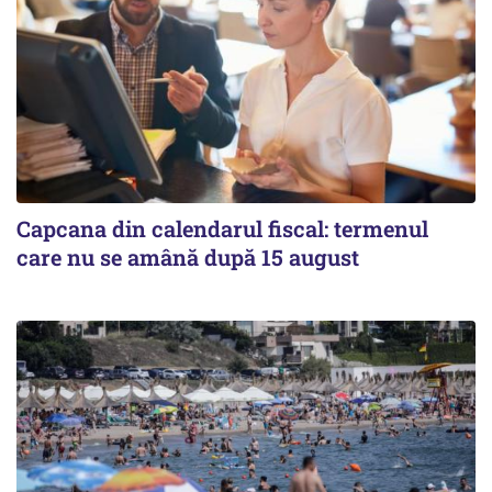
Capcana din calendarul fiscal: termenul
care nu se amână după 15 august