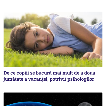
De ce copiii se bucură mai mult de a doua
jumătate a vacanței, potrivit psihologilor