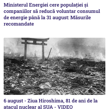
Ministerul Energiei cere populației și
companiilor să reducă voluntar consumul
de energie până la 31 august: Măsurile
recomandate
6 august - Ziua Hiroshima, 81 de ani de la
atacul nuclear al SUA - VIDEO