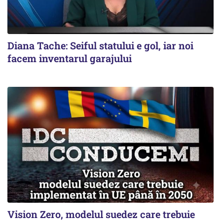
Diana Tache: Seiful statului e gol, iar noi
facem inventarul garajului
Vision Zero, modelul suedez care trebuie