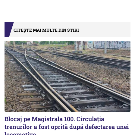
CITEȘTE MAI MULTE DIN STIRI
Blocaj pe Magistrala 100. Circulația
trenurilor a fost oprită după defectarea unei
locomotive