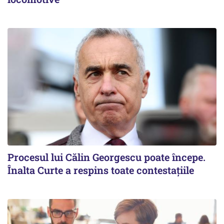
Procesul lui Călin Georgescu poate începe.
Înalta Curte a respins toate contestațiile