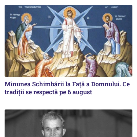
Minunea Schimbării la Față a Domnului. Ce
tradiții se respectă pe 6 august