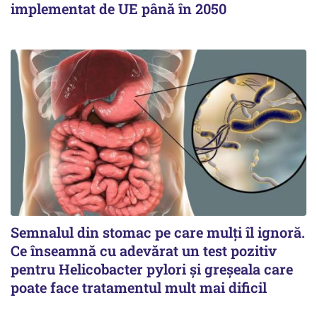
implementat de UE până în 2050
Semnalul din stomac pe care mulți îl ignoră.
Ce înseamnă cu adevărat un test pozitiv
pentru Helicobacter pylori și greșeala care
poate face tratamentul mult mai dificil