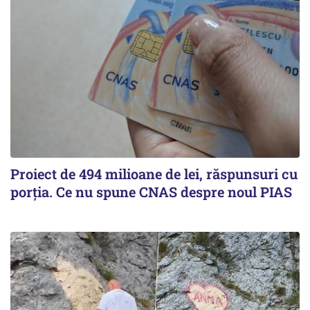
Proiect de 494 milioane de lei, răspunsuri cu
porția. Ce nu spune CNAS despre noul PIAS