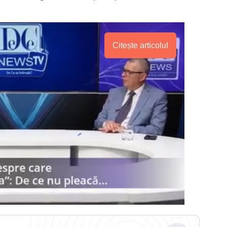
Citește articolul