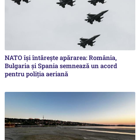
NATO își întărește apărarea: România,
Bulgaria și Spania semnează un acord
pentru poliția aeriană