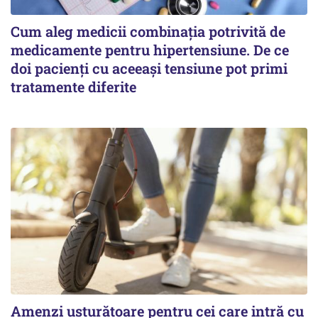
Cum aleg medicii combinația potrivită de
medicamente pentru hipertensiune. De ce
doi pacienți cu aceeași tensiune pot primi
tratamente diferite
Amenzi usturătoare pentru cei care intră cu