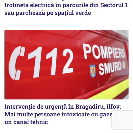
trotineta electrică în parcurile din Sectorul 1
sau parchează pe spațiul verde
Intervenție de urgență în Bragadiru, Ilfov:
Mai multe persoane intoxicate cu gaze într-
un canal tehnic