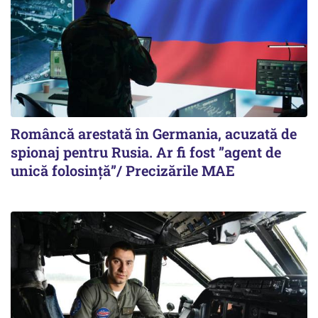
Româncă arestată în Germania, acuzată de
spionaj pentru Rusia. Ar fi fost ”agent de
unică folosință”/ Precizările MAE