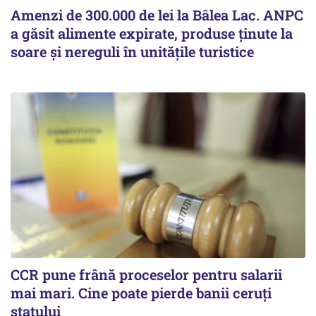
Amenzi de 300.000 de lei la Bâlea Lac. ANPC
a găsit alimente expirate, produse ținute la
soare și nereguli în unitățile turistice
CCR pune frână proceselor pentru salarii
mai mari. Cine poate pierde banii ceruți
statului