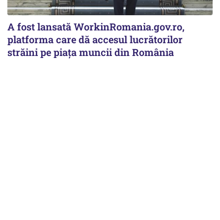
A fost lansată WorkinRomania.gov.ro,
platforma care dă accesul lucrătorilor
străini pe piața muncii din România