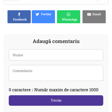
Twitter
Email
Facebook
WhatsApp
Adaugă comentariu
0
caractere :: Număr maxim de caractere 1000
Trimite