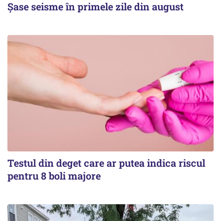
Șase seisme în primele zile din august
Testul din deget care ar putea indica riscul
pentru 8 boli majore