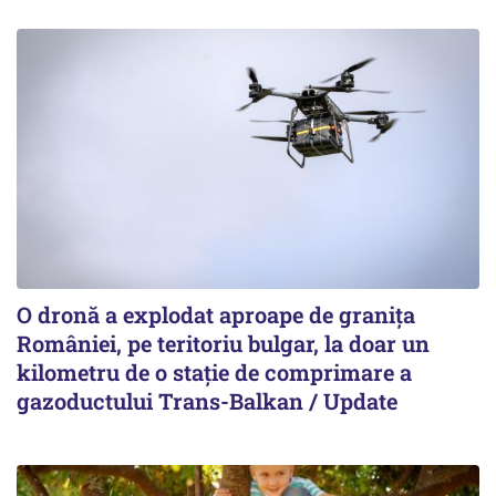
O dronă a explodat aproape de granița
României, pe teritoriu bulgar, la doar un
kilometru de o stație de comprimare a
gazoductului Trans-Balkan / Update