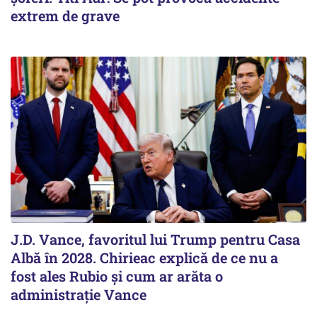
extrem de grave
J.D. Vance, favoritul lui Trump pentru Casa
Albă în 2028. Chirieac explică de ce nu a
fost ales Rubio și cum ar arăta o
administrație Vance