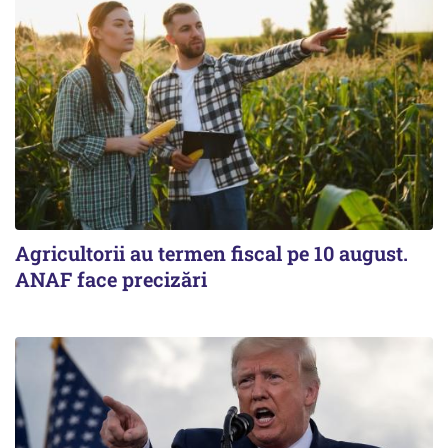
Agricultorii au termen fiscal pe 10 august.
ANAF face precizări