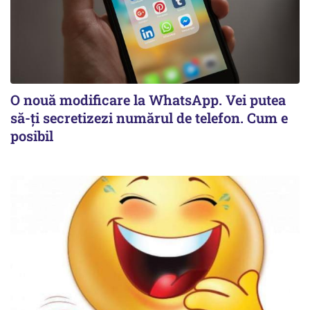
O nouă modificare la WhatsApp. Vei putea
să-ți secretizezi numărul de telefon. Cum e
posibil