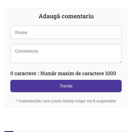
Adaugă comentariu
0
caractere :: Număr maxim de caractere 1000
Trimite
* Comentariile care contin limbaj vulgar vor fi suspendate