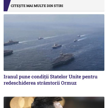
CITEȘTE MAI MULTE DIN STIRI
Iranul pune condiții Statelor Unite pentru
redeschiderea strâmtorii Ormuz