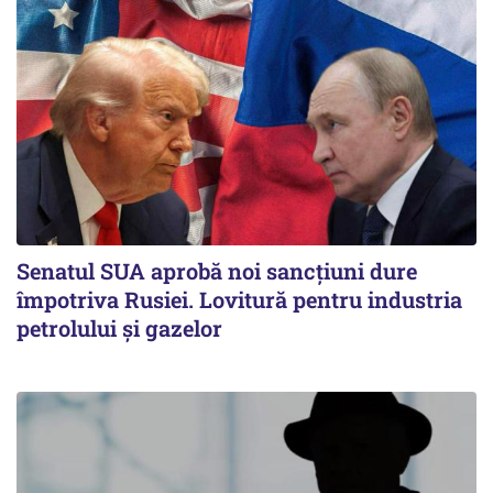
Senatul SUA aprobă noi sancțiuni dure
împotriva Rusiei. Lovitură pentru industria
petrolului și gazelor