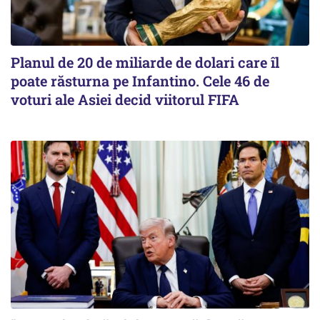
Planul de 20 de miliarde de dolari care îl
poate răsturna pe Infantino. Cele 46 de
voturi ale Asiei decid viitorul FIFA