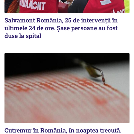
Salvamont România, 25 de intervenții în
ultimele 24 de ore. Șase persoane au fost
duse la spital
Cutremur în România, în noaptea trecută.