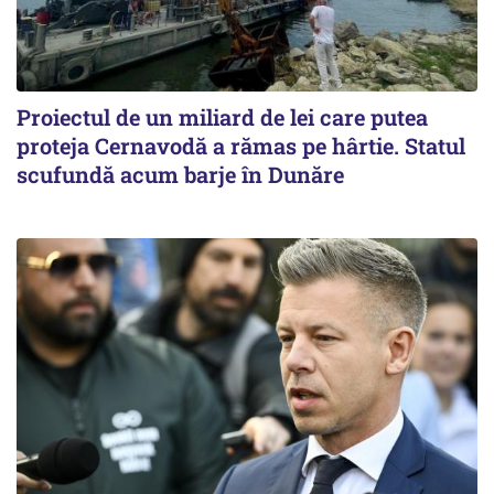
Proiectul de un miliard de lei care putea
proteja Cernavodă a rămas pe hârtie. Statul
scufundă acum barje în Dunăre