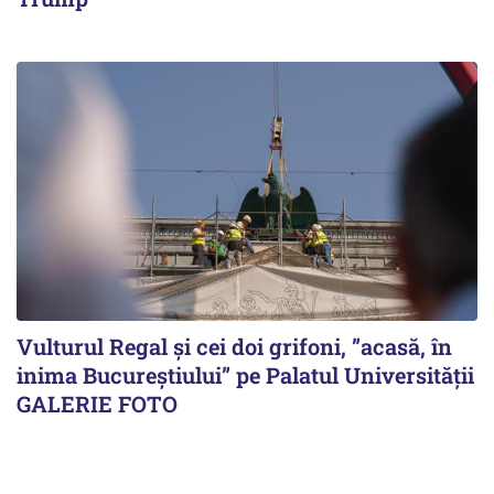
Vulturul Regal și cei doi grifoni, ”acasă, în
inima Bucureștiului” pe Palatul Universității
GALERIE FOTO