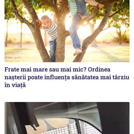
Frate mai mare sau mai mic? Ordinea
nașterii poate influența sănătatea mai târziu
în viață