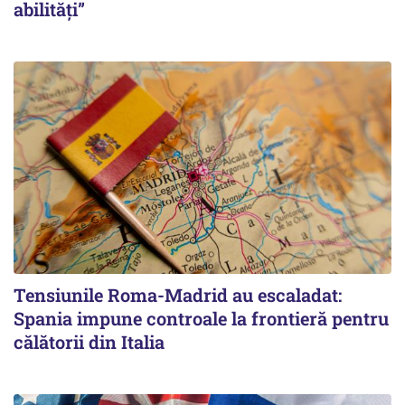
abilități”
Tensiunile Roma-Madrid au escaladat:
Spania impune controale la frontieră pentru
călătorii din Italia