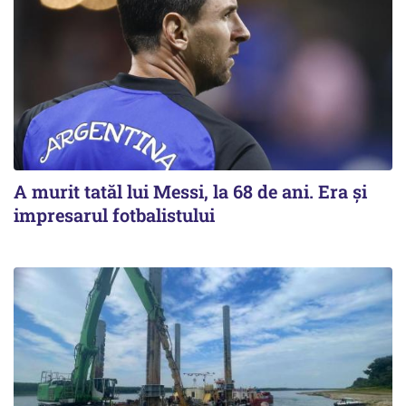
A murit tatăl lui Messi, la 68 de ani. Era și
impresarul fotbalistului