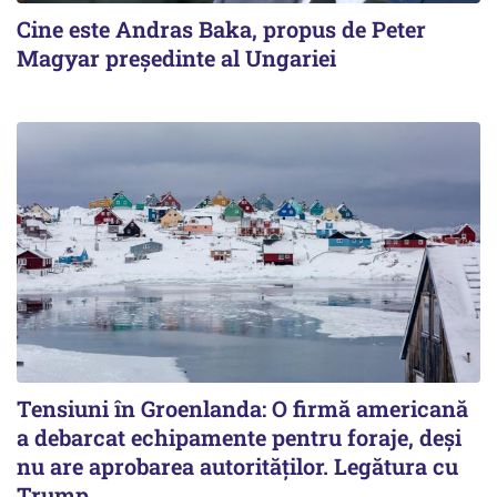
Cine este Andras Baka, propus de Peter
Magyar președinte al Ungariei
Tensiuni în Groenlanda: O firmă americană
a debarcat echipamente pentru foraje, deși
nu are aprobarea autorităților. Legătura cu
Trump