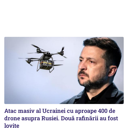
Atac masiv al Ucrainei cu aproape 400 de
drone asupra Rusiei. Două rafinării au fost
lovite