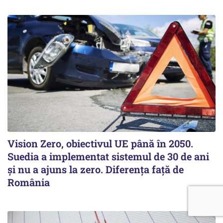
Vision Zero, obiectivul UE până în 2050.
Suedia a implementat sistemul de 30 de ani
şi nu a ajuns la zero. Diferenţa faţă de
România