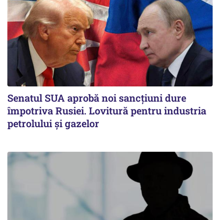
Senatul SUA aprobă noi sancțiuni dure
împotriva Rusiei. Lovitură pentru industria
petrolului și gazelor