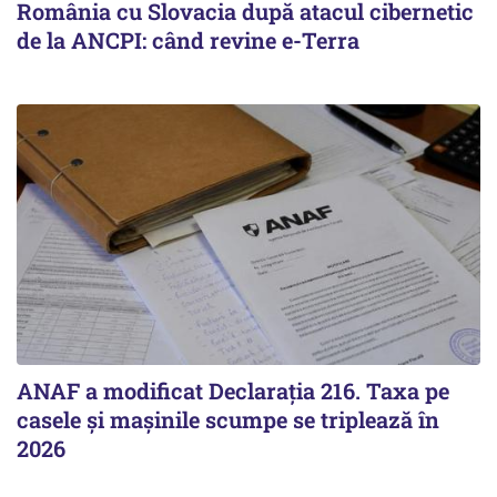
România cu Slovacia după atacul cibernetic
de la ANCPI: când revine e-Terra
ANAF a modificat Declarația 216. Taxa pe
casele și mașinile scumpe se triplează în
2026