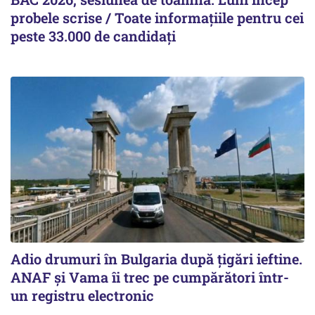
probele scrise / Toate informațiile pentru cei
peste 33.000 de candidați
Adio drumuri în Bulgaria după țigări ieftine.
ANAF și Vama îi trec pe cumpărători într-
un registru electronic