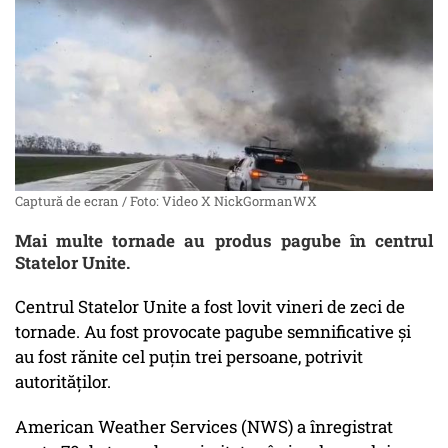
Captură de ecran / Foto: Video X NickGormanWX
Mai multe tornade au produs pagube în centrul
Statelor Unite.
Centrul Statelor Unite a fost lovit vineri de zeci de
tornade. Au fost provocate pagube semnificative și
au fost rănite cel puțin trei persoane, potrivit
autorităților.
American Weather Services (NWS) a înregistrat