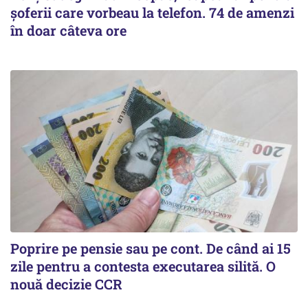
șoferii care vorbeau la telefon. 74 de amenzi
în doar câteva ore
Poprire pe pensie sau pe cont. De când ai 15
zile pentru a contesta executarea silită. O
nouă decizie CCR