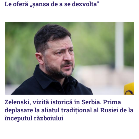
Le oferă „șansa de a se dezvolta”
Zelenski, vizită istorică în Serbia. Prima
deplasare la aliatul tradițional al Rusiei de la
începutul războiului