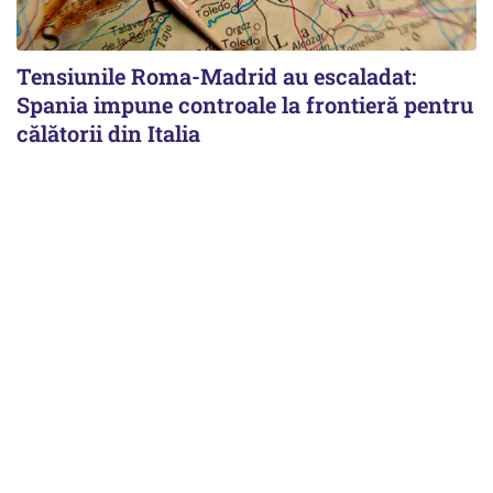
Tensiunile Roma-Madrid au escaladat:
Spania impune controale la frontieră pentru
călătorii din Italia