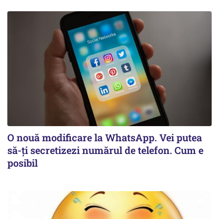
O nouă modificare la WhatsApp. Vei putea
să-ți secretizezi numărul de telefon. Cum e
posibil