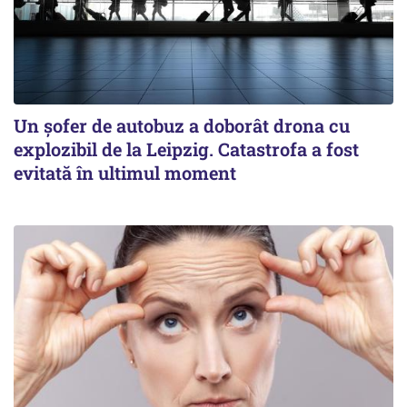
Un șofer de autobuz a doborât drona cu
explozibil de la Leipzig. Catastrofa a fost
evitată în ultimul moment