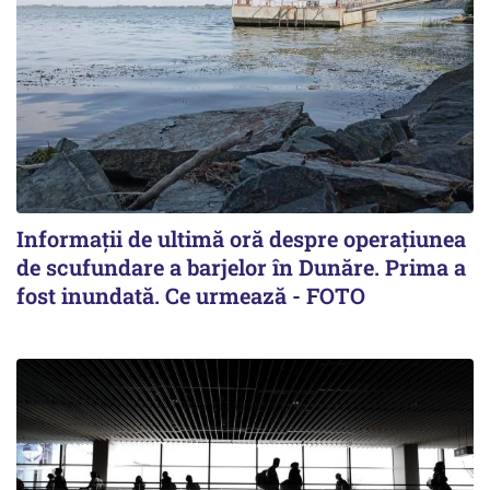
Informații de ultimă oră despre operațiunea
de scufundare a barjelor în Dunăre. Prima a
fost inundată. Ce urmează - FOTO