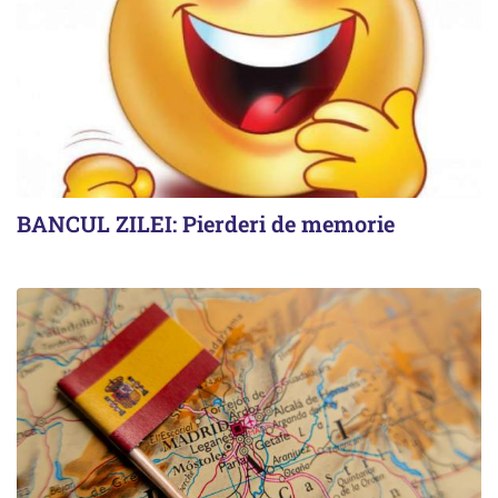
BANCUL ZILEI: Pierderi de memorie