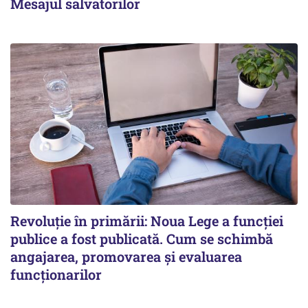
Mesajul salvatorilor
Revoluție în primării: Noua Lege a funcției
publice a fost publicată. Cum se schimbă
angajarea, promovarea și evaluarea
funcționarilor