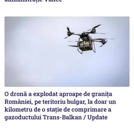
O dronă a explodat aproape de granița
României, pe teritoriu bulgar, la doar un
kilometru de o stație de comprimare a
gazoductului Trans-Balkan / Update