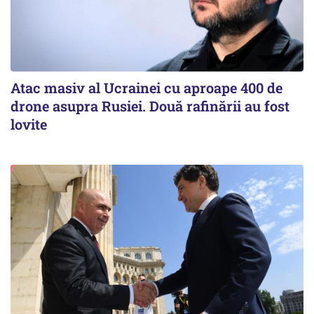
Atac masiv al Ucrainei cu aproape 400 de
drone asupra Rusiei. Două rafinării au fost
lovite