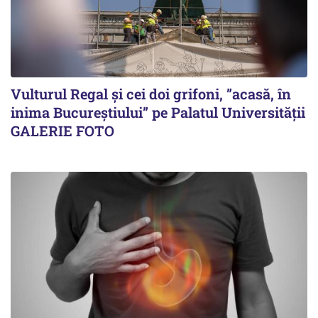
Vulturul Regal și cei doi grifoni, ”acasă, în
inima Bucureștiului” pe Palatul Universității
GALERIE FOTO