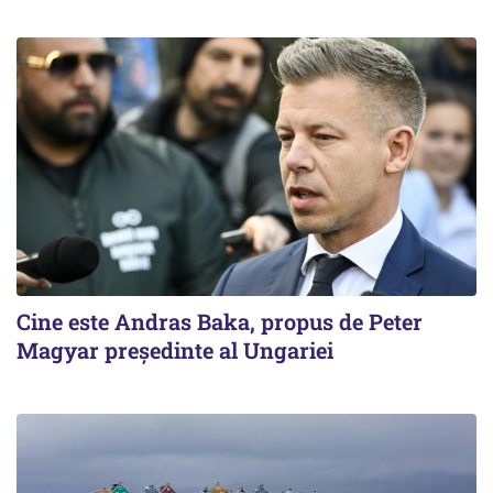
Cine este Andras Baka, propus de Peter
Magyar președinte al Ungariei