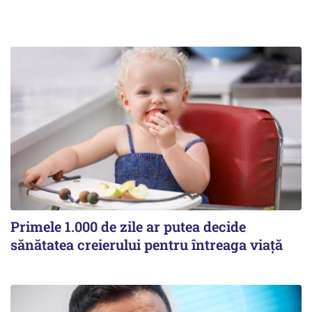
Primele 1.000 de zile ar putea decide
sănătatea creierului pentru întreaga viață