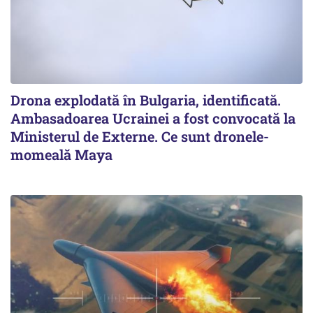
Drona explodată în Bulgaria, identificată.
Ambasadoarea Ucrainei a fost convocată la
Ministerul de Externe. Ce sunt dronele-
momeală Maya