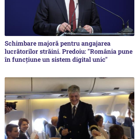
Schimbare majoră pentru angajarea
lucrătorilor străini. Predoiu: "România pune
în funcțiune un sistem digital unic"