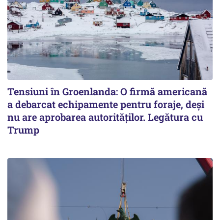
Tensiuni în Groenlanda: O firmă americană
a debarcat echipamente pentru foraje, deși
nu are aprobarea autorităților. Legătura cu
Trump