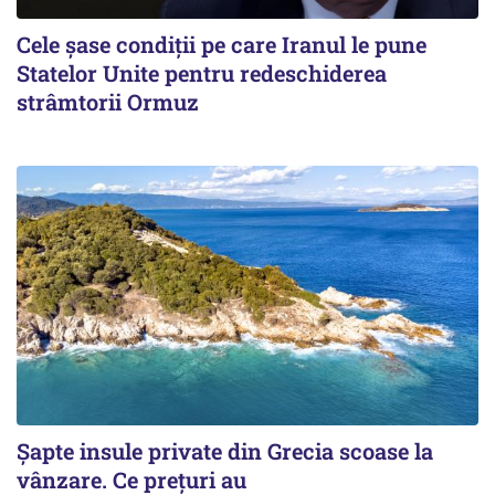
Cele șase condiții pe care Iranul le pune
Statelor Unite pentru redeschiderea
strâmtorii Ormuz
Șapte insule private din Grecia scoase la
vânzare. Ce prețuri au