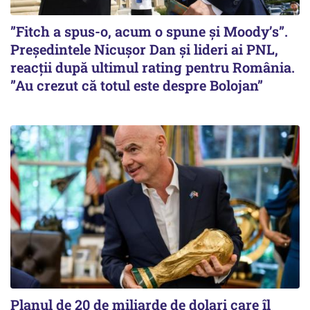
”Fitch a spus-o, acum o spune și Moody’s”.
Președintele Nicușor Dan și lideri ai PNL,
reacții după ultimul rating pentru România.
”Au crezut că totul este despre Bolojan”
Planul de 20 de miliarde de dolari care îl