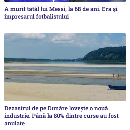
A murit tatăl lui Messi, la 68 de ani. Era și
impresarul fotbalistului
Dezastrul de pe Dunăre lovește o nouă
industrie. Până la 80% dintre curse au fost
anulate