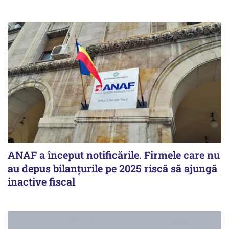
ANAF a început notificările. Firmele care nu
au depus bilanțurile pe 2025 riscă să ajungă
inactive fiscal