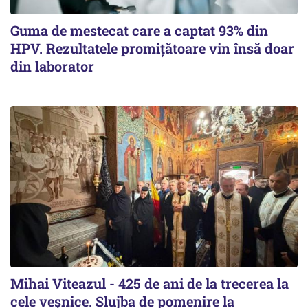
Guma de mestecat care a captat 93% din
HPV. Rezultatele promițătoare vin însă doar
din laborator
Mihai Viteazul - 425 de ani de la trecerea la
cele veșnice. Slujba de pomenire la