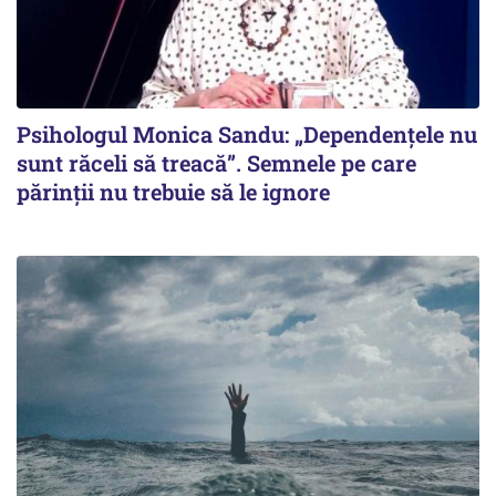
Psihologul Monica Sandu: „Dependențele nu
sunt răceli să treacă”. Semnele pe care
părinții nu trebuie să le ignore