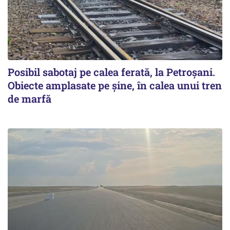
Posibil sabotaj pe calea ferată, la Petroșani.
Obiecte amplasate pe șine, în calea unui tren
de marfă