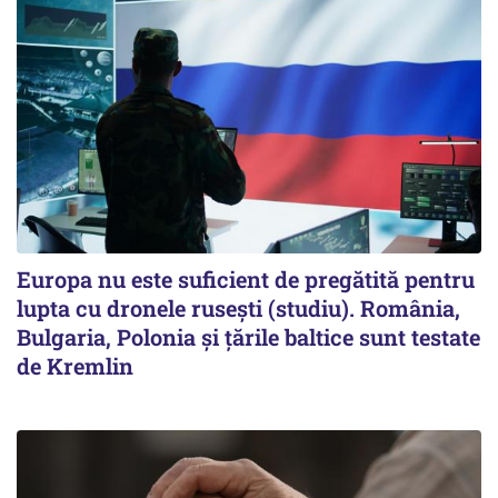
Europa nu este suficient de pregătită pentru
lupta cu dronele rusești (studiu). România,
Bulgaria, Polonia și țările baltice sunt testate
de Kremlin