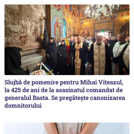
Slujbă de pomenire pentru Mihai Viteazul,
la 425 de ani de la asasinatul comandat de
generalul Basta. Se pregătește canonizarea
domnitorului