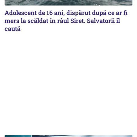
Adolescent de 16 ani, dispărut după ce ar fi
mers la scăldat în râul Siret. Salvatorii îl
caută