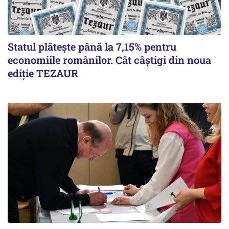
Statul plătește până la 7,15% pentru
economiile românilor. Cât câștigi din noua
ediție TEZAUR