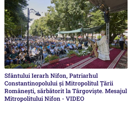
Sfântului Ierarh Nifon, Patriarhul
Constantinopolului și Mitropolitul Țării
Românești, sărbătorit la Târgoviște. Mesajul
Mitropolitului Nifon - VIDEO