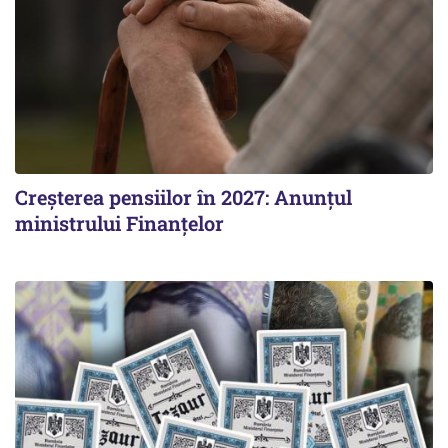
Creșterea pensiilor în 2027: Anunțul
ministrului Finanțelor