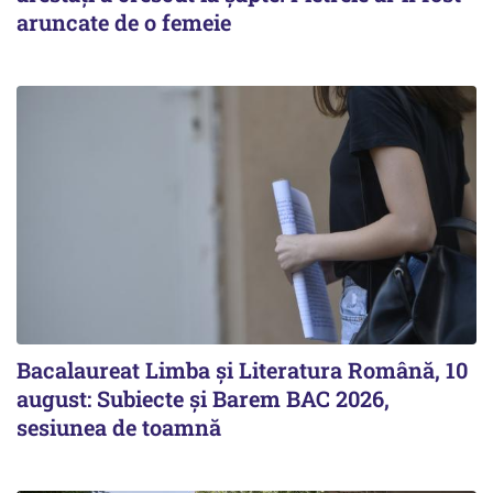
aruncate de o femeie
Bacalaureat Limba și Literatura Română, 10
august: Subiecte și Barem BAC 2026,
sesiunea de toamnă