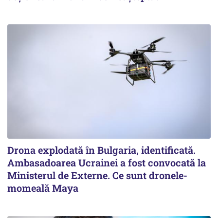
Drona explodată în Bulgaria, identificată.
Ambasadoarea Ucrainei a fost convocată la
Ministerul de Externe. Ce sunt dronele-
momeală Maya