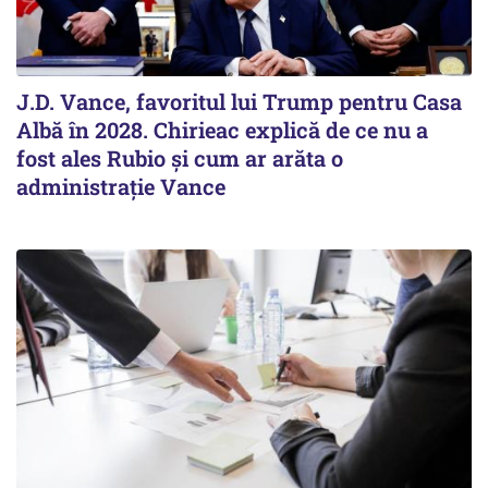
J.D. Vance, favoritul lui Trump pentru Casa
Albă în 2028. Chirieac explică de ce nu a
fost ales Rubio și cum ar arăta o
administrație Vance