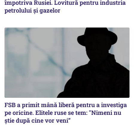
împotriva Rusiei. Lovitură pentru industria
petrolului și gazelor
FSB a primit mână liberă pentru a investiga
pe oricine. Elitele ruse se tem: "Nimeni nu
știe după cine vor veni”