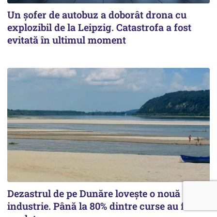
Un șofer de autobuz a doborât drona cu
explozibil de la Leipzig. Catastrofa a fost
evitată în ultimul moment
Dezastrul de pe Dunăre lovește o nouă
industrie. Până la 80% dintre curse au fost