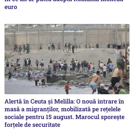
euro
Alertă în Ceuta și Melilla: O nouă intrare în
masă a migranților, mobilizată pe rețelele
sociale pentru 15 august. Marocul sporește
forțele de securitate