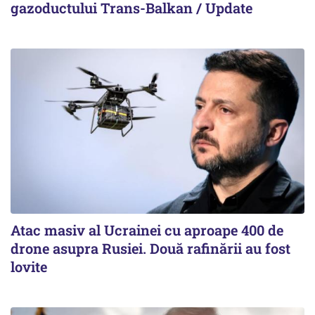
gazoductului Trans-Balkan / Update
Atac masiv al Ucrainei cu aproape 400 de
drone asupra Rusiei. Două rafinării au fost
lovite