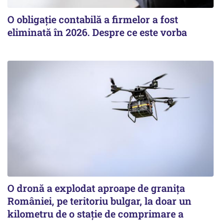
O obligație contabilă a firmelor a fost
eliminată în 2026. Despre ce este vorba
O dronă a explodat aproape de granița
României, pe teritoriu bulgar, la doar un
kilometru de o stație de comprimare a