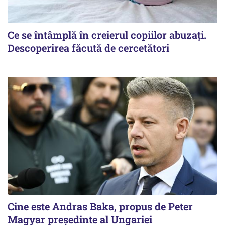
Ce se întâmplă în creierul copiilor abuzați.
Descoperirea făcută de cercetători
Cine este Andras Baka, propus de Peter
Magyar președinte al Ungariei