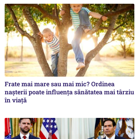
Frate mai mare sau mai mic? Ordinea
nașterii poate influența sănătatea mai târziu
în viață