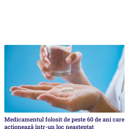
Medicamentul folosit de peste 60 de ani care
acționează într-un loc neașteptat