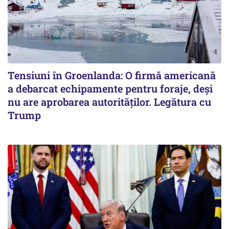
Tensiuni în Groenlanda: O firmă americană
a debarcat echipamente pentru foraje, deși
nu are aprobarea autorităților. Legătura cu
Trump