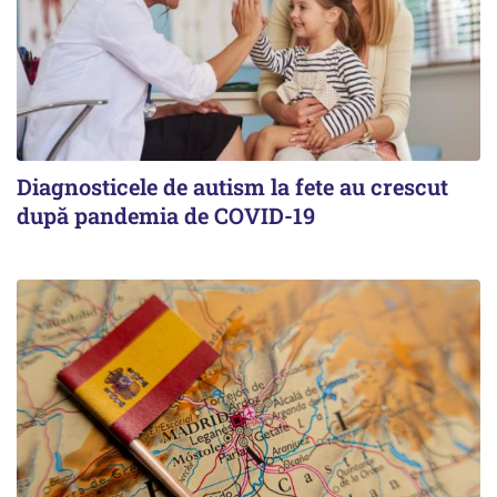
Diagnosticele de autism la fete au crescut
după pandemia de COVID-19