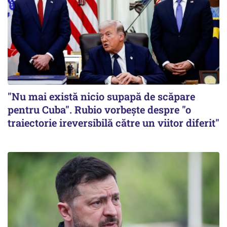
"Nu mai există nicio supapă de scăpare
pentru Cuba". Rubio vorbește despre "o
traiectorie ireversibilă către un viitor diferit"