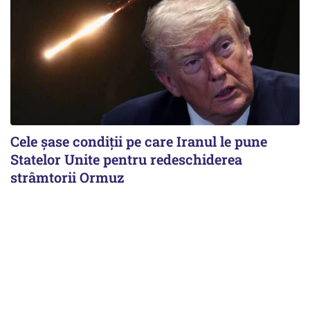
Cele șase condiții pe care Iranul le pune
Statelor Unite pentru redeschiderea
strâmtorii Ormuz