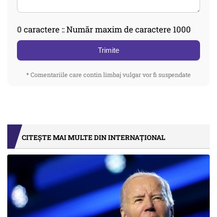
0
caractere :: Număr maxim de caractere 1000
Trimite
* Comentariile care contin limbaj vulgar vor fi suspendate
CITEȘTE MAI MULTE DIN INTERNAȚIONAL