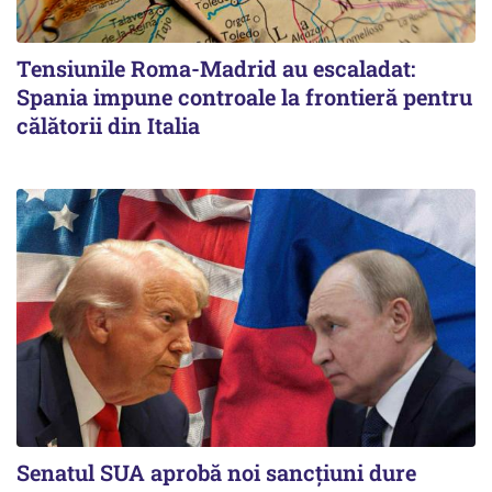
Tensiunile Roma-Madrid au escaladat:
Spania impune controale la frontieră pentru
călătorii din Italia
Senatul SUA aprobă noi sancțiuni dure