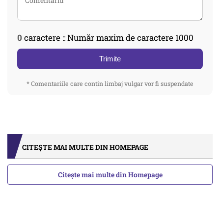
0
caractere :: Număr maxim de caractere 1000
Trimite
* Comentariile care contin limbaj vulgar vor fi suspendate
CITEȘTE MAI MULTE DIN HOMEPAGE
Citește mai multe din Homepage