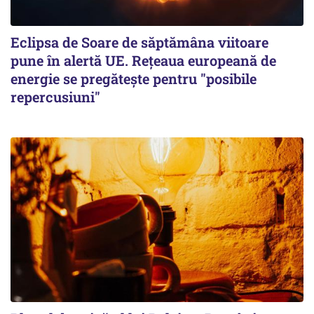
Eclipsa de Soare de săptămâna viitoare
pune în alertă UE. Rețeaua europeană de
energie se pregătește pentru "posibile
repercusiuni"