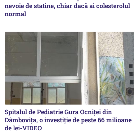
nevoie de statine, chiar dacă ai colesterolul
normal
Spitalul de Pediatrie Gura Ocniței din
Dâmbovița, o investiție de peste 66 milioane
de lei-VIDEO