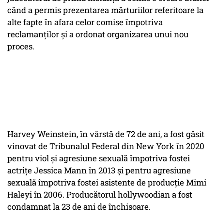
când a permis prezentarea mărturiilor referitoare la
alte fapte în afara celor comise împotriva
reclamanților și a ordonat organizarea unui nou
proces.
Harvey Weinstein, în vârstă de 72 de ani, a fost găsit
vinovat de Tribunalul Federal din New York în 2020
pentru viol și agresiune sexuală împotriva fostei
actrițe Jessica Mann în 2013 și pentru agresiune
sexuală împotriva fostei asistente de producție Mimi
Haleyi în 2006. Producătorul hollywoodian a fost
condamnat la 23 de ani de închisoare.