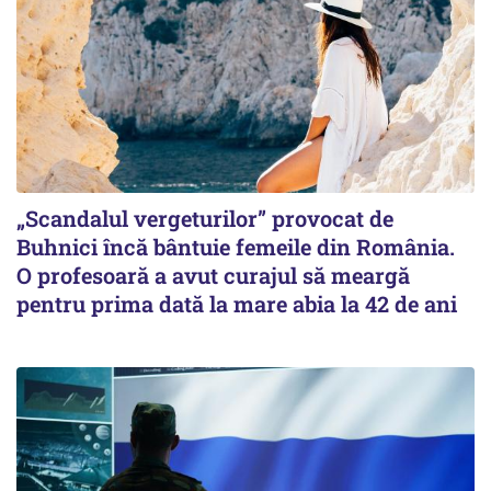
„Scandalul vergeturilor” provocat de
Buhnici încă bântuie femeile din România.
O profesoară a avut curajul să meargă
pentru prima dată la mare abia la 42 de ani