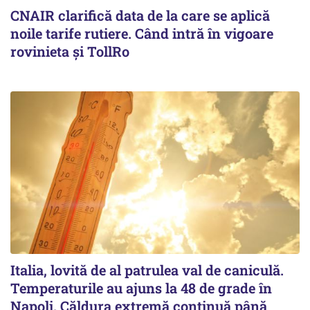
CNAIR clarifică data de la care se aplică
noile tarife rutiere. Când intră în vigoare
rovinieta și TollRo
Italia, lovită de al patrulea val de caniculă.
Temperaturile au ajuns la 48 de grade în
Napoli. Căldura extremă continuă până