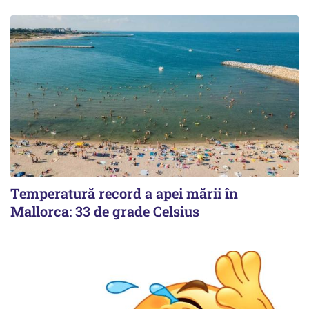
Temperatură record a apei mării în
Mallorca: 33 de grade Celsius