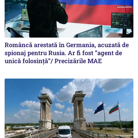
Româncă arestată în Germania, acuzată de
spionaj pentru Rusia. Ar fi fost ”agent de
unică folosință”/ Precizările MAE