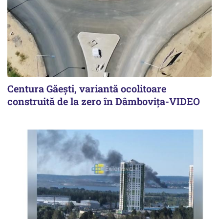
Centura Găești, variantă ocolitoare
construită de la zero în Dâmbovița-VIDEO