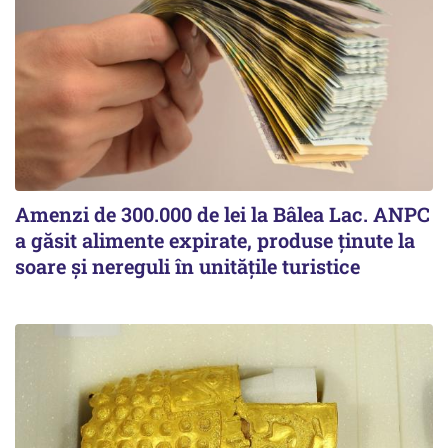
Amenzi de 300.000 de lei la Bâlea Lac. ANPC
a găsit alimente expirate, produse ținute la
soare și nereguli în unitățile turistice