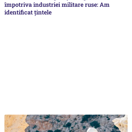
împotriva industriei militare ruse: Am
identificat țintele