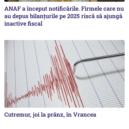
ANAF a început notificările. Firmele care nu
au depus bilanțurile pe 2025 riscă să ajungă
inactive fiscal
Cutremur, joi la prânz, în Vrancea