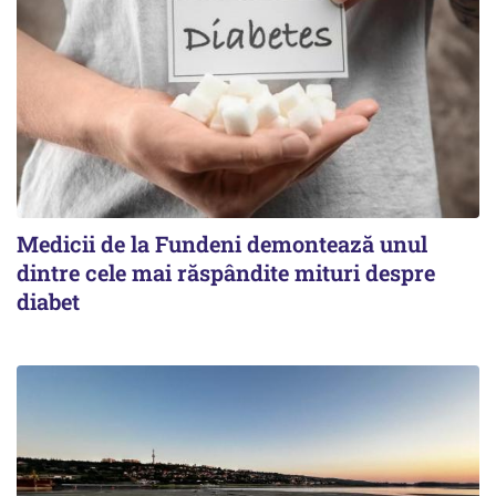
Medicii de la Fundeni demontează unul
dintre cele mai răspândite mituri despre
diabet