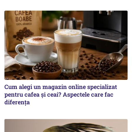
Cum alegi un magazin online specializat
pentru cafea și ceai? Aspectele care fac
diferența