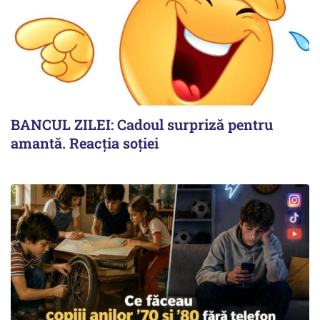
BANCUL ZILEI: Cadoul surpriză pentru
amantă. Reacția soției