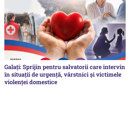
Galați: Sprijin pentru salvatorii care intervin
în situații de urgență, vârstnici și victimele
violenței domestice