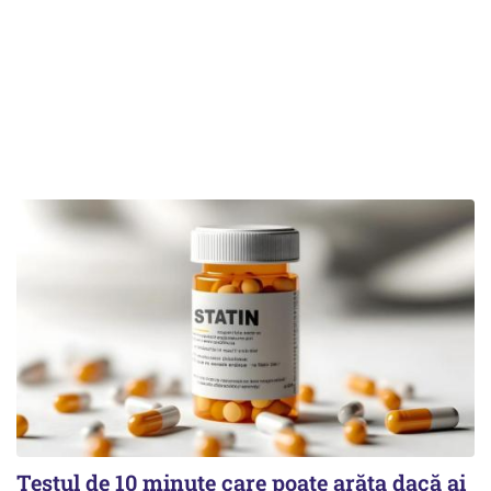
Testul de 10 minute care poate arăta dacă ai