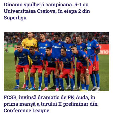
Dinamo spulberă campioana. 5-1 cu
Universitatea Craiova, în etapa 2 din
Superliga
FCSB, învinsă dramatic de FK Auda, în
prima manșă a turului II preliminar din
Conference League