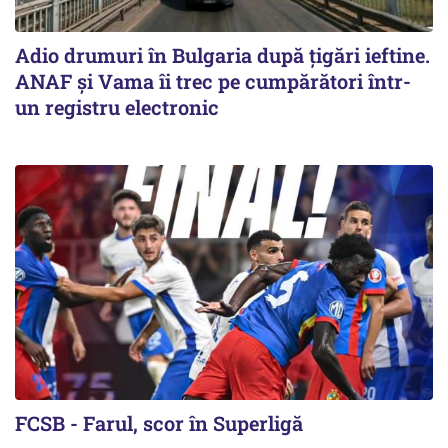
Adio drumuri în Bulgaria după țigări ieftine.
ANAF și Vama îi trec pe cumpărători într-
un registru electronic
FCSB - Farul, scor în Superligă