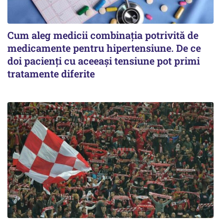
Cum aleg medicii combinația potrivită de
medicamente pentru hipertensiune. De ce
doi pacienți cu aceeași tensiune pot primi
tratamente diferite