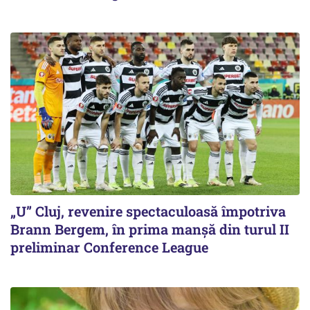
„U” Cluj, revenire spectaculoasă împotriva
Brann Bergem, în prima manșă din turul II
preliminar Conference League