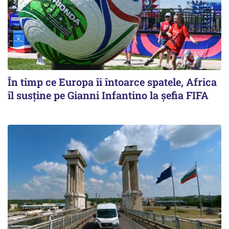
În timp ce Europa îi întoarce spatele, Africa
îl susține pe Gianni Infantino la șefia FIFA