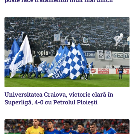
Universitatea Craiova, victorie clară în
Superligă, 4-0 cu Petrolul Ploieşti