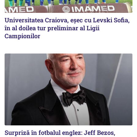
Universitatea Craiova, eșec cu Levski Sofia,
în al doilea tur preliminar al Ligii
Campionilor
Surpriză în fotbalul englez: Jeff Bezos,