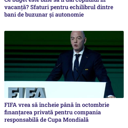
vacanță? Sfaturi pentru echilibrul dintre
bani de buzunar și autonomie
FIFA vrea să încheie până în octombrie
finanțarea privată pentru compania
responsabilă de Cupa Mondială