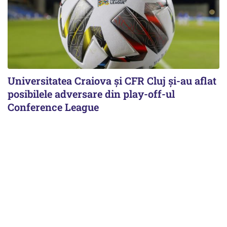
Universitatea Craiova și CFR Cluj și-au aflat
posibilele adversare din play-off-ul
Conference League