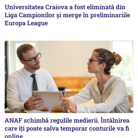
Universitatea Craiova a fost eliminată din
Liga Campionilor şi merge în preliminariile
Europa League
ANAF schimbă regulile medierii. Întâlnirea
care îți poate salva temporar conturile va fi
online