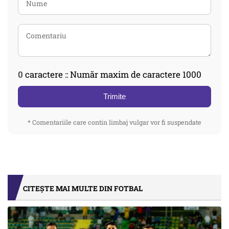
0
caractere :: Număr maxim de caractere 1000
Trimite
* Comentariile care contin limbaj vulgar vor fi suspendate
CITEȘTE MAI MULTE DIN FOTBAL