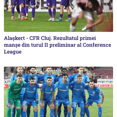
Alaşkert - CFR Cluj. Rezultatul primei
manșe din turul II preliminar al Conference
League