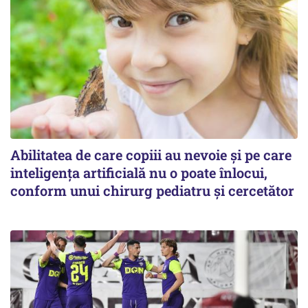
Abilitatea de care copiii au nevoie și pe care
inteligența artificială nu o poate înlocui,
conform unui chirurg pediatru și cercetător