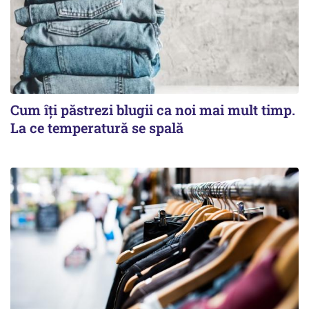
Cum îți păstrezi blugii ca noi mai mult timp.
La ce temperatură se spală