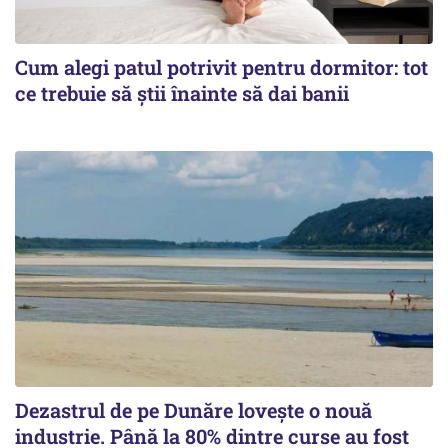
Cum alegi patul potrivit pentru dormitor: tot
ce trebuie să știi înainte să dai banii
Dezastrul de pe Dunăre lovește o nouă
industrie. Până la 80% dintre curse au fost