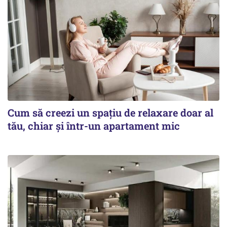
Cum să creezi un spațiu de relaxare doar al
tău, chiar și într-un apartament mic