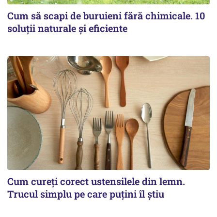
Cum să scapi de buruieni fără chimicale. 10
soluții naturale și eficiente
Cum cureți corect ustensilele din lemn.
Trucul simplu pe care puțini îl știu