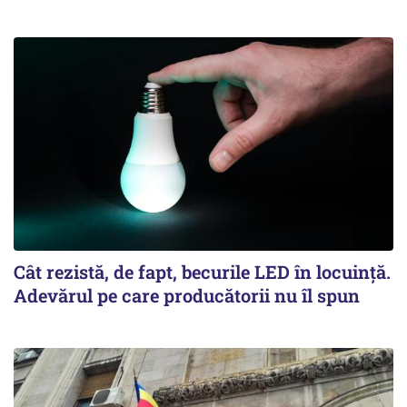
Cât rezistă, de fapt, becurile LED în locuință.
Adevărul pe care producătorii nu îl spun