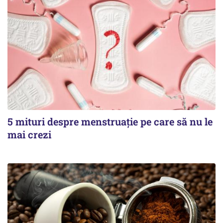
5 mituri despre menstruație pe care să nu le
mai crezi