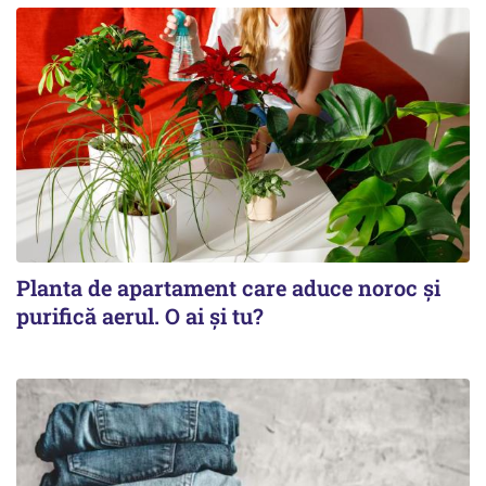
Planta de apartament care aduce noroc și
purifică aerul. O ai și tu?