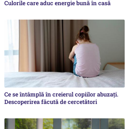
Culorile care aduc energie bună în casă
Ce se întâmplă în creierul copiilor abuzați.
Descoperirea făcută de cercetători