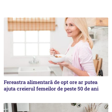
Fereastra alimentară de opt ore ar putea
ajuta creierul femeilor de peste 50 de ani