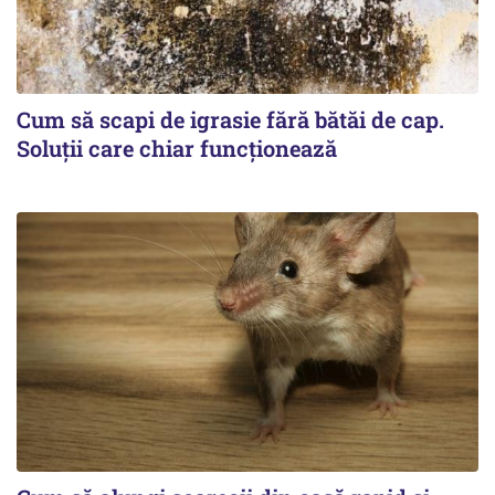
Cum să scapi de igrasie fără bătăi de cap.
Soluții care chiar funcționează