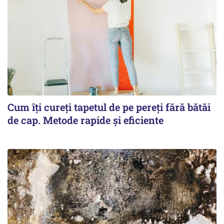
Cum îți cureți tapetul de pe pereți fără bătăi
de cap. Metode rapide și eficiente