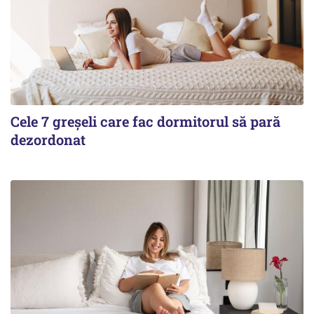
Cele 7 greșeli care fac dormitorul să pară
dezordonat