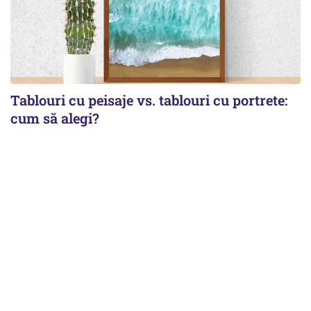
Tablouri cu peisaje vs. tablouri cu portrete:
cum să alegi?