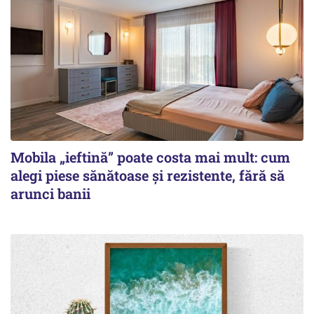
Mobila „ieftină” poate costa mai mult: cum
alegi piese sănătoase și rezistente, fără să
arunci banii