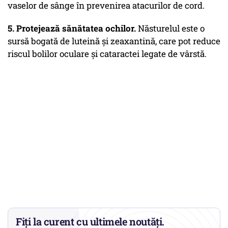
vaselor de sânge în prevenirea atacurilor de cord.
5. Protejează sănătatea ochilor.
Năsturelul este o
sursă bogată de luteină și zeaxantină, care pot reduce
riscul bolilor oculare și cataractei legate de vârstă.
Fiți la curent cu ultimele noutăți.