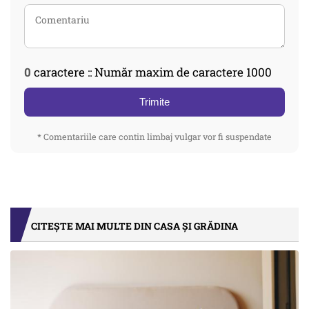
0
caractere :: Număr maxim de caractere 1000
Trimite
* Comentariile care contin limbaj vulgar vor fi suspendate
CITEȘTE MAI MULTE DIN CASA ȘI GRĂDINA