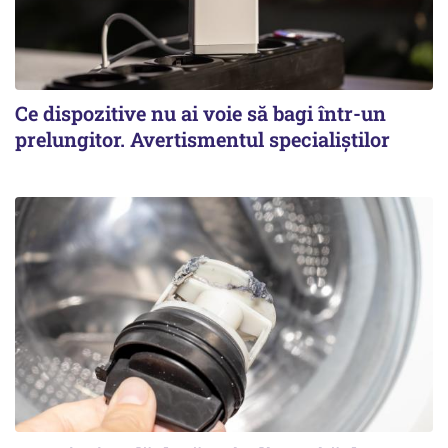
Ce dispozitive nu ai voie să bagi într-un
prelungitor. Avertismentul specialiștilor