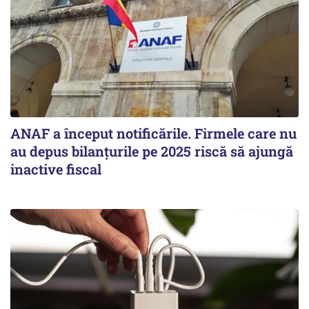
ANAF a început notificările. Firmele care nu
au depus bilanțurile pe 2025 riscă să ajungă
inactive fiscal