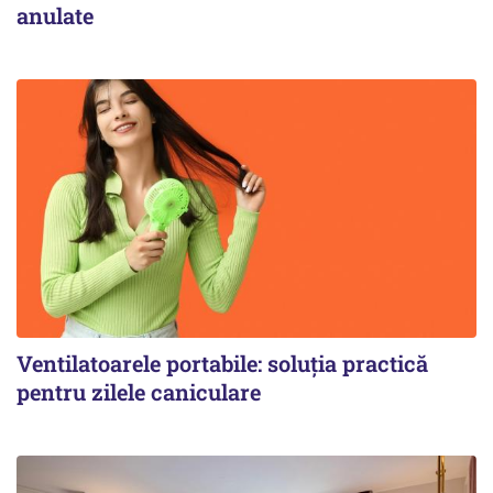
anulate
Ventilatoarele portabile: soluția practică
pentru zilele caniculare