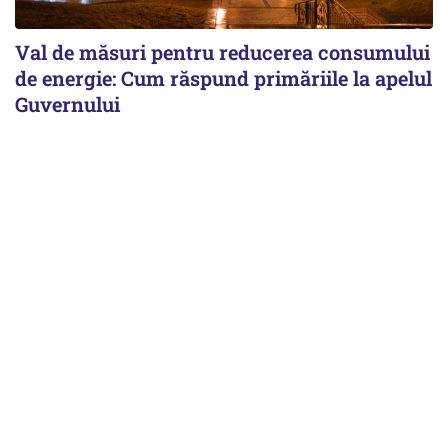
Val de măsuri pentru reducerea consumului
de energie: Cum răspund primăriile la apelul
Guvernului