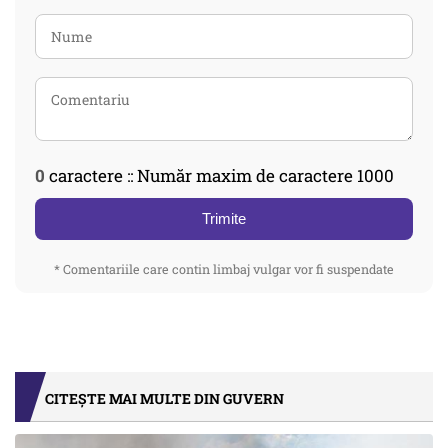
0
caractere :: Număr maxim de caractere 1000
Trimite
* Comentariile care contin limbaj vulgar vor fi suspendate
CITEȘTE MAI MULTE DIN GUVERN