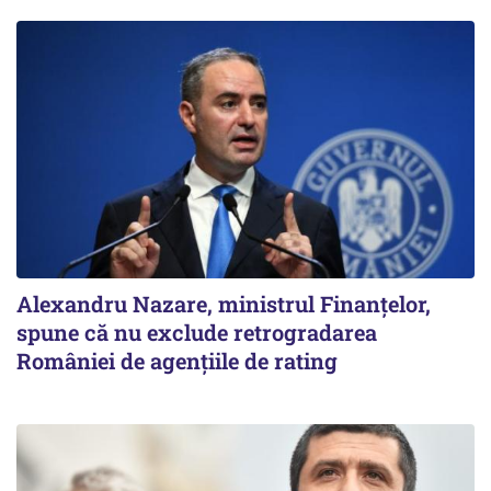
Alexandru Nazare, ministrul Finanţelor,
spune că nu exclude retrogradarea
României de agenţiile de rating