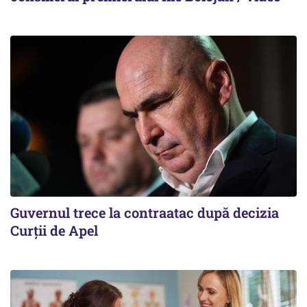
Guvernul trece la contraatac după decizia
Curții de Apel