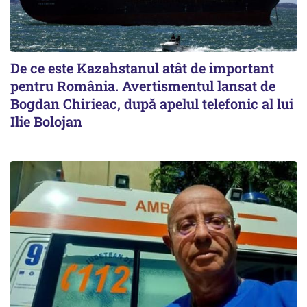
De ce este Kazahstanul atât de important
pentru România. Avertismentul lansat de
Bogdan Chirieac, după apelul telefonic al lui
Ilie Bolojan