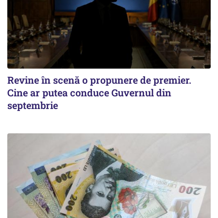
Revine în scenă o propunere de premier.
Cine ar putea conduce Guvernul din
septembrie