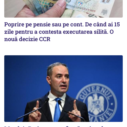
Poprire pe pensie sau pe cont. De când ai 15
zile pentru a contesta executarea silită. O
nouă decizie CCR