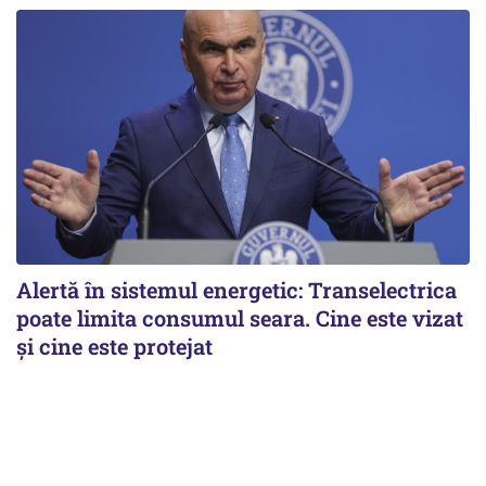
Alertă în sistemul energetic: Transelectrica
poate limita consumul seara. Cine este vizat
și cine este protejat