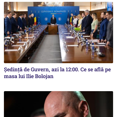
Ședință de Guvern, azi la 12:00. Ce se află pe
masa lui Ilie Bolojan