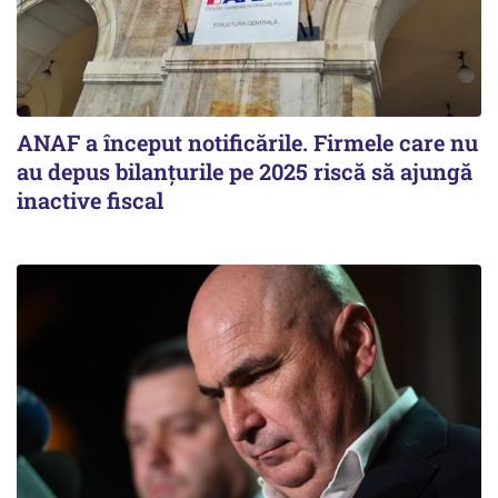
ANAF a început notificările. Firmele care nu
au depus bilanțurile pe 2025 riscă să ajungă
inactive fiscal