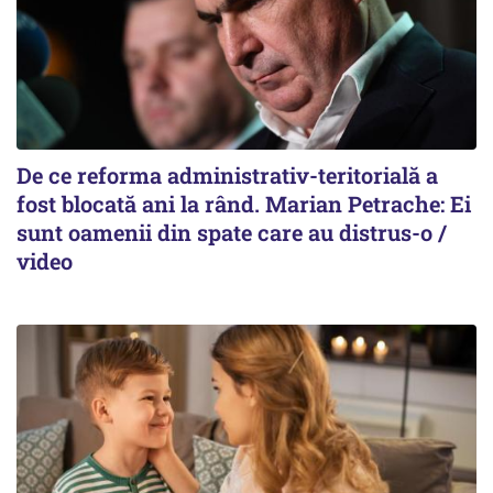
De ce reforma administrativ-teritorială a
fost blocată ani la rând. Marian Petrache: Ei
sunt oamenii din spate care au distrus-o /
video