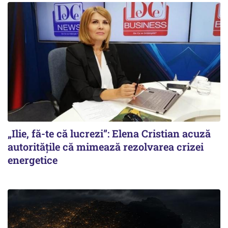
„Ilie, fă-te că lucrezi”: Elena Cristian acuză
autoritățile că mimează rezolvarea crizei
energetice