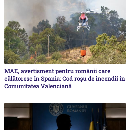
MAE, avertisment pentru românii care
călătoresc în Spania: Cod roșu de incendii în
Comunitatea Valenciană