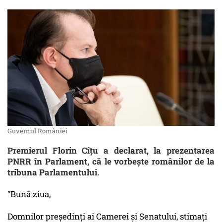
Guvernul României
Premierul Florin Cîţu a declarat, la prezentarea
PNRR în Parlament, că le vorbeşte românilor de la
tribuna Parlamentului.
"Bună ziua,
Domnilor preşedinţi ai Camerei şi Senatului, stimaţi