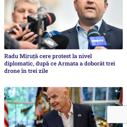
Radu Miruţă cere protest la nivel
diplomatic, după ce Armata a doborât trei
drone în trei zile