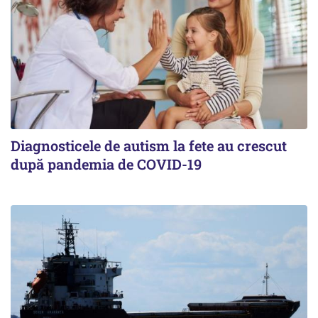
Diagnosticele de autism la fete au crescut
după pandemia de COVID-19