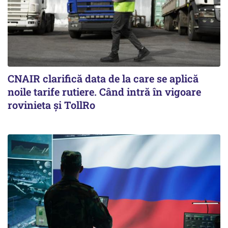
CNAIR clarifică data de la care se aplică
noile tarife rutiere. Când intră în vigoare
rovinieta și TollRo