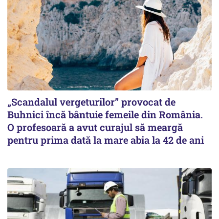
„Scandalul vergeturilor” provocat de
Buhnici încă bântuie femeile din România.
O profesoară a avut curajul să meargă
pentru prima dată la mare abia la 42 de ani