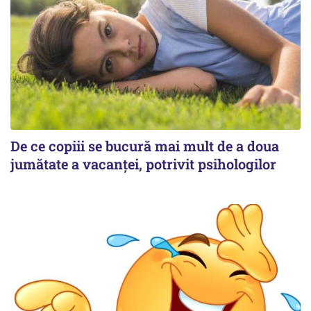
De ce copiii se bucură mai mult de a doua
jumătate a vacanței, potrivit psihologilor