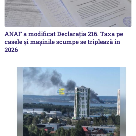
ANAF a modificat Declarația 216. Taxa pe
casele și mașinile scumpe se triplează în
2026