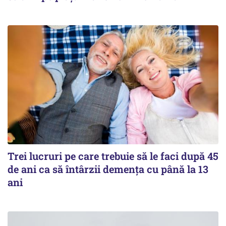
Trei lucruri pe care trebuie să le faci după 45
de ani ca să întârzii demența cu până la 13
ani