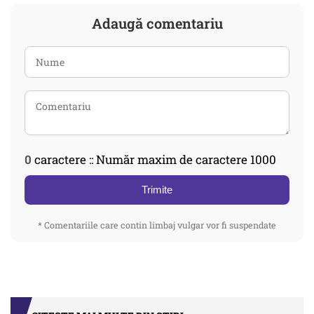
Adaugă comentariu
0
caractere :: Număr maxim de caractere 1000
Trimite
* Comentariile care contin limbaj vulgar vor fi suspendate