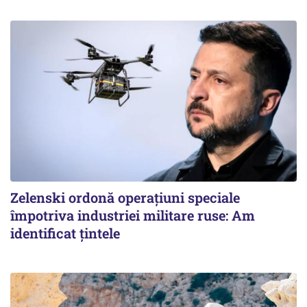
Zelenski ordonă operațiuni speciale
împotriva industriei militare ruse: Am
identificat țintele