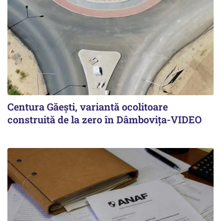
Centura Găești, variantă ocolitoare
construită de la zero în Dâmbovița-VIDEO