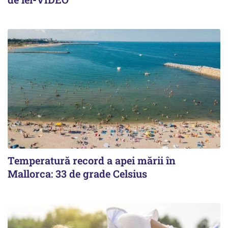
Temperatură record a apei mării în
Mallorca: 33 de grade Celsius