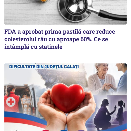
FDA a aprobat prima pastilă care reduce
colesterolul rău cu aproape 60%. Ce se
întâmplă cu statinele