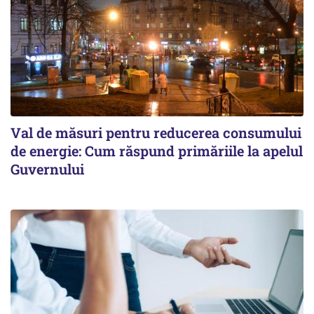
Val de măsuri pentru reducerea consumului
de energie: Cum răspund primăriile la apelul
Guvernului