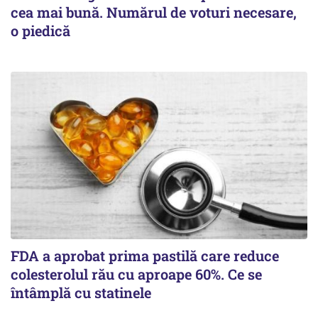
cea mai bună. Numărul de voturi necesare,
o piedică
FDA a aprobat prima pastilă care reduce
colesterolul rău cu aproape 60%. Ce se
întâmplă cu statinele