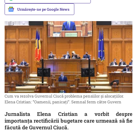
Urmărește-ne pe Google News
Cum va rezolva Guvernul Ciucă problema pensiilor și alocațiilor.
Elena Cristian: ”Oamenii, panicați”. Semnal ferm către Guvern
Jurnalista Elena Cristian a vorbit despre
importanța rectificării bugetare care urmează să fie
făcută de Guvernul Ciucă.