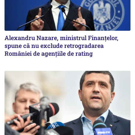
Alexandru Nazare, ministrul Finanţelor,
spune că nu exclude retrogradarea
României de agenţiile de rating