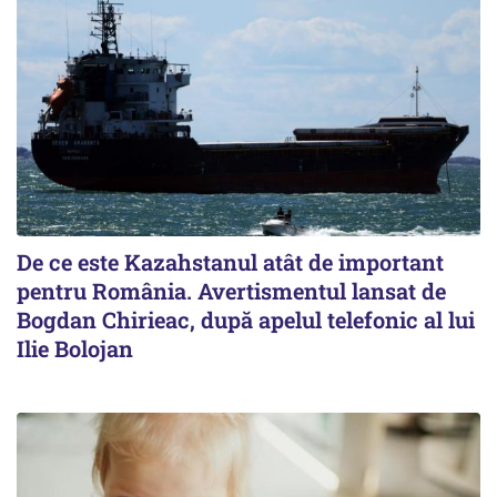
De ce este Kazahstanul atât de important
pentru România. Avertismentul lansat de
Bogdan Chirieac, după apelul telefonic al lui
Ilie Bolojan