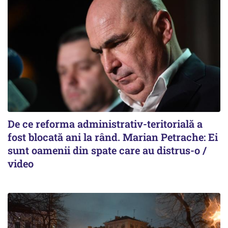
De ce reforma administrativ-teritorială a
fost blocată ani la rând. Marian Petrache: Ei
sunt oamenii din spate care au distrus-o /
video