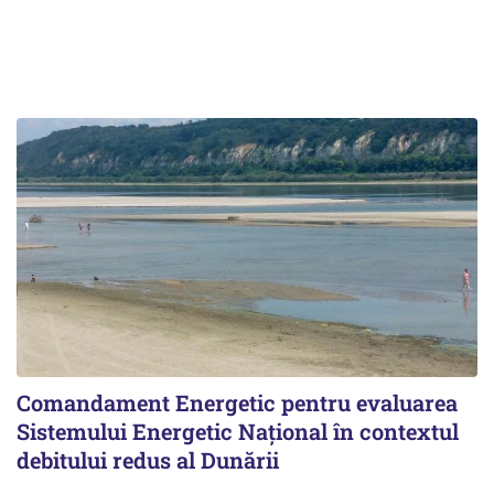
Comandament Energetic pentru evaluarea
Sistemului Energetic Naţional în contextul
debitului redus al Dunării