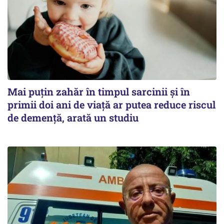
Mai puțin zahăr în timpul sarcinii și în
primii doi ani de viață ar putea reduce riscul
de demență, arată un studiu