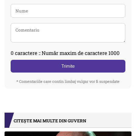
0
caractere :: Număr maxim de caractere 1000
Trimite
* Comentariile care contin limbaj vulgar vor fi suspendate
CITEȘTE MAI MULTE DIN GUVERN