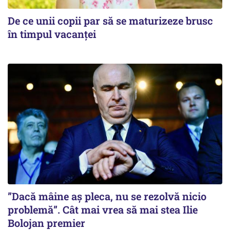
De ce unii copii par să se maturizeze brusc
în timpul vacanței
”Dacă mâine aș pleca, nu se rezolvă nicio
problemă”. Cât mai vrea să mai stea Ilie
Bolojan premier