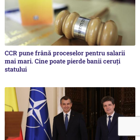
CCR pune frână proceselor pentru salarii
mai mari. Cine poate pierde banii ceruți
statului