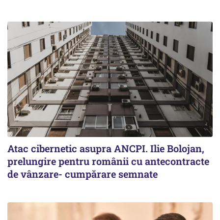
Atac cibernetic asupra ANCPI. Ilie Bolojan,
prelungire pentru românii cu antecontracte
de vânzare- cumpărare semnate