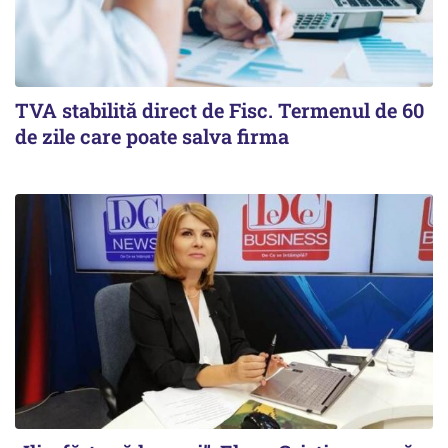
TVA stabilită direct de Fisc. Termenul de 60
de zile care poate salva firma