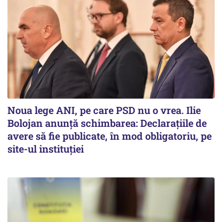
Noua lege ANI, pe care PSD nu o vrea. Ilie
Bolojan anunță schimbarea: Declarațiile de
avere să fie publicate, în mod obligatoriu, pe
site-ul instituției