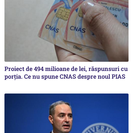
Proiect de 494 milioane de lei, răspunsuri cu
porția. Ce nu spune CNAS despre noul PIAS