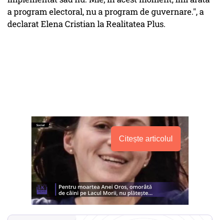
a program electoral, nu a program de guvernare.", a
declarat Elena Cristian la Realitatea Plus.
Citește articolul