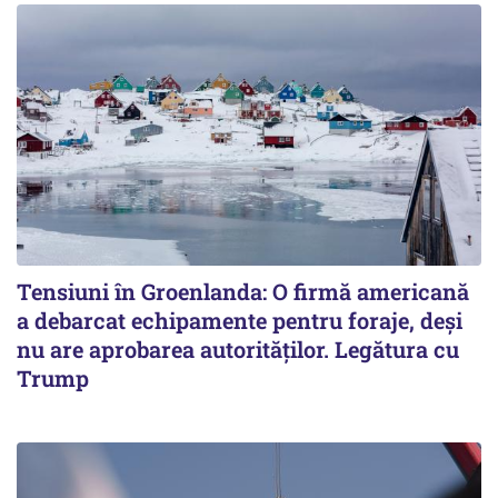
Tensiuni în Groenlanda: O firmă americană
a debarcat echipamente pentru foraje, deși
nu are aprobarea autorităților. Legătura cu
Trump