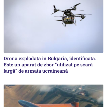
Drona explodată în Bulgaria, identificată.
Este un aparat de zbor "utilizat pe scară
largă" de armata ucraineană