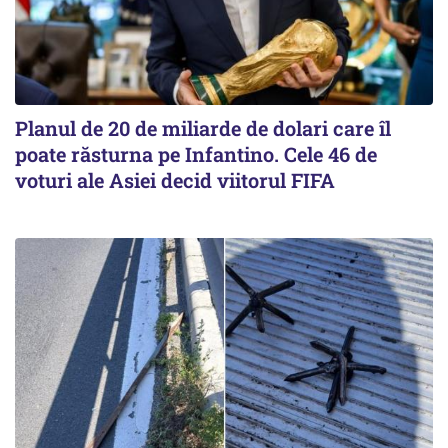
Planul de 20 de miliarde de dolari care îl
poate răsturna pe Infantino. Cele 46 de
voturi ale Asiei decid viitorul FIFA