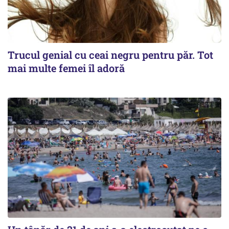
Trucul genial cu ceai negru pentru păr. Tot
mai multe femei îl adoră