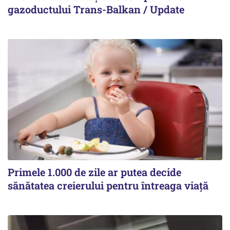
gazoductului Trans-Balkan / Update
Primele 1.000 de zile ar putea decide
sănătatea creierului pentru întreaga viață