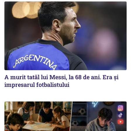
A murit tatăl lui Messi, la 68 de ani. Era și
impresarul fotbalistului