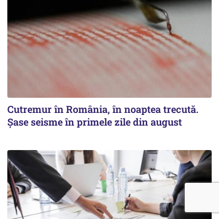
Cutremur în România, în noaptea trecută.
Șase seisme în primele zile din august