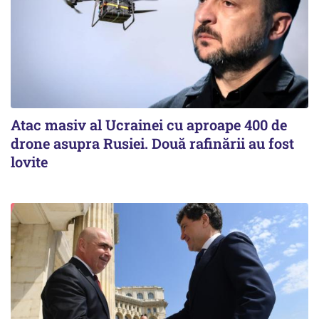
Atac masiv al Ucrainei cu aproape 400 de
drone asupra Rusiei. Două rafinării au fost
lovite