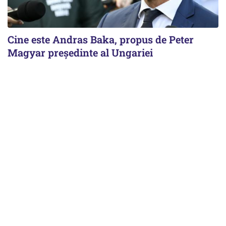
Cine este Andras Baka, propus de Peter
Magyar președinte al Ungariei