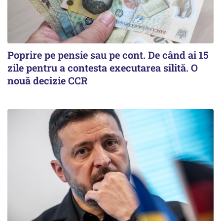
Poprire pe pensie sau pe cont. De când ai 15
zile pentru a contesta executarea silită. O
nouă decizie CCR