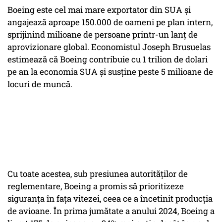
Boeing este cel mai mare exportator din SUA și
angajează aproape 150.000 de oameni pe plan intern,
sprijinind milioane de persoane printr-un lanț de
aprovizionare global. Economistul Joseph Brusuelas
estimează că Boeing contribuie cu 1 trilion de dolari
pe an la economia SUA și susține peste 5 milioane de
locuri de muncă.
Cu toate acestea, sub presiunea autorităților de
reglementare, Boeing a promis să prioritizeze
siguranța în fața vitezei, ceea ce a încetinit producția
de avioane. În prima jumătate a anului 2024, Boeing a