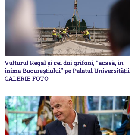
Vulturul Regal și cei doi grifoni, ”acasă, în
inima Bucureștiului” pe Palatul Universității
GALERIE FOTO