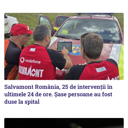
Salvamont România, 25 de intervenții în
ultimele 24 de ore. Șase persoane au fost
duse la spital