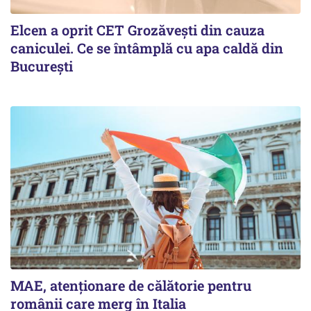
Elcen a oprit CET Grozăvești din cauza
caniculei. Ce se întâmplă cu apa caldă din
București
MAE, atenționare de călătorie pentru
românii care merg în Italia