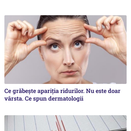
Ce grăbește apariția ridurilor. Nu este doar
vârsta. Ce spun dermatologii