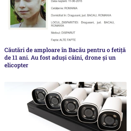
Căutări de amploare în Bacău pentru o fetiță
de 11 ani. Au fost aduși câini, drone și un
elicopter