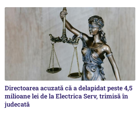
Directoarea acuzată că a delapidat peste 4,5
milioane lei de la Electrica Serv, trimisă în
judecată