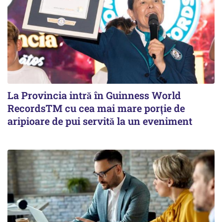
La Provincia intră în Guinness World
RecordsTM cu cea mai mare porție de
aripioare de pui servită la un eveniment