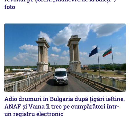
foto
Adio drumuri în Bulgaria după țigări ieftine.
ANAF și Vama îi trec pe cumpărători într-
un registru electronic