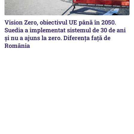
Vision Zero, obiectivul UE până în 2050.
Suedia a implementat sistemul de 30 de ani
şi nu a ajuns la zero. Diferenţa faţă de
România