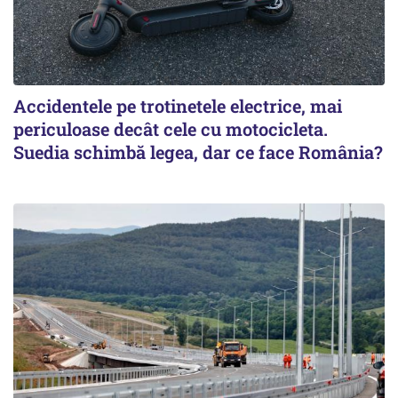
Accidentele pe trotinetele electrice, mai
periculoase decât cele cu motocicleta.
Suedia schimbă legea, dar ce face România?