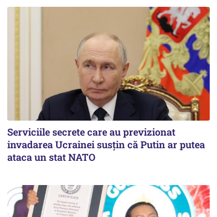
Serviciile secrete care au previzionat
invadarea Ucrainei susțin că Putin ar putea
ataca un stat NATO