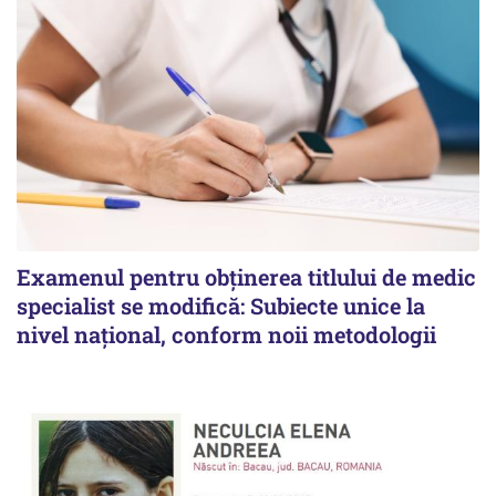
Examenul pentru obținerea titlului de medic
specialist se modifică: Subiecte unice la
nivel național, conform noii metodologii