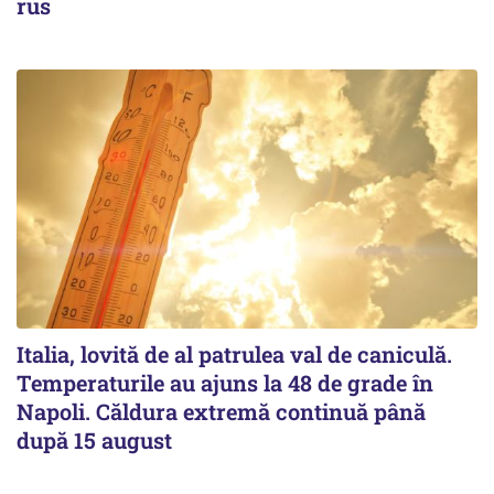
rus
Italia, lovită de al patrulea val de caniculă.
Temperaturile au ajuns la 48 de grade în
Napoli. Căldura extremă continuă până
după 15 august