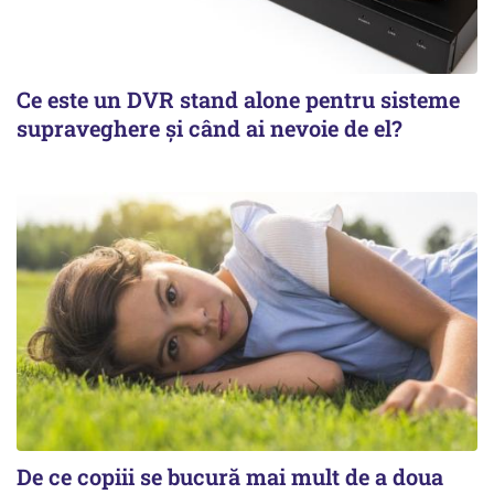
Ce este un DVR stand alone pentru sisteme
supraveghere și când ai nevoie de el?
De ce copiii se bucură mai mult de a doua