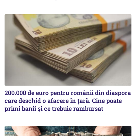
200.000 de euro pentru românii din diaspora
care deschid o afacere în țară. Cine poate
primi banii și ce trebuie rambursat