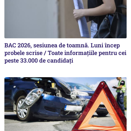
BAC 2026, sesiunea de toamnă. Luni încep
probele scrise / Toate informațiile pentru cei
peste 33.000 de candidați