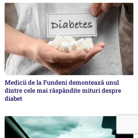
Medicii de la Fundeni demontează unul
dintre cele mai răspândite mituri despre
diabet