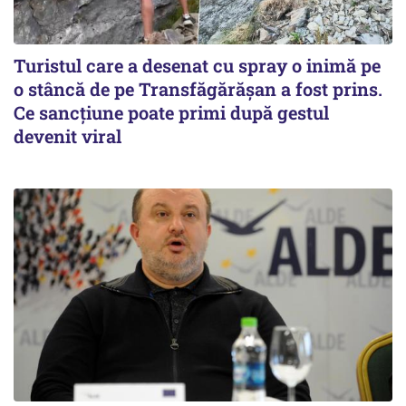
Turistul care a desenat cu spray o inimă pe
o stâncă de pe Transfăgărășan a fost prins.
Ce sancțiune poate primi după gestul
devenit viral