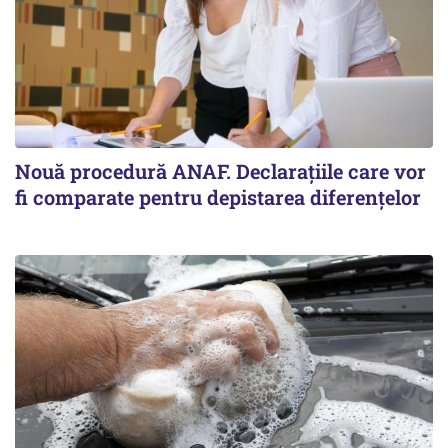
Nouă procedură ANAF. Declarațiile care vor
fi comparate pentru depistarea diferențelor