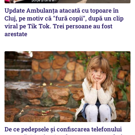
Update Ambulanța atacată cu topoare în
Cluj, pe motiv că "fură copii", după un clip
viral pe Tik Tok. Trei persoane au fost
arestate
De ce pedepsele și confiscarea telefonului