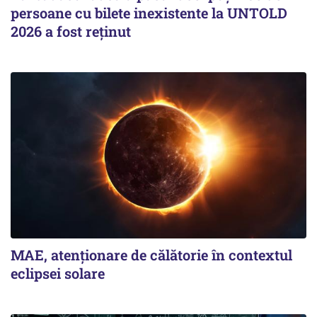
persoane cu bilete inexistente la UNTOLD
2026 a fost reținut
MAE, atenționare de călătorie în contextul
eclipsei solare