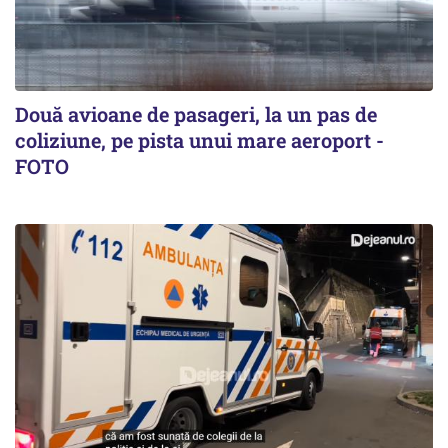
Două avioane de pasageri, la un pas de
coliziune, pe pista unui mare aeroport -
FOTO