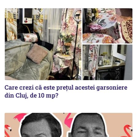
Care crezi că este prețul acestei garsoniere
din Cluj, de 10 mp?