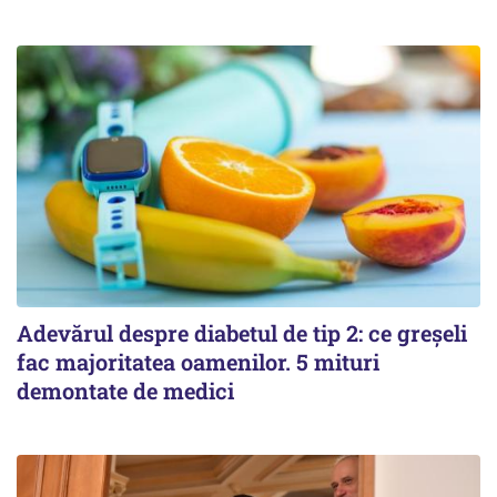
Adevărul despre diabetul de tip 2: ce greșeli
fac majoritatea oamenilor. 5 mituri
demontate de medici