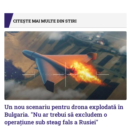
CITEȘTE MAI MULTE DIN STIRI
Un nou scenariu pentru drona explodată în
Bulgaria. "Nu ar trebui să excludem o
operațiune sub steag fals a Rusiei"