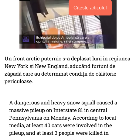
Citește articolul
Un front arctic puternic s-a deplasat luni în regiunea
New York și New England, aducând furtuni de
zăpadă care au determinat condiții de călătorie
periculoase.
A dangerous and heavy snow squall caused a
massive pileup on Interstate 81 in central
Pennsylvania on Monday. According to local
media, at least 40 cars were involved in the
pileup, and at least 3 people were killed in