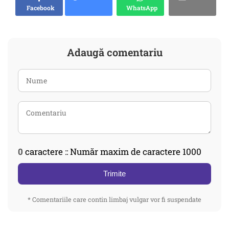
Facebook
WhatsApp
Adaugă comentariu
0
caractere :: Număr maxim de caractere 1000
Trimite
* Comentariile care contin limbaj vulgar vor fi suspendate