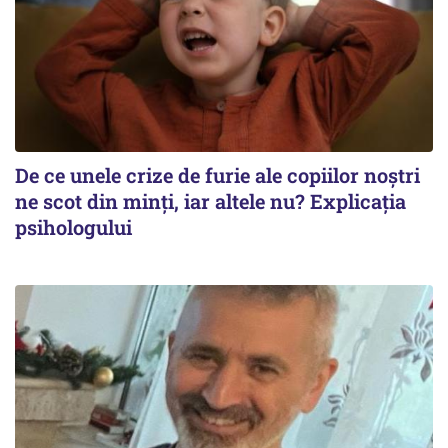
De ce unele crize de furie ale copiilor noștri
ne scot din minți, iar altele nu? Explicația
psihologului