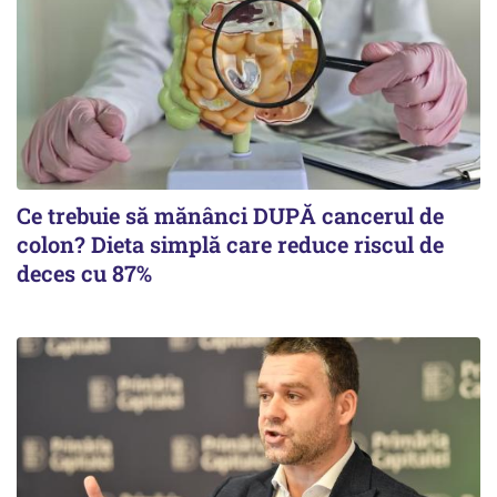
Ce trebuie să mănânci DUPĂ cancerul de
colon? Dieta simplă care reduce riscul de
deces cu 87%