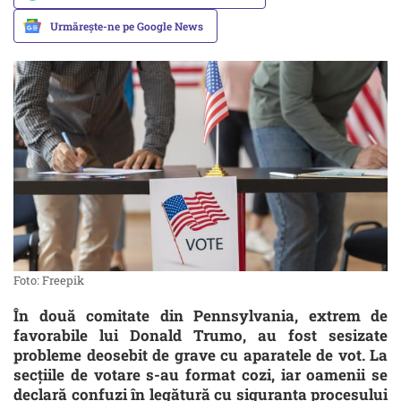
Urmărește-ne pe Google News
Foto: Freepik
În două comitate din Pennsylvania, extrem de
favorabile lui Donald Trumo, au fost sesizate
probleme deosebit de grave cu aparatele de vot. La
secțiile de votare s-au format cozi, iar oamenii se
declară confuzi în legătură cu siguranța procesului