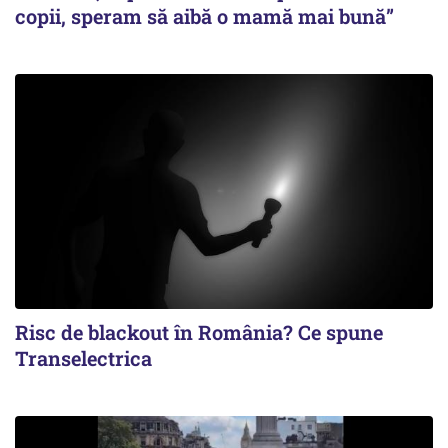
copii, speram să aibă o mamă mai bună”
Risc de blackout în România? Ce spune
Transelectrica