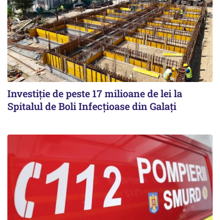
Investiție de peste 17 milioane de lei la
Spitalul de Boli Infecțioase din Galați