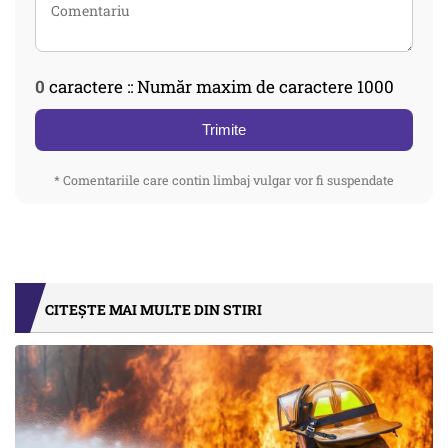
0
caractere :: Număr maxim de caractere 1000
Trimite
* Comentariile care contin limbaj vulgar vor fi suspendate
CITEȘTE MAI MULTE DIN STIRI