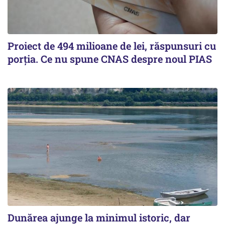
Proiect de 494 milioane de lei, răspunsuri cu
porția. Ce nu spune CNAS despre noul PIAS
Dunărea ajunge la minimul istoric, dar