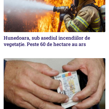
Hunedoara, sub asediul incendiilor de
vegetație. Peste 60 de hectare au ars