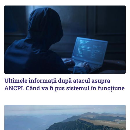
Ultimele informații după atacul asupra
ANCPI. Când va fi pus sistemul în funcțiune