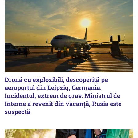
Dronă cu explozibili, descoperită pe
aeroportul din Leipzig, Germania.
Incidentul, extrem de grav. Ministrul de
Interne a revenit din vacanță, Rusia este
suspectă