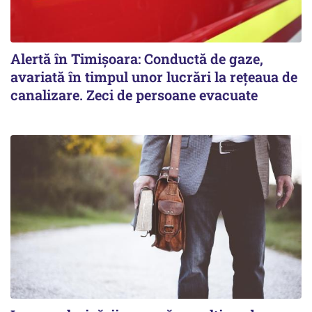
Alertă în Timișoara: Conductă de gaze,
avariată în timpul unor lucrări la rețeaua de
canalizare. Zeci de persoane evacuate