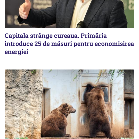
Capitala strânge cureaua. Primăria
introduce 25 de măsuri pentru economisirea
energiei