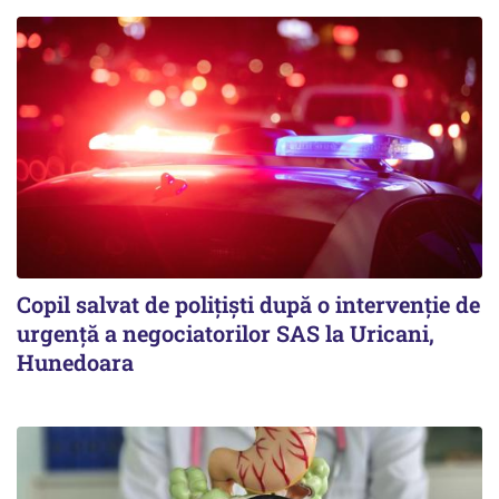
Copil salvat de polițiști după o intervenție de
urgență a negociatorilor SAS la Uricani,
Hunedoara