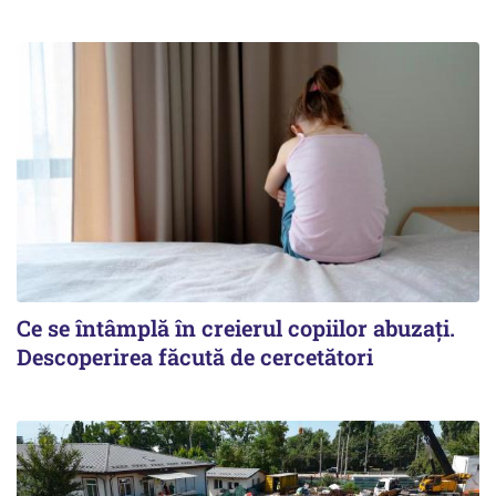
Ce se întâmplă în creierul copiilor abuzați.
Descoperirea făcută de cercetători