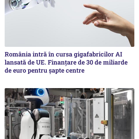
România intră în cursa gigafabricilor AI
lansată de UE. Finanțare de 30 de miliarde
de euro pentru șapte centre