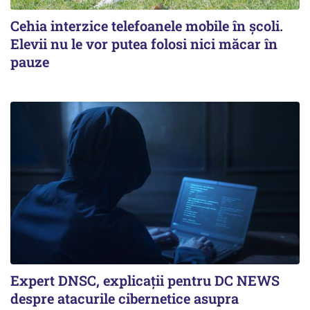
Cehia interzice telefoanele mobile în școli.
Elevii nu le vor putea folosi nici măcar în
pauze
Expert DNSC, explicații pentru DC NEWS
despre atacurile cibernetice asupra