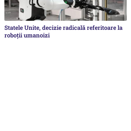
Statele Unite, decizie radicală referitoare la
roboții umanoizi