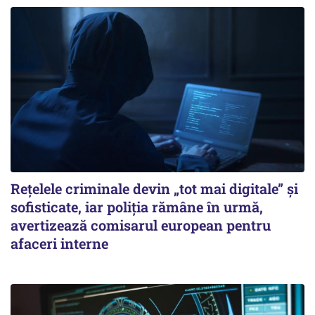
Rețelele criminale devin „tot mai digitale” și
sofisticate, iar poliția rămâne în urmă,
avertizează comisarul european pentru
afaceri interne