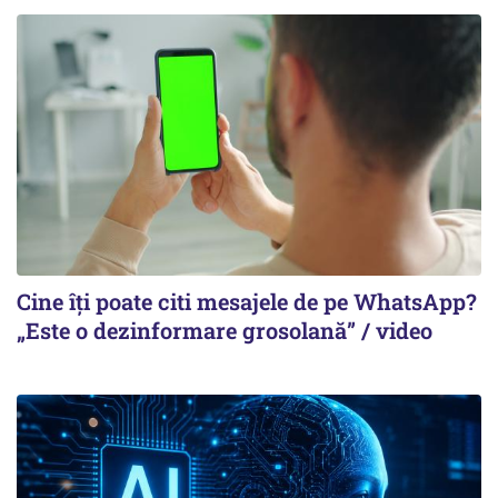
Cine îți poate citi mesajele de pe WhatsApp?
„Este o dezinformare grosolană” / video