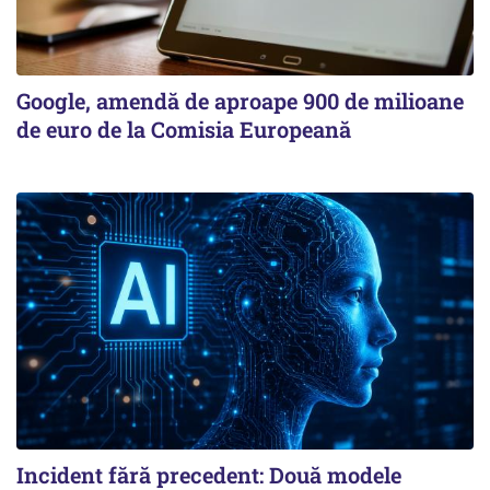
Google, amendă de aproape 900 de milioane
de euro de la Comisia Europeană
Incident fără precedent: Două modele