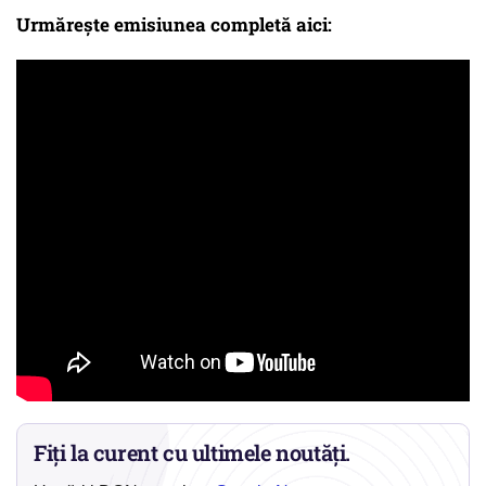
Urmărește emisiunea completă aici:
Fiți la curent cu ultimele noutăți.