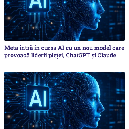
Meta intră în cursa AI cu un nou model care
provoacă liderii pieței, ChatGPT și Claude