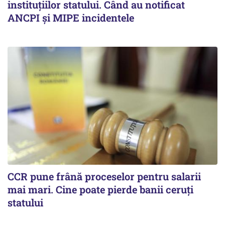
instituțiilor statului. Când au notificat
ANCPI și MIPE incidentele
CCR pune frână proceselor pentru salarii
mai mari. Cine poate pierde banii ceruți
statului