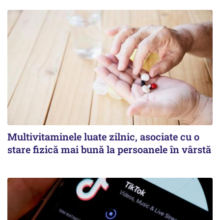
Multivitaminele luate zilnic, asociate cu o
stare fizică mai bună la persoanele în vârstă