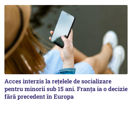
Acces interzis la rețelele de socializare
pentru minorii sub 15 ani. Franța ia o decizie
fără precedent în Europa