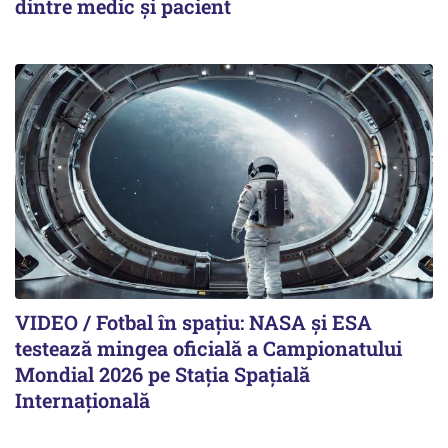
dintre medic și pacient
VIDEO / Fotbal în spațiu: NASA și ESA
testează mingea oficială a Campionatului
Mondial 2026 pe Staţia Spaţială
Internaţională