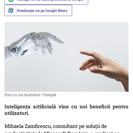
Urmărește-ne pe Google News
Foto cu rol ilustrativ: Freepik
Inteligența artificială vine cu noi beneficii pentru
utilizatori.
Mihaela Zamfirescu, consultant pe soluții de