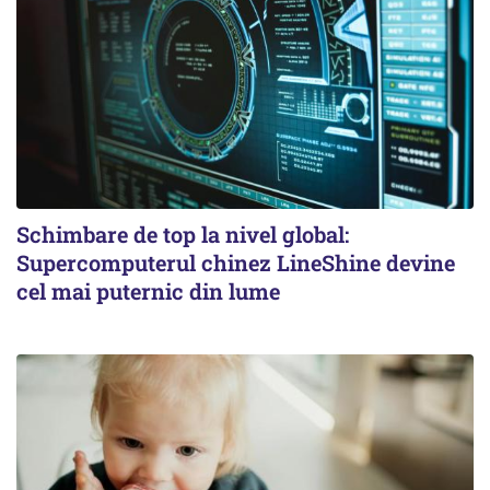
Schimbare de top la nivel global:
Supercomputerul chinez LineShine devine
cel mai puternic din lume