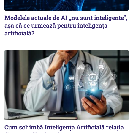
Modelele actuale de AI „nu sunt inteligente”,
așa că ce urmează pentru inteligența
artificială?
Cum schimbă Inteligența Artificială relația