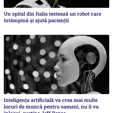
Un spital din Italia testează un robot care
întâmpină și ajută pacienții
Inteligența artificială va crea mai multe
locuri de muncă pentru oameni, nu îi va