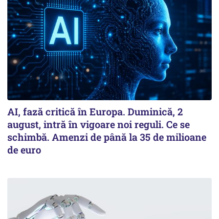
AI, fază critică în Europa. Duminică, 2
august, intră în vigoare noi reguli. Ce se
schimbă. Amenzi de până la 35 de milioane
de euro