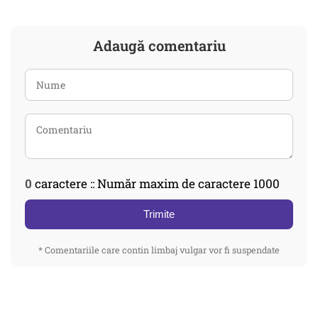
Adaugă comentariu
0
caractere :: Număr maxim de caractere 1000
Trimite
* Comentariile care contin limbaj vulgar vor fi suspendate