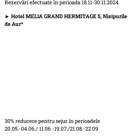
Rezervări efectuate în perioada 18.11-30.11.2024
► Hotel MELIA GRAND HERMITAGE 5, Nisipurile
de Aur*
30% reducere pentru sejur în perioadele
20.05.-04.06./ 11.06.-19.07./21.08.-22.09