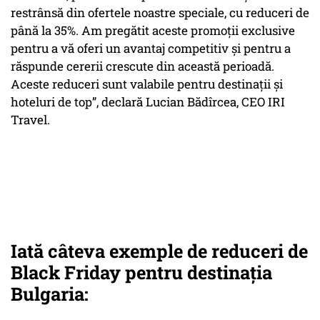
restrânsă din ofertele noastre speciale, cu reduceri de
până la 35%. Am pregătit aceste promoții exclusive
pentru a vă oferi un avantaj competitiv și pentru a
răspunde cererii crescute din această perioadă.
Aceste reduceri sunt valabile pentru destinații și
hoteluri de top”, declară Lucian Bădîrcea, CEO IRI
Travel.
Iată câteva exemple de reduceri de
Black Friday pentru destinația
Bulgaria: