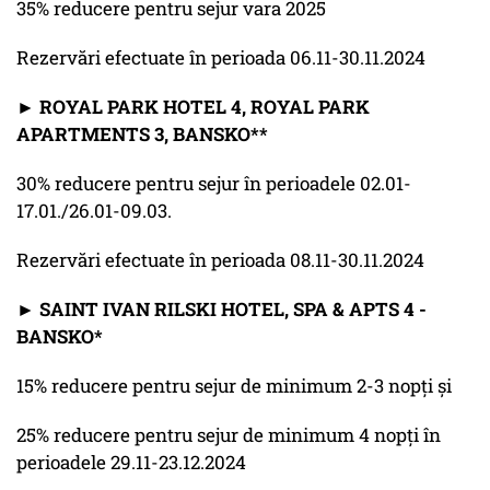
35% reducere pentru sejur vara 2025
Rezervări efectuate în perioada 06.11-30.11.2024
► ROYAL PARK HOTEL 4, ROYAL PARK
APARTMENTS 3, BANSKO**
30% reducere pentru sejur în perioadele 02.01-
17.01./26.01-09.03.
Rezervări efectuate în perioada 08.11-30.11.2024
► SAINT IVAN RILSKI HOTEL, SPA & APTS 4 -
BANSKO*
15% reducere pentru sejur de minimum 2-3 nopți și
25% reducere pentru sejur de minimum 4 nopți în
perioadele 29.11-23.12.2024