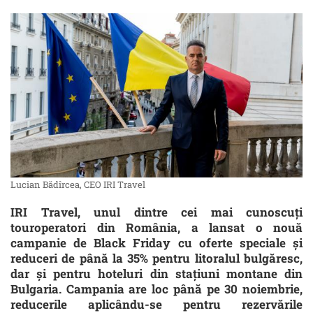
Lucian Bădîrcea, CEO IRI Travel
IRI Travel, unul dintre cei mai cunoscuți
touroperatori din România, a lansat o nouă
campanie de Black Friday cu oferte speciale și
reduceri de până la 35% pentru litoralul bulgăresc,
dar și pentru hoteluri din stațiuni montane din
Bulgaria. Campania are loc până pe 30 noiembrie,
reducerile aplicându-se pentru rezervările