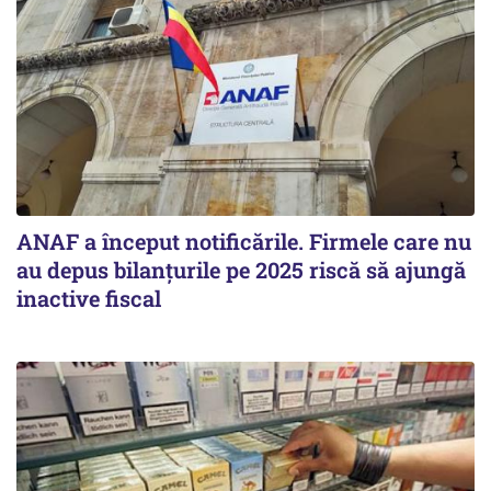
ANAF a început notificările. Firmele care nu
au depus bilanțurile pe 2025 riscă să ajungă
inactive fiscal