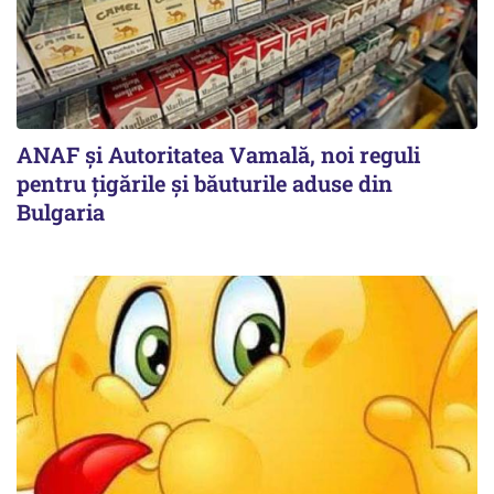
ANAF și Autoritatea Vamală, noi reguli
pentru țigările și băuturile aduse din
Bulgaria