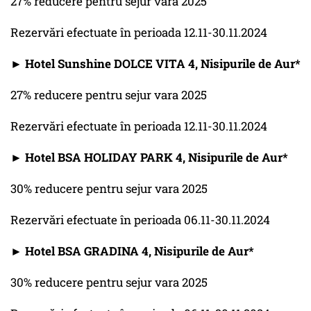
27% reducere pentru sejur vara 2025
Rezervări efectuate în perioada 12.11-30.11.2024
► Hotel Sunshine DOLCE VITA 4, Nisipurile de Aur*
27% reducere pentru sejur vara 2025
Rezervări efectuate în perioada 12.11-30.11.2024
► Hotel BSA HOLIDAY PARK 4, Nisipurile de Aur*
30% reducere pentru sejur vara 2025
Rezervări efectuate în perioada 06.11-30.11.2024
► Hotel BSA GRADINA 4, Nisipurile de Aur*
30% reducere pentru sejur vara 2025