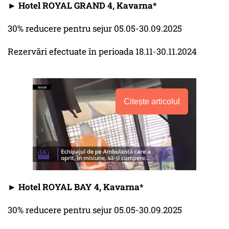
► Hotel ROYAL GRAND 4, Kavarna*
30% reducere pentru sejur 05.05-30.09.2025
Rezervări efectuate în perioada 18.11-30.11.2024
Citește articolul
► Hotel ROYAL BAY 4, Kavarna*
30% reducere pentru sejur 05.05-30.09.2025