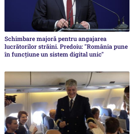
Schimbare majoră pentru angajarea
lucrătorilor străini. Predoiu: "România pune
în funcțiune un sistem digital unic"