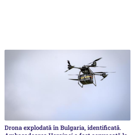
Drona explodată în Bulgaria, identificată.