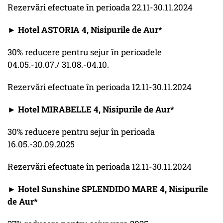
Rezervări efectuate în perioada 22.11-30.11.2024
► Hotel ASTORIA 4, Nisipurile de Aur*
30% reducere pentru sejur în perioadele
04.05.-10.07./ 31.08.-04.10.
Rezervări efectuate în perioada 12.11-30.11.2024
► Hotel MIRABELLE 4, Nisipurile de Aur*
30% reducere pentru sejur în perioada
16.05.-30.09.2025
Rezervări efectuate în perioada 12.11-30.11.2024
► Hotel Sunshine SPLENDIDO MARE 4, Nisipurile
de Aur*