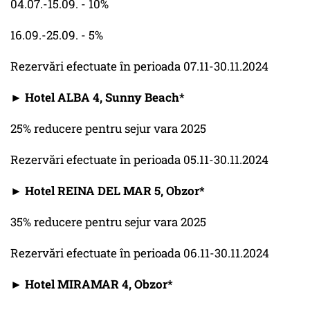
04.07.-15.09. - 10%
16.09.-25.09. - 5%
Rezervări efectuate în perioada 07.11-30.11.2024
► Hotel ALBA 4, Sunny Beach*
25% reducere pentru sejur vara 2025
Rezervări efectuate în perioada 05.11-30.11.2024
► Hotel REINA DEL MAR 5, Obzor*
35% reducere pentru sejur vara 2025
Rezervări efectuate în perioada 06.11-30.11.2024
► Hotel MIRAMAR 4, Obzor*