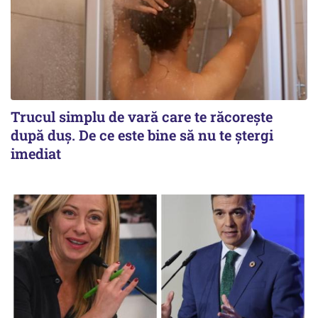
Trucul simplu de vară care te răcorește
după duș. De ce este bine să nu te ștergi
imediat