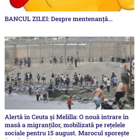
BANCUL ZILEI: Despre mentenanță...
Alertă în Ceuta și Melilla: O nouă intrare în
masă a migranților, mobilizată pe rețelele
sociale pentru 15 august. Marocul sporește