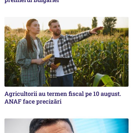
Agricultorii au termen fiscal pe 10 august.
ANAF face precizări