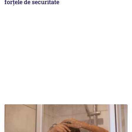
forțele de securitate