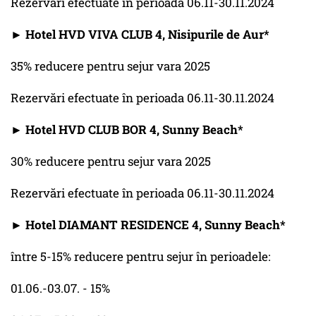
Rezervări efectuate în perioada 06.11-30.11.2024
► Hotel HVD VIVA CLUB 4, Nisipurile de Aur*
35% reducere pentru sejur vara 2025
Rezervări efectuate în perioada 06.11-30.11.2024
► Hotel HVD CLUB BOR 4, Sunny Beach*
30% reducere pentru sejur vara 2025
Rezervări efectuate în perioada 06.11-30.11.2024
► Hotel DIAMANT RESIDENCE 4, Sunny Beach*
între 5-15% reducere pentru sejur în perioadele:
01.06.-03.07. - 15%