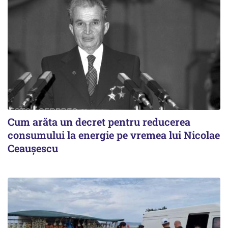
Cum arăta un decret pentru reducerea
consumului la energie pe vremea lui Nicolae
Ceaușescu