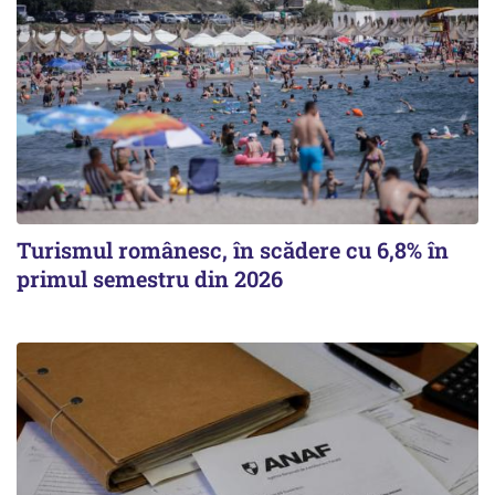
Turismul românesc, în scădere cu 6,8% în
primul semestru din 2026