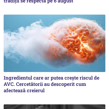
tradiții se respectă pe 6 august
Ingredientul care ar putea crește riscul de
AVC. Cercetătorii au descoperit cum
afectează creierul