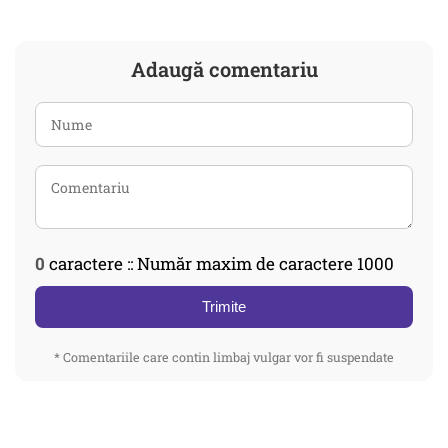
Adaugă comentariu
0
caractere :: Număr maxim de caractere 1000
Trimite
* Comentariile care contin limbaj vulgar vor fi suspendate