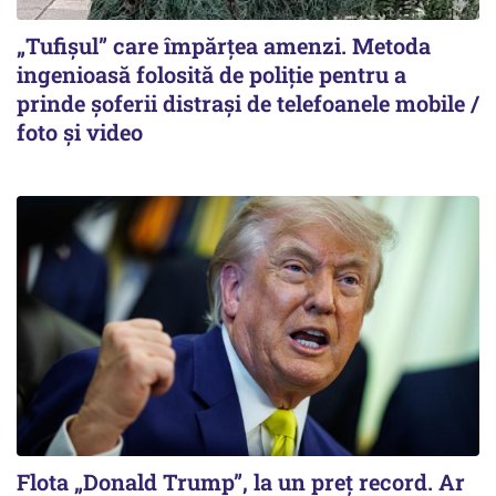
„Tufișul” care împărțea amenzi. Metoda
ingenioasă folosită de poliție pentru a
prinde șoferii distrași de telefoanele mobile /
foto și video
Flota „Donald Trump”, la un preț record. Ar