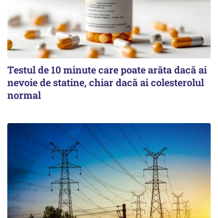
Testul de 10 minute care poate arăta dacă ai
nevoie de statine, chiar dacă ai colesterolul
normal