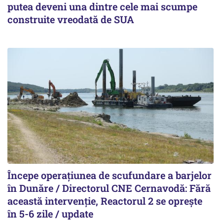
putea deveni una dintre cele mai scumpe
construite vreodată de SUA
Începe operațiunea de scufundare a barjelor
în Dunăre / Directorul CNE Cernavodă: Fără
această intervenție, Reactorul 2 se oprește
în 5-6 zile / update