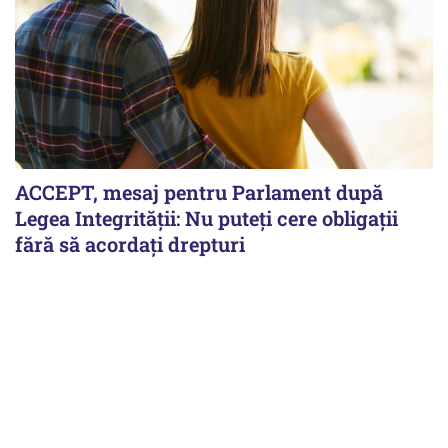
ACCEPT, mesaj pentru Parlament după
Legea Integrității: Nu puteți cere obligații
fără să acordați drepturi