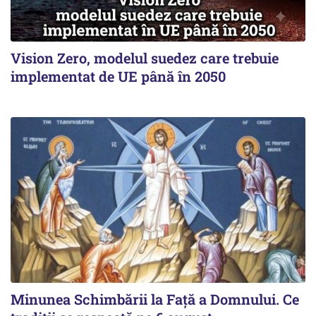
Vision Zero, modelul suedez care trebuie
implementat de UE până în 2050
Minunea Schimbării la Față a Domnului. Ce