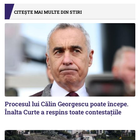
CITEȘTE MAI MULTE DIN STIRI
Procesul lui Călin Georgescu poate începe.
Înalta Curte a respins toate contestațiile