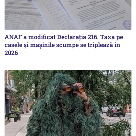
ANAF a modificat Declarația 216. Taxa pe
casele și mașinile scumpe se triplează în
2026