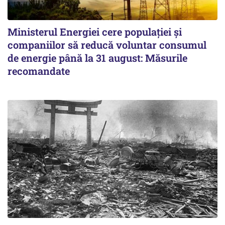
Ministerul Energiei cere populației și
companiilor să reducă voluntar consumul
de energie până la 31 august: Măsurile
recomandate