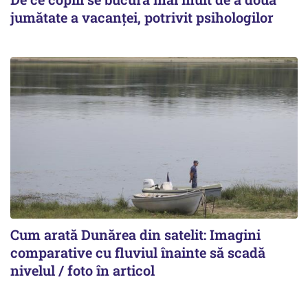
jumătate a vacanței, potrivit psihologilor
Cum arată Dunărea din satelit: Imagini
comparative cu fluviul înainte să scadă
nivelul / foto în articol