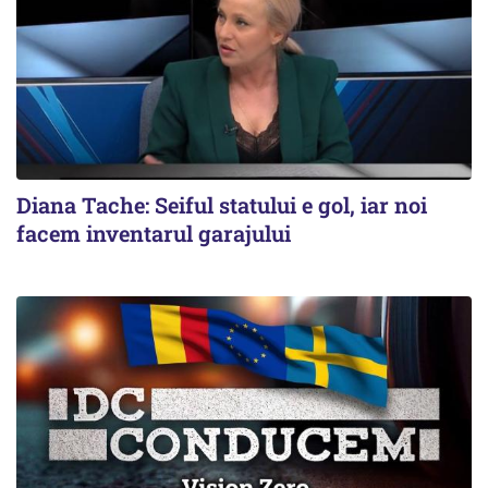
Diana Tache: Seiful statului e gol, iar noi
facem inventarul garajului