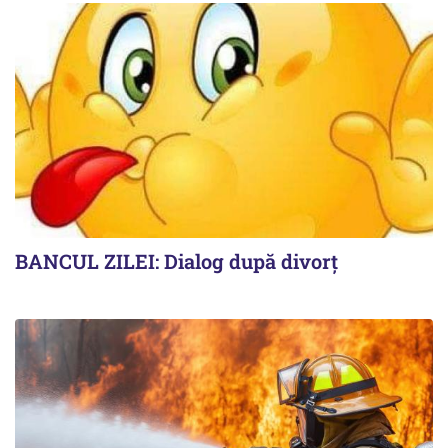
BANCUL ZILEI: Dialog după divorț