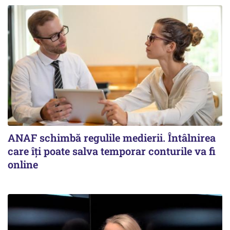
ANAF schimbă regulile medierii. Întâlnirea
care îți poate salva temporar conturile va fi
online