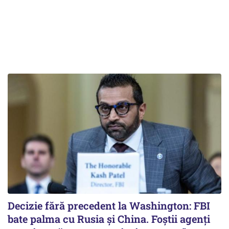
Decizie fără precedent la Washington: FBI
bate palma cu Rusia și China. Foștii agenți