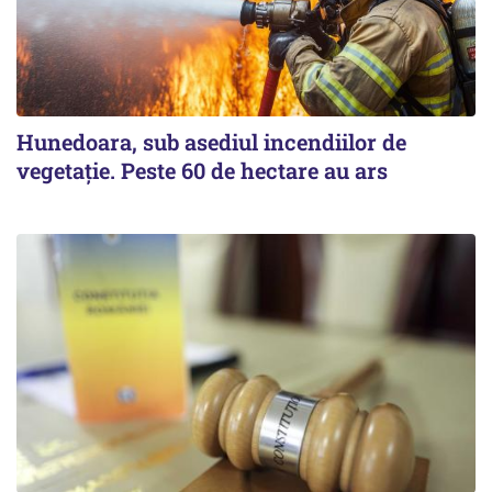
Hunedoara, sub asediul incendiilor de
vegetație. Peste 60 de hectare au ars