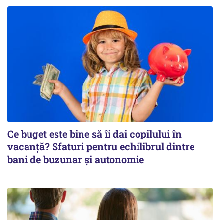
Ce buget este bine să îi dai copilului în
vacanță? Sfaturi pentru echilibrul dintre
bani de buzunar și autonomie