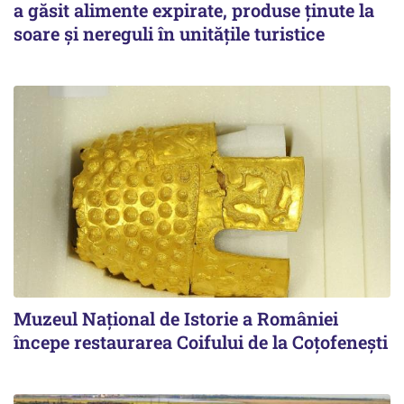
a găsit alimente expirate, produse ținute la
soare și nereguli în unitățile turistice
Muzeul Național de Istorie a României
începe restaurarea Coifului de la Coțofenești