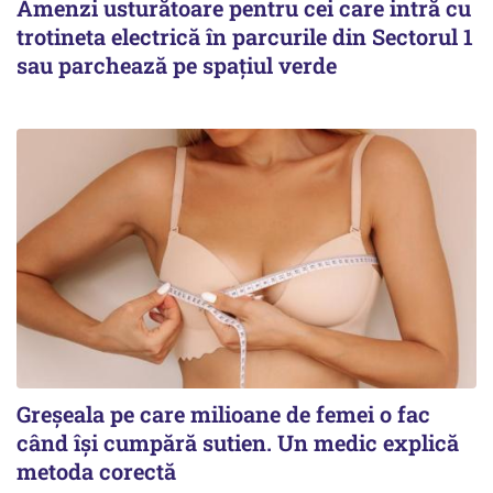
Amenzi usturătoare pentru cei care intră cu
trotineta electrică în parcurile din Sectorul 1
sau parchează pe spațiul verde
Greșeala pe care milioane de femei o fac
când își cumpără sutien. Un medic explică
metoda corectă