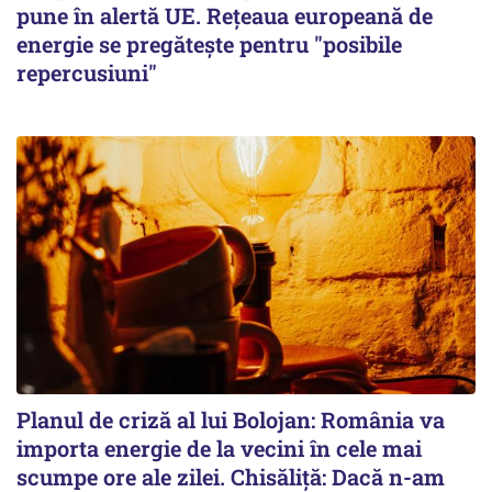
pune în alertă UE. Rețeaua europeană de
energie se pregătește pentru "posibile
repercusiuni"
Planul de criză al lui Bolojan: România va
importa energie de la vecini în cele mai
scumpe ore ale zilei. Chisăliță: Dacă n-am