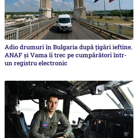
Adio drumuri în Bulgaria după țigări ieftine.
ANAF și Vama îi trec pe cumpărători într-
un registru electronic