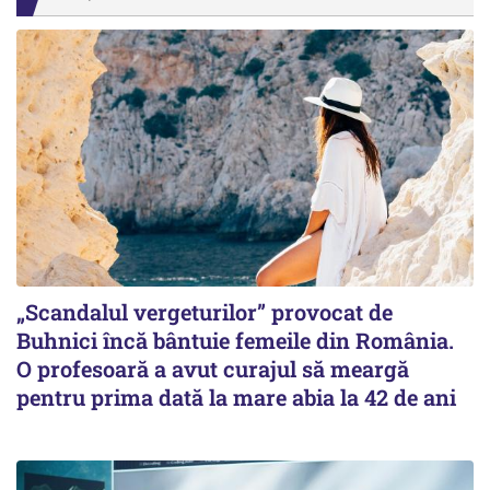
„Scandalul vergeturilor” provocat de
Buhnici încă bântuie femeile din România.
O profesoară a avut curajul să meargă
pentru prima dată la mare abia la 42 de ani