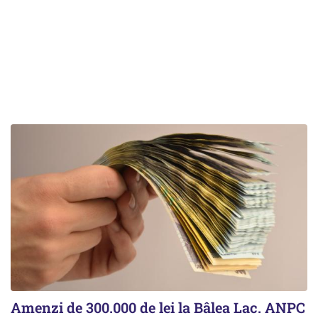
Amenzi de 300.000 de lei la Bâlea Lac. ANPC