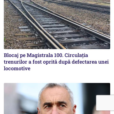
Blocaj pe Magistrala 100. Circulația
trenurilor a fost oprită după defectarea unei
locomotive