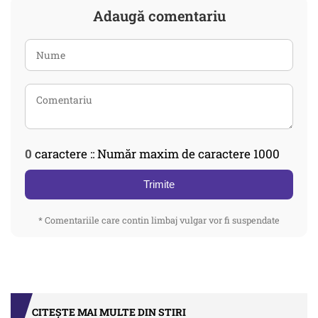
Adaugă comentariu
0
caractere :: Număr maxim de caractere 1000
Trimite
* Comentariile care contin limbaj vulgar vor fi suspendate
CITEȘTE MAI MULTE DIN STIRI