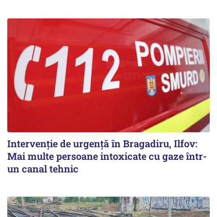
Intervenție de urgență în Bragadiru, Ilfov:
Mai multe persoane intoxicate cu gaze într-
un canal tehnic