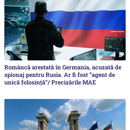
Româncă arestată în Germania, acuzată de
spionaj pentru Rusia. Ar fi fost ”agent de
unică folosință”/ Precizările MAE