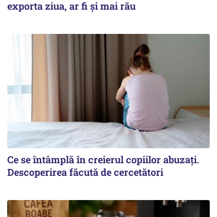
exporta ziua, ar fi și mai rău
Ce se întâmplă în creierul copiilor abuzați.
Descoperirea făcută de cercetători