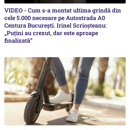
VIDEO - Cum s-a montat ultima grindă din
cele 5.000 necesare pe Autostrada A0
Centura București. Irinel Scrioșteanu:
„Puțini au crezut, dar este aproape
finalizată”