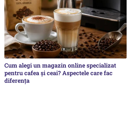
Cum alegi un magazin online specializat
pentru cafea și ceai? Aspectele care fac
diferența