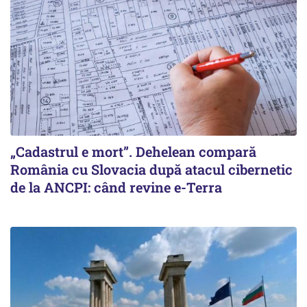
„Cadastrul e mort”. Dehelean compară
România cu Slovacia după atacul cibernetic
de la ANCPI: când revine e-Terra