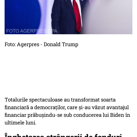
Foto: Agerpres - Donald Trump
Totalurile spectaculoase au transformat soarta
financiară a democraților, care și-au văzut avantajul
financiar prăbușindu-se sub conducerea lui Biden în
ultimele luni.