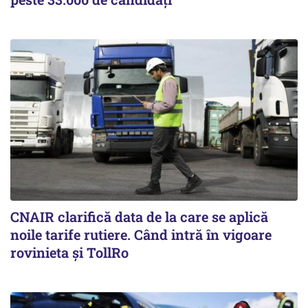
CNAIR clarifică data de la care se aplică
noile tarife rutiere. Când intră în vigoare
rovinieta și TollRo