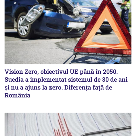
Vision Zero, obiectivul UE până în 2050.
Suedia a implementat sistemul de 30 de ani
şi nu a ajuns la zero. Diferenţa faţă de
România