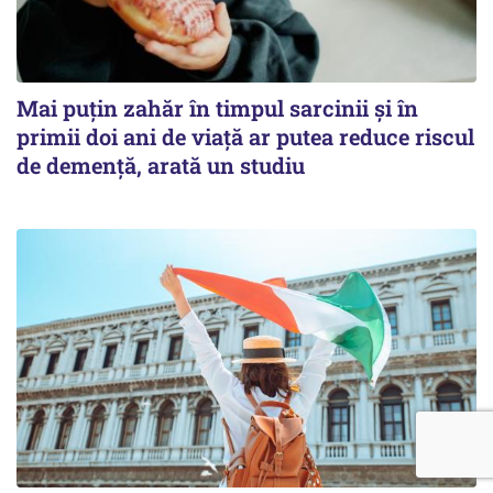
Mai puțin zahăr în timpul sarcinii și în
primii doi ani de viață ar putea reduce riscul
de demență, arată un studiu