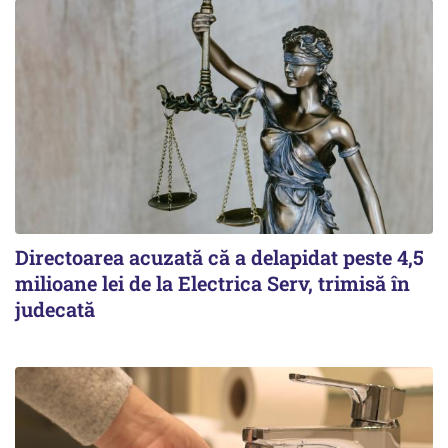
Directoarea acuzată că a delapidat peste 4,5
milioane lei de la Electrica Serv, trimisă în
judecată