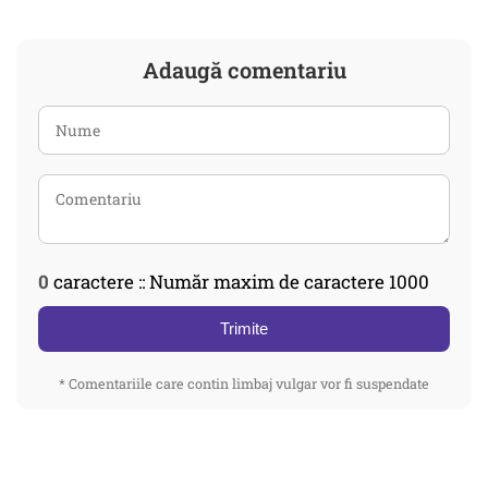
Adaugă comentariu
0
caractere :: Număr maxim de caractere 1000
Trimite
* Comentariile care contin limbaj vulgar vor fi suspendate