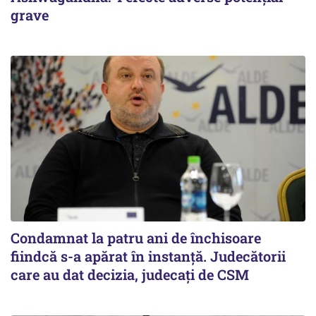
grave
Condamnat la patru ani de închisoare
fiindcă s-a apărat în instanță. Judecătorii
care au dat decizia, judecați de CSM