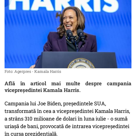
Foto: Agerpres - Kamala Harris
Află în articol mai multe despre campania
vicepreședintei Kamala Harris.
Campania lui Joe Biden, președintele SUA,
transformată în cea a vicepreședintei Kamala Harris,
a strâns 310 milioane de dolari în luna iulie - o sumă
uriașă de bani, provocată de intrarea vicepreședintei
în cursa prezidențială.