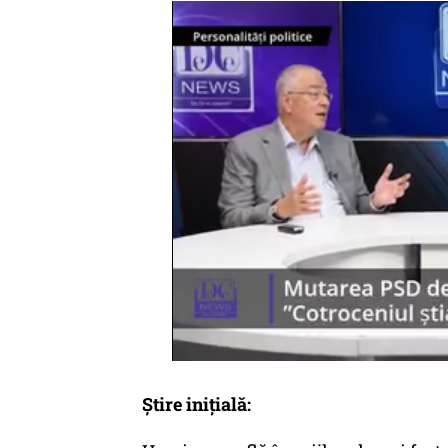
Știre inițială: