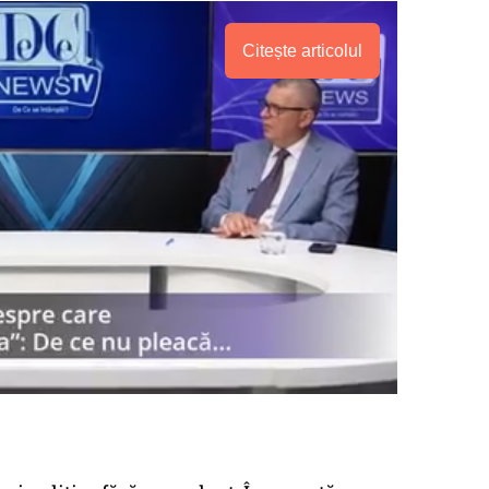
Citește articolul