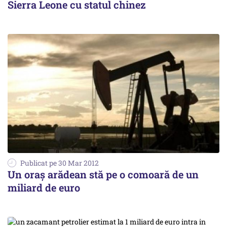
Sierra Leone cu statul chinez
Publicat pe 30 Mar 2012
Un oraş arădean stă pe o comoară de un
miliard de euro