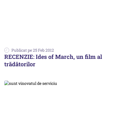
Publicat pe 25 Feb 2012
RECENZIE: Ides of March, un film al
trădătorilor