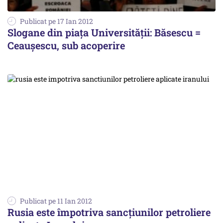
Publicat pe 17 Ian 2012
Slogane din piaţa Universităţii: Băsescu =
Ceaușescu, sub acoperire
Publicat pe 11 Ian 2012
Rusia este împotriva sancțiunilor petroliere