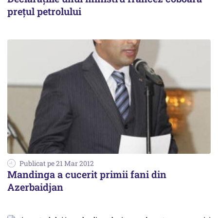
prețul petrolului
Publicat pe 21 Mar 2012
Mandinga a cucerit primii fani din
Azerbaidjan