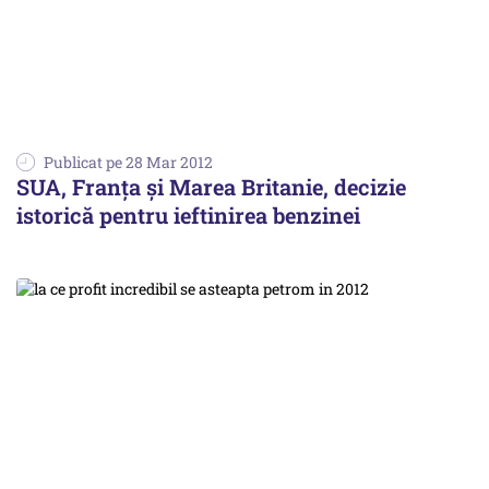
Publicat pe 28 Mar 2012
SUA, Franţa şi Marea Britanie, decizie
istorică pentru ieftinirea benzinei