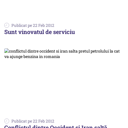
Publicat pe 22 Feb 2012
Sunt vinovatul de serviciu
Publicat pe 22 Feb 2012
Conflictul dintre Occident și Iran saltă