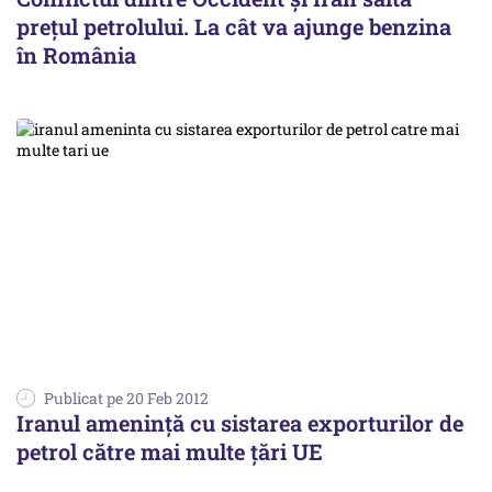
prețul petrolului. La cât va ajunge benzina
în România
Publicat pe 20 Feb 2012
Iranul ameninţă cu sistarea exporturilor de
petrol către mai multe ţări UE