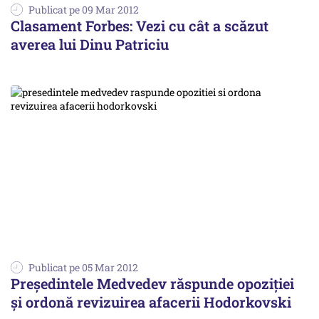
Publicat pe 09 Mar 2012
Clasament Forbes: Vezi cu cât a scăzut
averea lui Dinu Patriciu
Publicat pe 05 Mar 2012
Președintele Medvedev răspunde opoziției
și ordonă revizuirea afacerii Hodorkovski