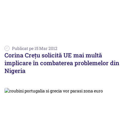
Publicat pe 15 Mar 2012
Corina Crețu solicită UE mai multă
implicare în combaterea problemelor din
Nigeria