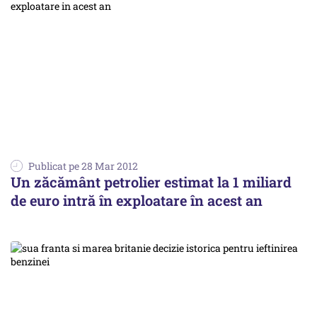
Publicat pe 28 Mar 2012
Un zăcământ petrolier estimat la 1 miliard
de euro intră în exploatare în acest an