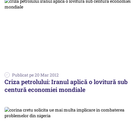
Publicat pe 20 Mar 2012
Criza petrolului: Iranul aplică o lovitură sub
centură economiei mondiale