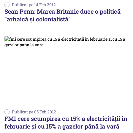
Publicat pe 14 Feb 2012
Sean Penn: Marea Britanie duce o politică
"arhaică şi colonialistă"
Publicat pe 05 Feb 2012
FMI cere scumpirea cu 15% a electricităţii în
februarie şi cu 15% a gazelor până la vară