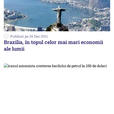
Publicat pe 26 Dec 2011
Brazilia, în topul celor mai mari economii
ale lumii