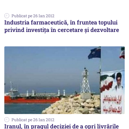
Publicat pe 26 Ian 2012
Industria farmaceutică, în fruntea topului
privind investița în cercetare și dezvoltare
Publicat pe 26 Ian 2012
Iranul, în pragul deciziei de a opri livrările