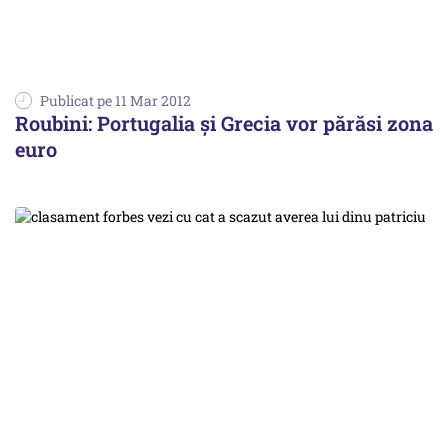
Publicat pe 11 Mar 2012
Roubini: Portugalia și Grecia vor părăsi zona
euro