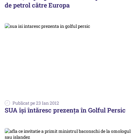
de petrol către Europa
Publicat pe 23 Ian 2012
SUA își întăresc prezența în Golful Persic