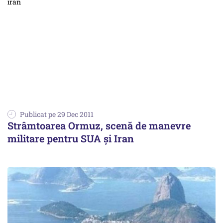
Publicat pe 29 Dec 2011
Strâmtoarea Ormuz, scenă de manevre
militare pentru SUA și Iran