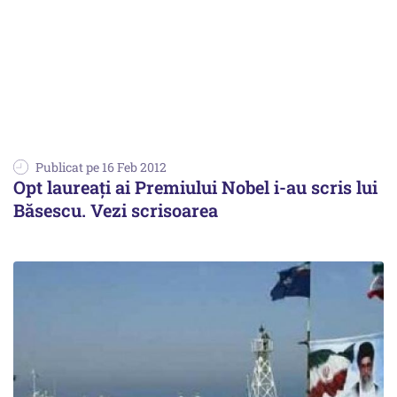
Publicat pe 16 Feb 2012
Opt laureaţi ai Premiului Nobel i-au scris lui
Băsescu. Vezi scrisoarea