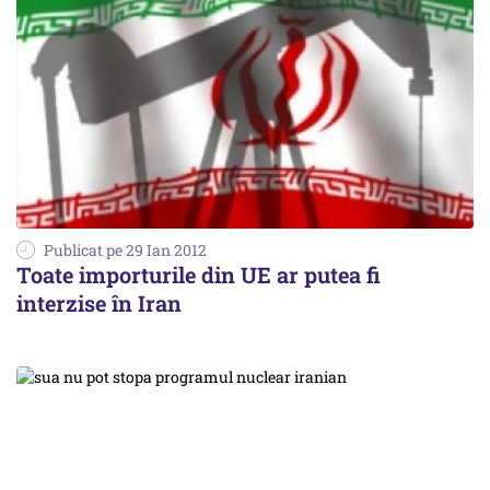
Publicat pe 29 Ian 2012
Toate importurile din UE ar putea fi
interzise în Iran