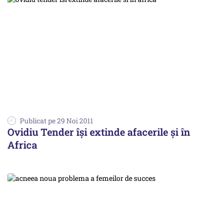
Publicat pe 29 Noi 2011
Ovidiu Tender își extinde afacerile și în
Africa