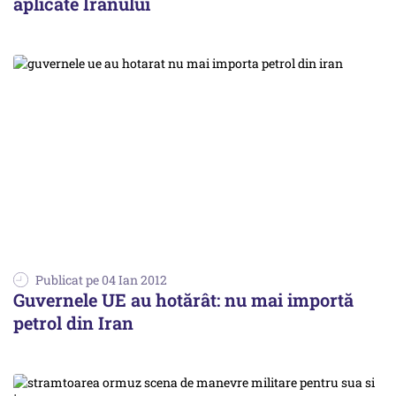
aplicate Iranului
Publicat pe 04 Ian 2012
Guvernele UE au hotărât: nu mai importă
petrol din Iran