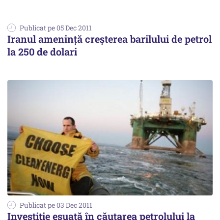
Publicat pe 05 Dec 2011
Iranul ameninţă creşterea barilului de petrol
la 250 de dolari
Publicat pe 03 Dec 2011
Investiție eșuată în căutarea petrolului la