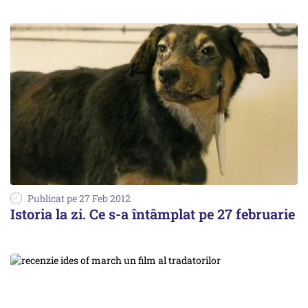
Publicat pe 27 Feb 2012
Istoria la zi. Ce s-a întâmplat pe 27 februarie