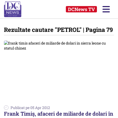
DCNews TV
Rezultate cautare
"PETROL"
| Pagina 79
Publicat pe 05 Apr 2012
Frank Timiș, afaceri de miliarde de dolari în