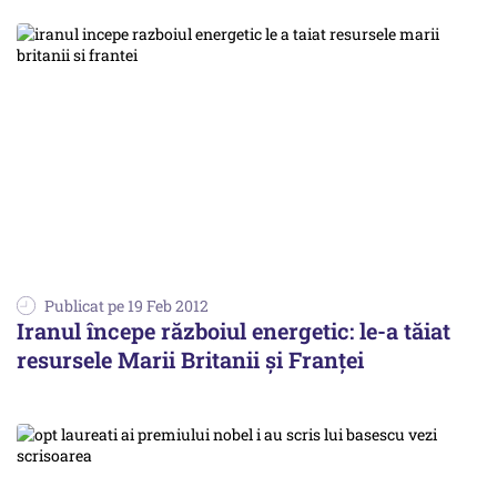
Publicat pe 19 Feb 2012
Iranul începe războiul energetic: le-a tăiat
resursele Marii Britanii şi Franţei