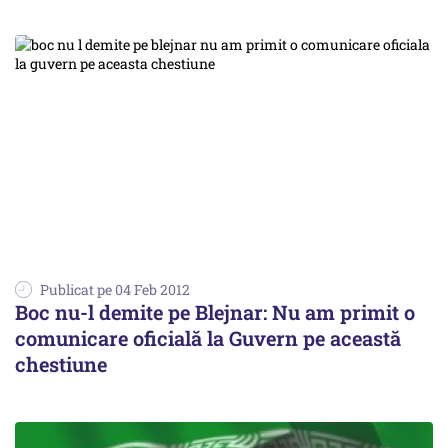
Publicat pe 04 Feb 2012
Boc nu-l demite pe Blejnar: Nu am primit o
comunicare oficială la Guvern pe această
chestiune