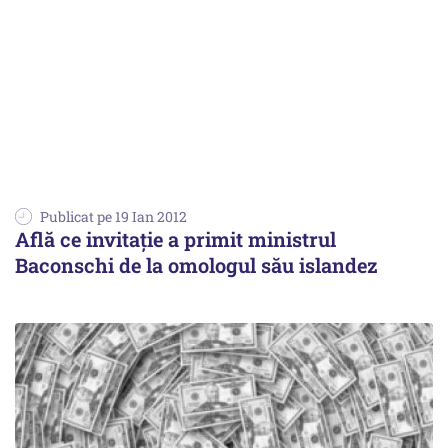
Publicat pe 19 Ian 2012
Află ce invitație a primit ministrul
Baconschi de la omologul său islandez