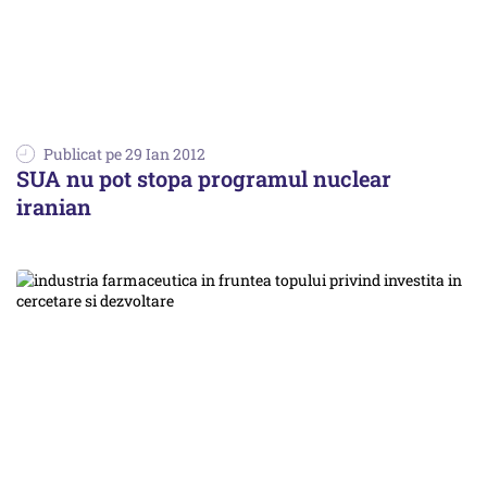
Publicat pe 29 Ian 2012
SUA nu pot stopa programul nuclear
iranian