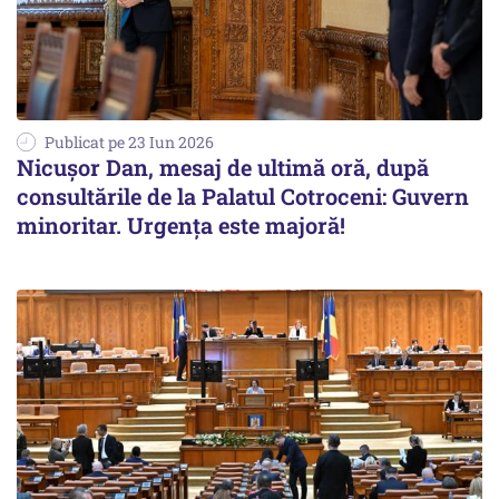
Publicat pe 23 Iun 2026
Nicușor Dan, mesaj de ultimă oră, după
consultările de la Palatul Cotroceni: Guvern
minoritar. Urgența este majoră!