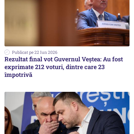
Publicat pe 22 Iun 2026
Rezultat final vot Guvernul Veștea: Au fost
exprimate 212 voturi, dintre care 23
împotrivă