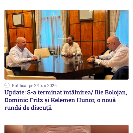
Publicat pe 25 Iun 2026
Update: S-a terminat întâlnirea/ Ilie Bolojan,
Dominic Fritz şi Kelemen Hunor, o nouă
rundă de discuţii