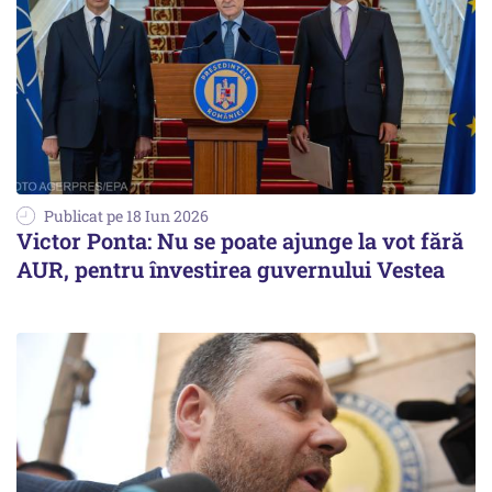
Publicat pe 18 Iun 2026
Victor Ponta: Nu se poate ajunge la vot fără
AUR, pentru învestirea guvernului Vestea