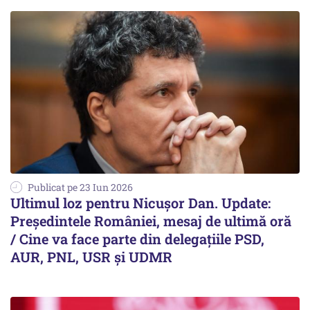
Publicat pe 23 Iun 2026
Ultimul loz pentru Nicușor Dan. Update:
Președintele României, mesaj de ultimă oră
/ Cine va face parte din delegațiile PSD,
AUR, PNL, USR și UDMR