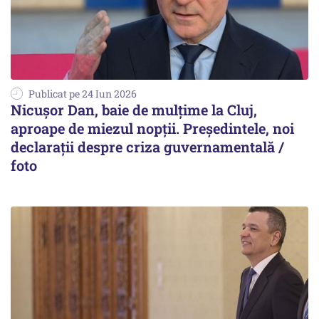
Publicat pe 24 Iun 2026
Nicușor Dan, baie de mulțime la Cluj,
aproape de miezul nopții. Președintele, noi
declarații despre criza guvernamentală /
foto