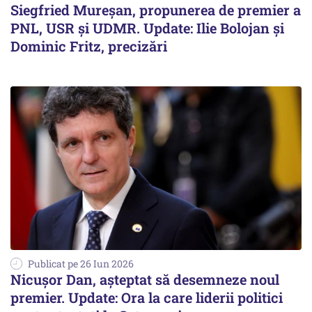
Siegfried Mureșan, propunerea de premier a
PNL, USR și UDMR. Update: Ilie Bolojan și
Dominic Fritz, precizări
Publicat pe 26 Iun 2026
Nicușor Dan, așteptat să desemneze noul
premier. Update: Ora la care liderii politici