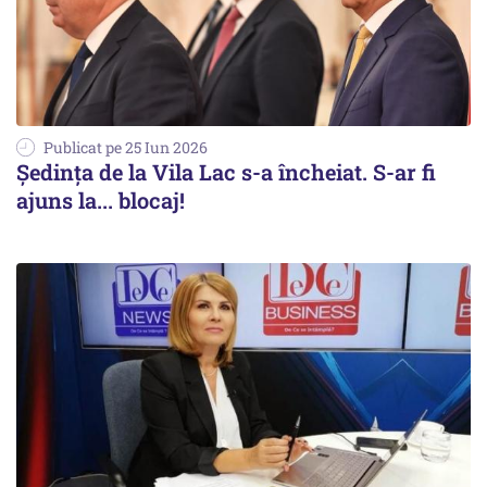
Publicat pe 25 Iun 2026
Ședința de la Vila Lac s-a încheiat. S-ar fi
ajuns la... blocaj!