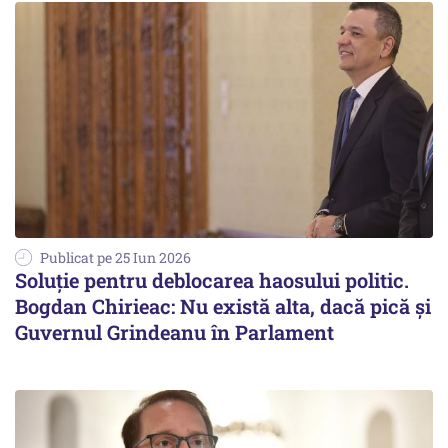
Publicat pe 25 Iun 2026
Soluție pentru deblocarea haosului politic.
Bogdan Chirieac: Nu există alta, dacă pică și
Guvernul Grindeanu în Parlament