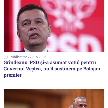
Publicat pe 22 Iun 2026
Grindeanu: PSD și-a asumat votul pentru
Guvernul Veștea, nu îl susținem pe Bolojan
premier