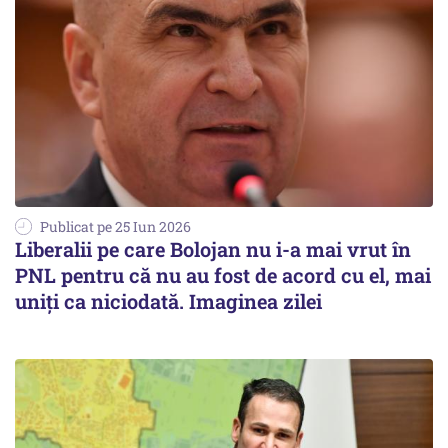
Publicat pe 25 Iun 2026
Liberalii pe care Bolojan nu i-a mai vrut în
PNL pentru că nu au fost de acord cu el, mai
uniți ca niciodată. Imaginea zilei