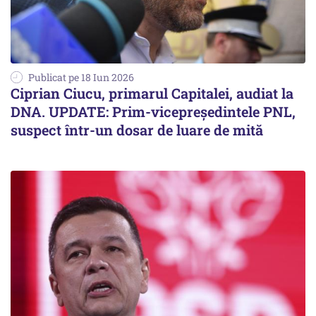
Publicat pe 18 Iun 2026
Ciprian Ciucu, primarul Capitalei, audiat la
DNA. UPDATE: Prim-vicepreședintele PNL,
suspect într-un dosar de luare de mită