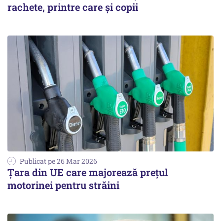
rachete, printre care și copii
Publicat pe 26 Mar 2026
Țara din UE care majorează prețul
motorinei pentru străini