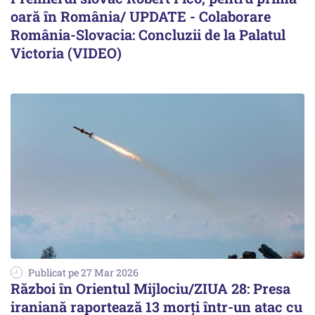
oară în România/ UPDATE - Colaborare
România-Slovacia: Concluzii de la Palatul
Victoria (VIDEO)
Publicat pe 27 Mar 2026
Război în Orientul Mijlociu/ZIUA 28: Presa
iraniană raportează 13 morți într-un atac cu