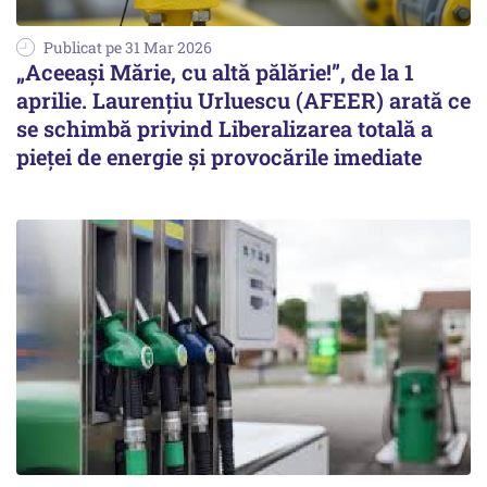
Publicat pe 31 Mar 2026
„Aceeași Mărie, cu altă pălărie!”, de la 1
aprilie. Laurențiu Urluescu (AFEER) arată ce
se schimbă privind Liberalizarea totală a
pieței de energie și provocările imediate