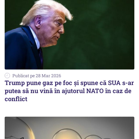
Publicat pe 28 Mar 2026
Trump pune gaz pe foc și spune că SUA s-ar
putea să nu vină în ajutorul NATO în caz de
conflict