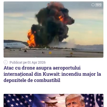
Publicat pe 01 Apr 2026
Atac cu drone asupra aeroportului
internațional din Kuwait: incendiu major la
depozitele de combustibil