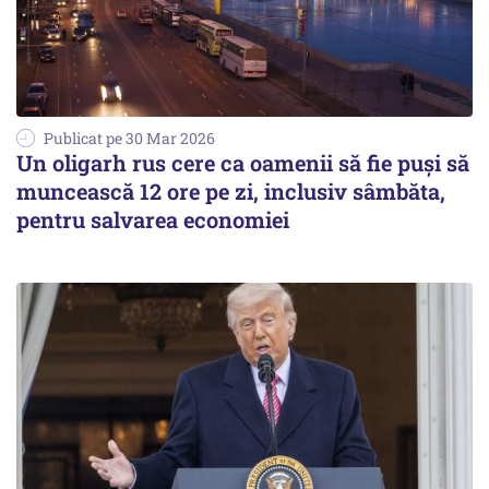
Publicat pe 30 Mar 2026
Un oligarh rus cere ca oamenii să fie puși să
muncească 12 ore pe zi, inclusiv sâmbăta,
pentru salvarea economiei