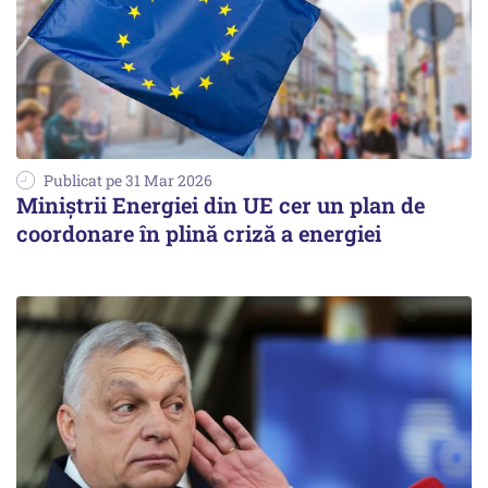
Publicat pe 31 Mar 2026
Miniştrii Energiei din UE cer un plan de
coordonare în plină criză a energiei