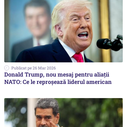
Publicat pe 26 Mar 2026
Donald Trump, nou mesaj pentru aliații
NATO: Ce le reproșează liderul american