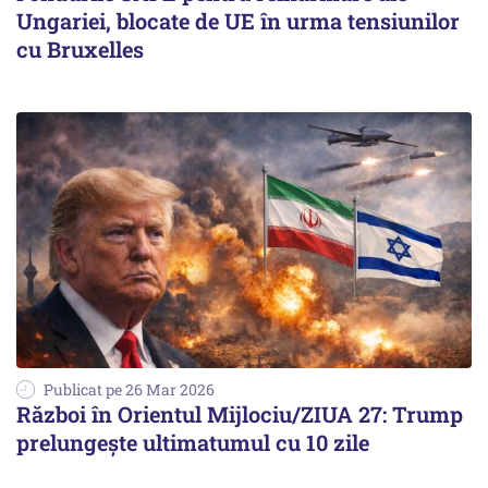
Ungariei, blocate de UE în urma tensiunilor
cu Bruxelles
Publicat pe 26 Mar 2026
Război în Orientul Mijlociu/ZIUA 27: Trump
prelungește ultimatumul cu 10 zile