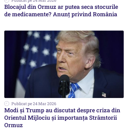
Publicat pe 24 Mar 2026
Blocajul din Ormuz ar putea seca stocurile
de medicamente? Anunț privind România
Publicat pe 24 Mar 2026
Modi și Trump au discutat despre criza din
Orientul Mijlociu și importanța Strâmtorii
Ormuz