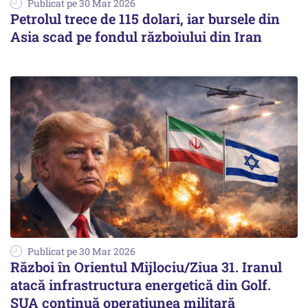
Publicat pe 30 Mar 2026
Petrolul trece de 115 dolari, iar bursele din
Asia scad pe fondul războiului din Iran
Publicat pe 30 Mar 2026
Război în Orientul Mijlociu/Ziua 31. Iranul
atacă infrastructura energetică din Golf.
SUA continuă operațiunea militară