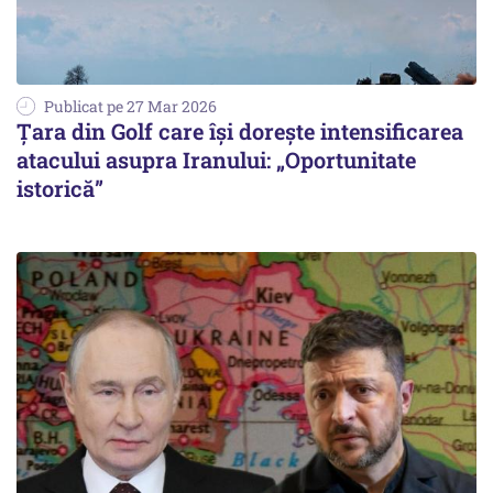
Publicat pe 27 Mar 2026
Țara din Golf care își dorește intensificarea
atacului asupra Iranului: „Oportunitate
istorică”