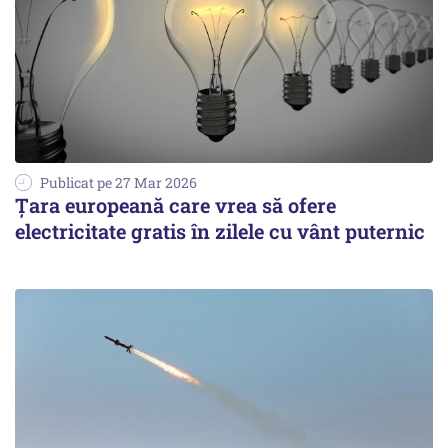
Publicat pe 27 Mar 2026
Țara europeană care vrea să ofere
electricitate gratis în zilele cu vânt puternic