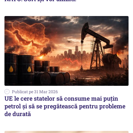
Publicat pe 31 Mar 2026
UE le cere statelor să consume mai puțin
petrol și să se pregătească pentru probleme
de durată