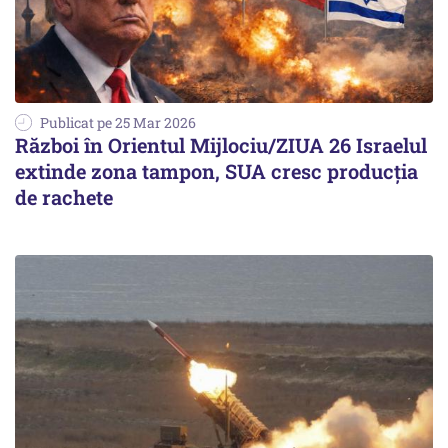
Publicat pe 25 Mar 2026
Război în Orientul Mijlociu/ZIUA 26 Israelul
extinde zona tampon, SUA cresc producția
de rachete