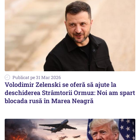
Publicat pe 31 Mar 2026
Volodimir Zelenski se oferă să ajute la
deschiderea Strâmtorii Ormuz: Noi am spart
blocada rusă în Marea Neagră