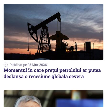
Publicat pe 25 Mar 2026
Momentul în care prețul petrolului ar putea
declanșa o recesiune globală severă