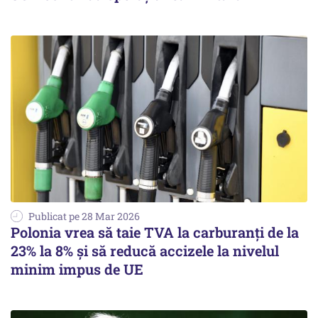
Publicat pe 28 Mar 2026
Polonia vrea să taie TVA la carburanți de la
23% la 8% și să reducă accizele la nivelul
minim impus de UE