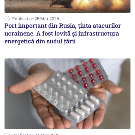
Publicat pe 25 Mar 2026
Port important din Rusia, ținta atacurilor
ucrainene. A fost lovită și infrastructura
energetică din sudul țării