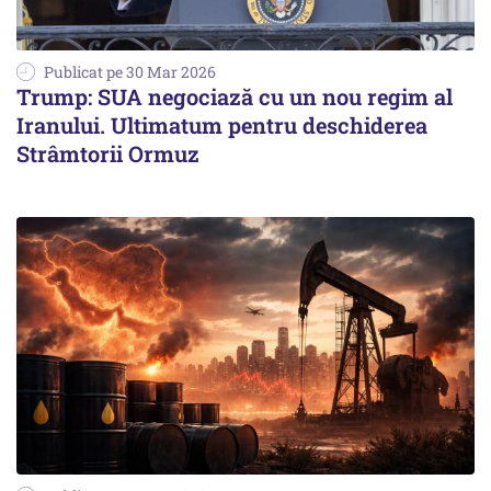
Publicat pe 30 Mar 2026
Trump: SUA negociază cu un nou regim al
Iranului. Ultimatum pentru deschiderea
Strâmtorii Ormuz