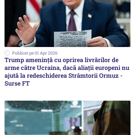
Publicat pe 01 Apr 2026
Trump amenință cu oprirea livrărilor de
arme către Ucraina, dacă aliații europeni nu
ajută la redeschiderea Strâmtorii Ormuz -
Surse FT