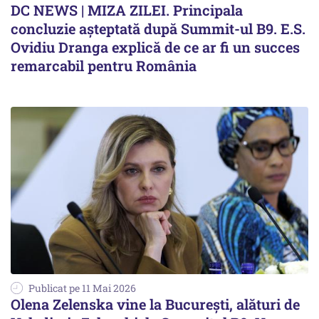
DC NEWS | MIZA ZILEI. Principala
concluzie aşteptată după Summit-ul B9. E.S.
Ovidiu Dranga explică de ce ar fi un succes
remarcabil pentru România
Publicat pe 11 Mai 2026
Olena Zelenska vine la București, alături de