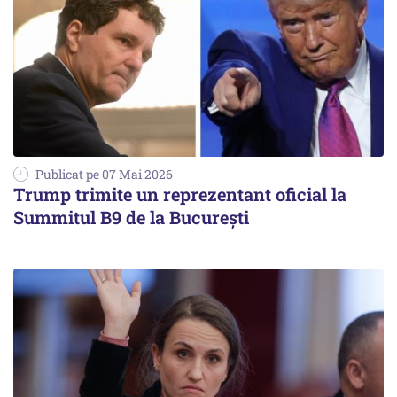
Publicat pe 07 Mai 2026
Trump trimite un reprezentant oficial la
Summitul B9 de la București