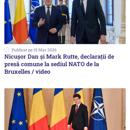
Publicat pe 19 Mar 2026
Nicușor Dan și Mark Rutte, declarații de
presă comune la sediul NATO de la
Bruxelles / video