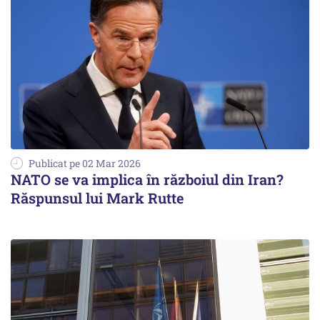
Publicat pe 02 Mar 2026
NATO se va implica în războiul din Iran?
Răspunsul lui Mark Rutte