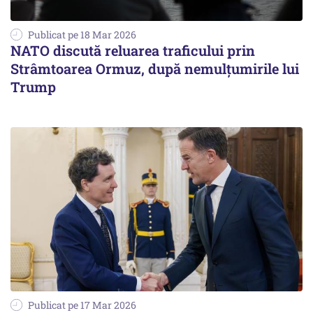
Publicat pe 18 Mar 2026
NATO discută reluarea traficului prin
Strâmtoarea Ormuz, după nemulțumirile lui
Trump
Publicat pe 17 Mar 2026