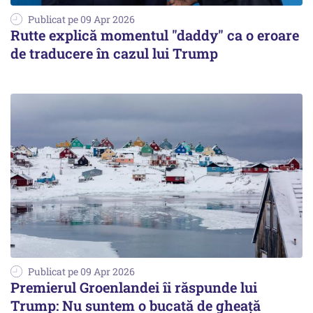
Publicat pe 09 Apr 2026
Rutte explică momentul "daddy" ca o eroare
de traducere în cazul lui Trump
Publicat pe 09 Apr 2026
Premierul Groenlandei îi răspunde lui
Trump: Nu suntem o bucată de gheață