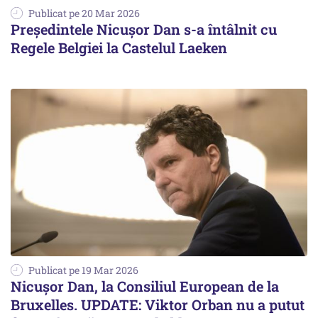
Publicat pe 20 Mar 2026
Președintele Nicuşor Dan s-a întâlnit cu
Regele Belgiei la Castelul Laeken
Publicat pe 19 Mar 2026
Nicușor Dan, la Consiliul European de la
Bruxelles. UPDATE: Viktor Orban nu a putut