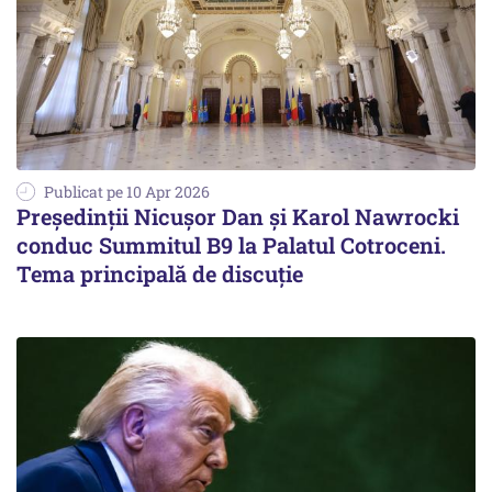
Publicat pe 10 Apr 2026
Președinții Nicușor Dan și Karol Nawrocki
conduc Summitul B9 la Palatul Cotroceni.
Tema principală de discuție