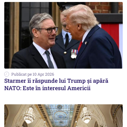
Publicat pe 10 Apr 2026
Starmer îi răspunde lui Trump și apără
NATO: Este în interesul Americii