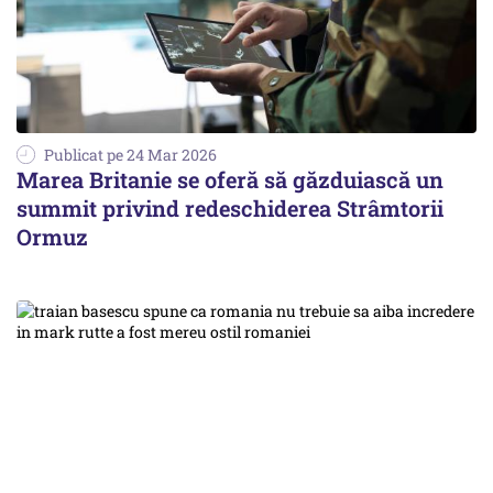
Publicat pe 24 Mar 2026
Marea Britanie se oferă să găzduiască un
summit privind redeschiderea Strâmtorii
Ormuz