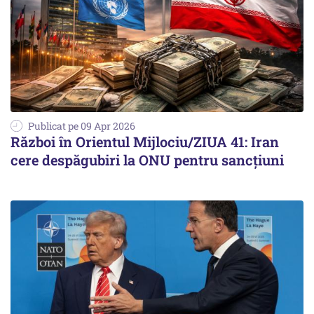
Publicat pe 09 Apr 2026
Război în Orientul Mijlociu/ZIUA 41: Iran
cere despăgubiri la ONU pentru sancțiuni