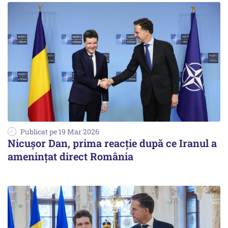
Publicat pe 19 Mar 2026
Nicușor Dan, prima reacție după ce Iranul a
amenințat direct România