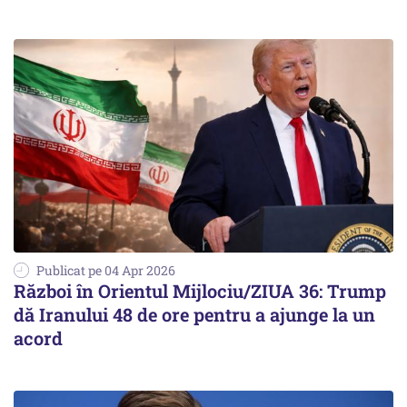
Publicat pe 04 Apr 2026
Război în Orientul Mijlociu/ZIUA 36: Trump
dă Iranului 48 de ore pentru a ajunge la un
acord