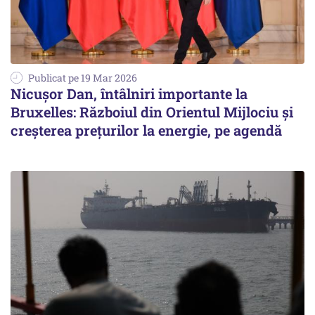
Publicat pe 19 Mar 2026
Nicușor Dan, întâlniri importante la
Bruxelles: Războiul din Orientul Mijlociu și
creșterea prețurilor la energie, pe agendă