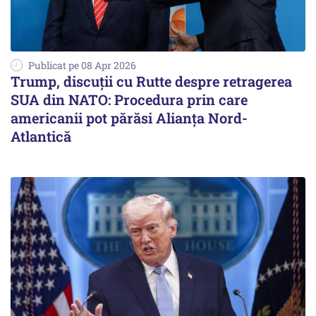
Publicat pe 08 Apr 2026
Trump, discuții cu Rutte despre retragerea
SUA din NATO: Procedura prin care
americanii pot părăsi Alianța Nord-
Atlantică