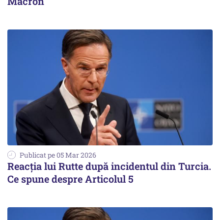
Macron
Publicat pe 05 Mar 2026
Reacția lui Rutte după incidentul din Turcia.
Ce spune despre Articolul 5