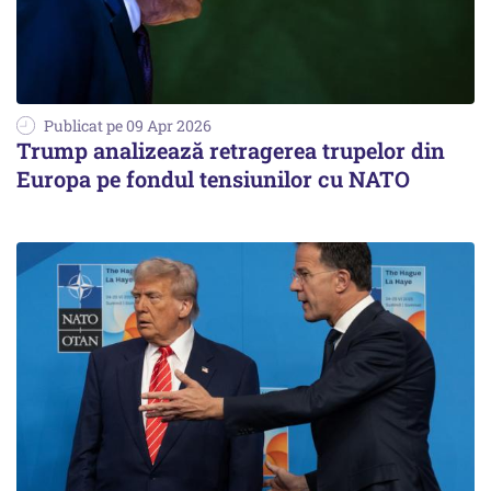
Publicat pe 09 Apr 2026
Trump analizează retragerea trupelor din
Europa pe fondul tensiunilor cu NATO