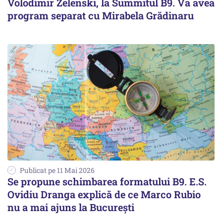
Volodimir Zelenski, la Summitul B9. Va avea
program separat cu Mirabela Grădinaru
Publicat pe 11 Mai 2026
Se propune schimbarea formatului B9. E.S.
Ovidiu Dranga explică de ce Marco Rubio
nu a mai ajuns la Bucureşti