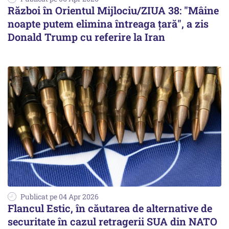
Război în Orientul Mijlociu/ZIUA 38: "Mâine
noapte putem elimina întreaga țară", a zis
Donald Trump cu referire la Iran
Publicat pe 04 Apr 2026
Flancul Estic, în căutarea de alternative de
securitate în cazul retragerii SUA din NATO