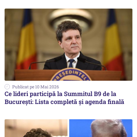
Publicat pe 10 Mai 2026
Ce lideri participă la Summitul B9 de la
București: Lista completă și agenda finală