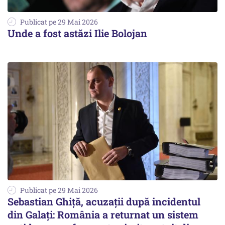
Publicat pe 29 Mai 2026
Unde a fost astăzi Ilie Bolojan
Publicat pe 29 Mai 2026
Sebastian Ghiță, acuzații după incidentul
din Galați: România a returnat un sistem