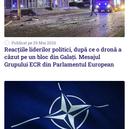
Publicat pe 29 Mai 2026
Reacțiile liderilor politici, după ce o dronă a
căzut pe un bloc din Galați. Mesajul
Grupului ECR din Parlamentul European