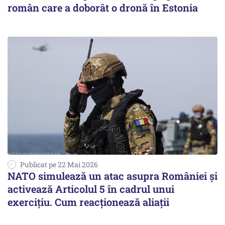
român care a doborât o dronă în Estonia
Publicat pe 22 Mai 2026
NATO simulează un atac asupra României și
activează Articolul 5 în cadrul unui
exercițiu. Cum reacționează aliații