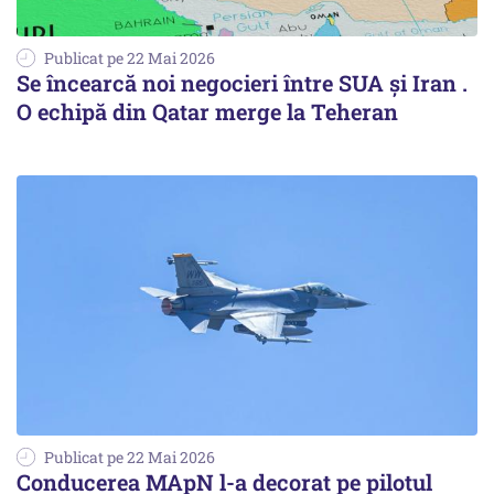
Publicat pe 22 Mai 2026
Se încearcă noi negocieri între SUA şi Iran .
O echipă din Qatar merge la Teheran
Publicat pe 22 Mai 2026
Conducerea MApN l-a decorat pe pilotul