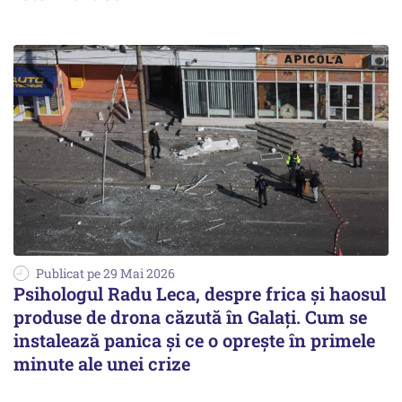
Publicat pe 29 Mai 2026
Psihologul Radu Leca, despre frica și haosul
produse de drona căzută în Galați. Cum se
instalează panica și ce o oprește în primele
minute ale unei crize