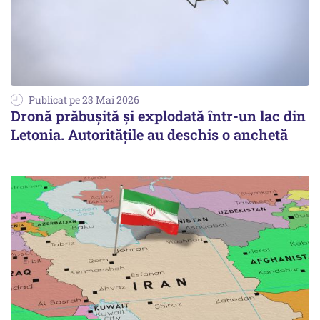
Publicat pe 23 Mai 2026
Dronă prăbușită și explodată într-un lac din
Letonia. Autoritățile au deschis o anchetă