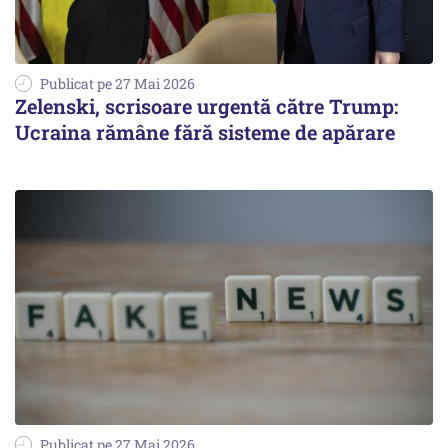
Publicat pe 27 Mai 2026
Zelenski, scrisoare urgentă către Trump:
Ucraina rămâne fără sisteme de apărare
Publicat pe 27 Mai 2026