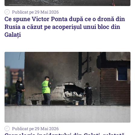
Publicat pe 29 Mai 2026
Ce spune Victor Ponta după ce o dronă din
Rusia a căzut pe acoperișul unui bloc din
Galați
Publicat pe 29 Mai 2026