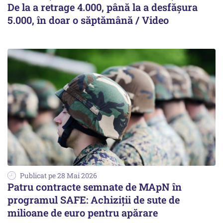
De la a retrage 4.000, până la a desfășura
5.000, în doar o săptămână / Video
Publicat pe 28 Mai 2026
Patru contracte semnate de MApN în
programul SAFE: Achiziții de sute de
milioane de euro pentru apărare