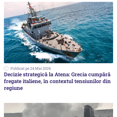
Publicat pe 24 Mai 2026
Decizie strategică la Atena: Grecia cumpără
fregate italiene, în contextul tensiunilor din
regiune