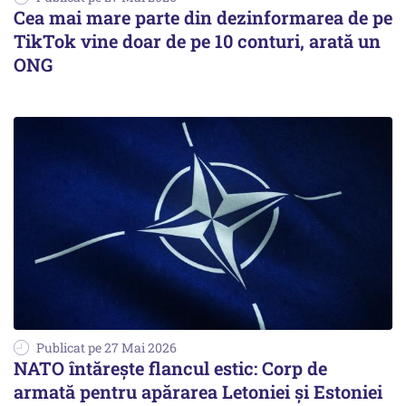
Cea mai mare parte din dezinformarea de pe
TikTok vine doar de pe 10 conturi, arată un
ONG
Publicat pe 27 Mai 2026
NATO întărește flancul estic: Corp de
armată pentru apărarea Letoniei și Estoniei