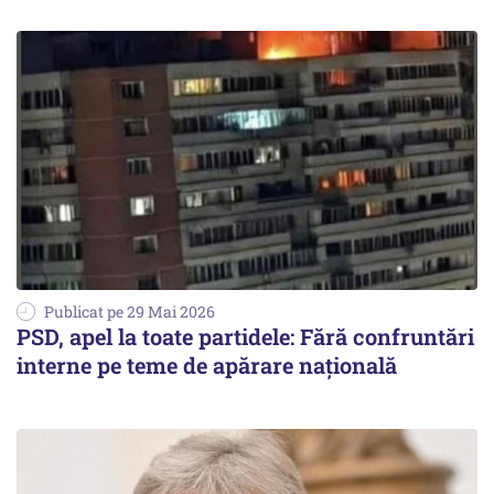
Publicat pe 29 Mai 2026
PSD, apel la toate partidele: Fără confruntări
interne pe teme de apărare națională