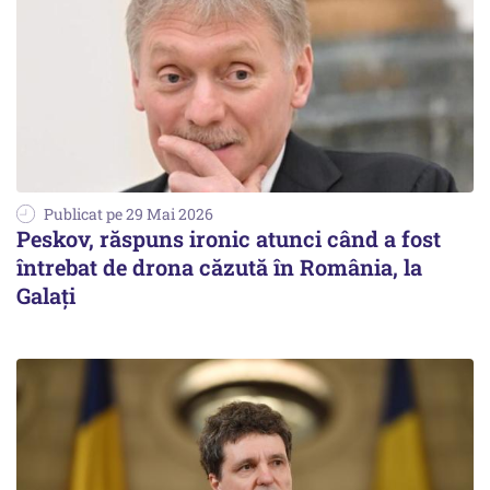
Publicat pe 29 Mai 2026
Peskov, răspuns ironic atunci când a fost
întrebat de drona căzută în România, la
Galați