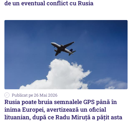
de un eventual conflict cu Rusia
Publicat pe 26 Mai 2026
Rusia poate bruia semnalele GPS până în
inima Europei, avertizează un oficial
lituanian, după ce Radu Miruță a pățit asta