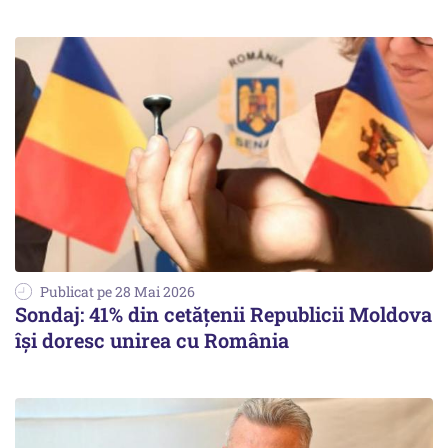
Publicat pe 28 Mai 2026
Sondaj: 41% din cetățenii Republicii Moldova
își doresc unirea cu România