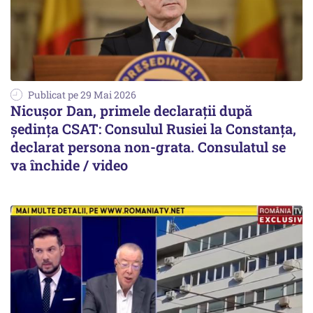
Publicat pe 29 Mai 2026
Nicușor Dan, primele declarații după
ședința CSAT: Consulul Rusiei la Constanța,
declarat persona non-grata. Consulatul se
va închide / video