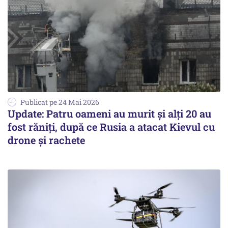
Publicat pe 24 Mai 2026
Update: Patru oameni au murit şi alţi 20 au
fost răniţi, după ce Rusia a atacat Kievul cu
drone şi rachete