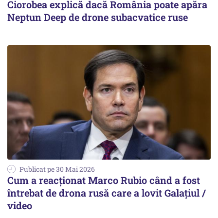
Ciorobea explică dacă România poate apăra
Neptun Deep de drone subacvatice ruse
Publicat pe 30 Mai 2026
Cum a reacționat Marco Rubio când a fost
întrebat de drona rusă care a lovit Galațiul /
video