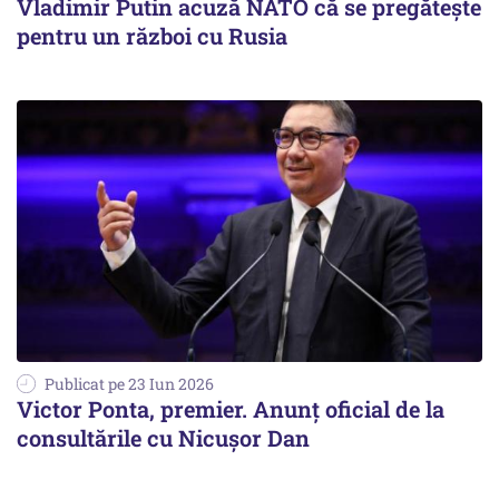
Vladimir Putin acuză NATO că se pregătește
pentru un război cu Rusia
Publicat pe 23 Iun 2026
Victor Ponta, premier. Anunț oficial de la
consultările cu Nicușor Dan