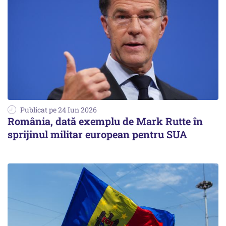
Publicat pe 24 Iun 2026
România, dată exemplu de Mark Rutte în
sprijinul militar european pentru SUA