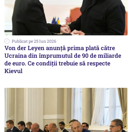
Publicat pe 25 Iun 2026
Von der Leyen anunță prima plată către
Ucraina din împrumutul de 90 de miliarde
de euro. Ce condiții trebuie să respecte
Kievul