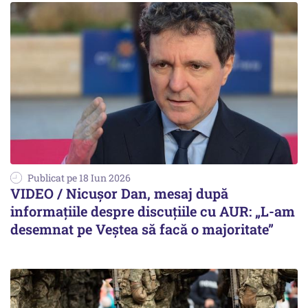
Publicat pe 18 Iun 2026
VIDEO / Nicușor Dan, mesaj după
informațiile despre discuțiile cu AUR: „L-am
desemnat pe Veștea să facă o majoritate”