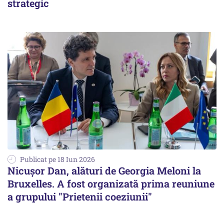
strategic
Publicat pe 18 Iun 2026
Nicuşor Dan, alături de Georgia Meloni la
Bruxelles. A fost organizată prima reuniune
a grupului "Prietenii coeziunii"