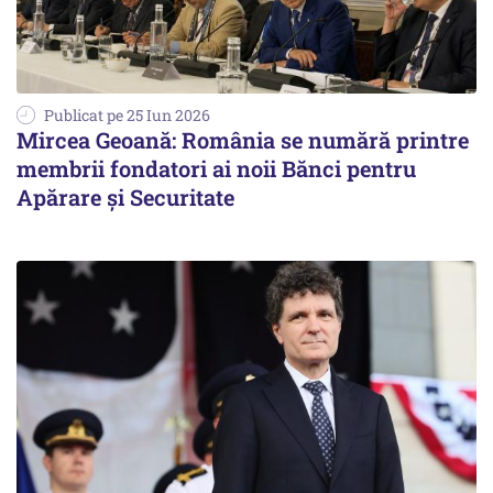
Publicat pe 25 Iun 2026
Mircea Geoană: România se numără printre
membrii fondatori ai noii Bănci pentru
Apărare și Securitate