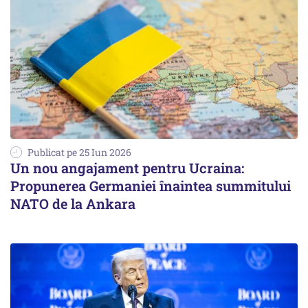
Publicat pe 25 Iun 2026
Un nou angajament pentru Ucraina:
Propunerea Germaniei înaintea summitului
NATO de la Ankara