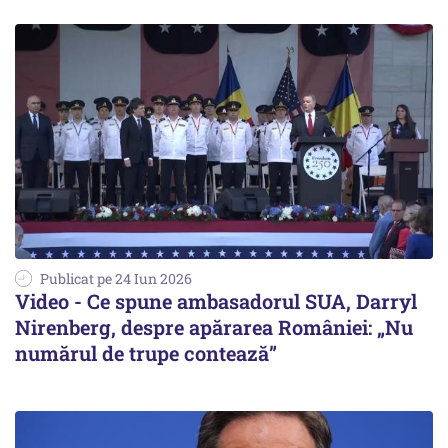
Publicat pe 24 Iun 2026
Video - Ce spune ambasadorul SUA, Darryl
Nirenberg, despre apărarea României: „Nu
numărul de trupe contează”