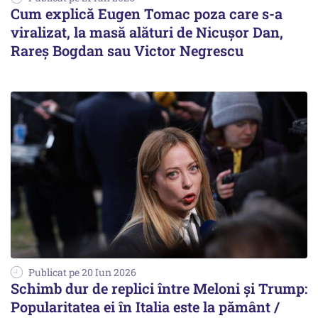
Cum explică Eugen Tomac poza care s-a
viralizat, la masă alături de Nicușor Dan,
Rareș Bogdan sau Victor Negrescu
Publicat pe 20 Iun 2026
Schimb dur de replici între Meloni și Trump:
Popularitatea ei în Italia este la pământ /