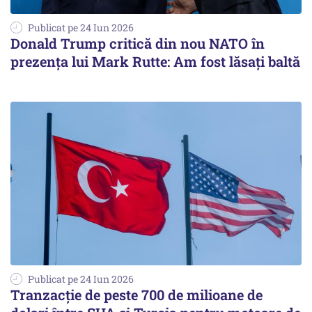
Publicat pe 24 Iun 2026
Donald Trump critică din nou NATO în
prezența lui Mark Rutte: Am fost lăsaţi baltă
Publicat pe 24 Iun 2026
Tranzacție de peste 700 de milioane de