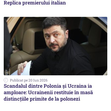
Replica premierului italian
Publicat pe 20 Iun 2026
Scandalul dintre Polonia și Ucraina ia
amploare: Ucrainenii restituie în masă
distincțiile primite de la polonezi