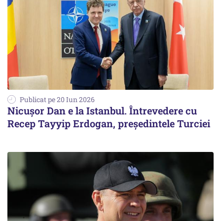
Publicat pe 20 Iun 2026
Nicușor Dan e la Istanbul. Întrevedere cu
Recep Tayyip Erdogan, președintele Turciei