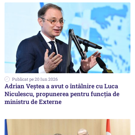
Publicat pe 20 Iun 2026
Adrian Veștea a avut o întâlnire cu Luca
Niculescu, propunerea pentru funcția de
ministru de Externe