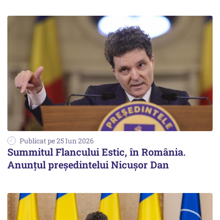
Publicat pe 25 Iun 2026
Summitul Flancului Estic, în România.
Anunțul președintelui Nicușor Dan